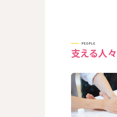
PEOPLE
支える人