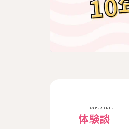
EXPERIENCE
体験談