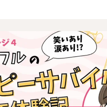
くらしについて