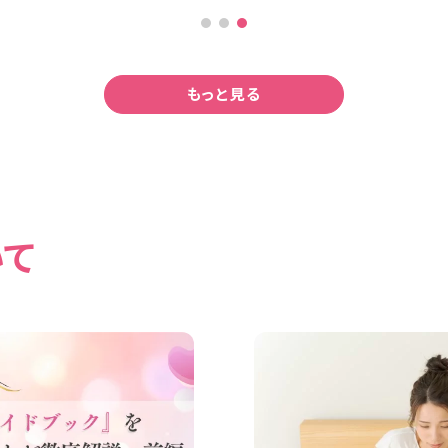
もっと見る
いて