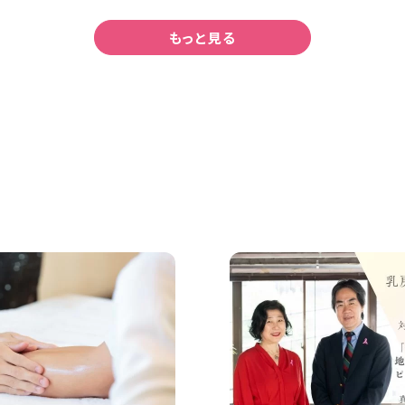
もっと見る
々