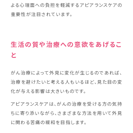
よる心理面への負担を軽減するアピアランスケアの
重要性が注目されています。
生活の質や治療への意欲をあげるこ
と
がん治療によって外見に変化が生じるのであれば、
治療を避けたいと考える人もいるほど、見た目の変
化が与える影響は大きいものです。
アピアランスケアは、がんの治療を受ける方の気持
ちに寄り添いながら、さまざまな方法を用いて外見
に関わる苦痛の緩和を目指します。