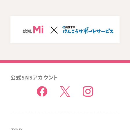
公式SNSアカウント