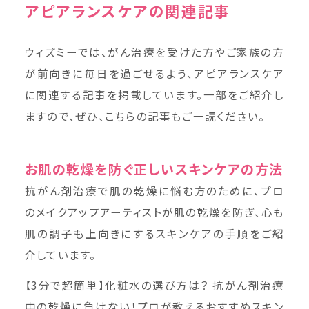
アピアランスケアの関連記事
ウィズミーでは、がん治療を受けた方やご家族の方
が前向きに毎日を過ごせるよう、アピアランスケア
に関連する記事を掲載しています。一部をご紹介し
ますので、ぜひ、こちらの記事もご一読ください。
お肌の乾燥を防ぐ正しいスキンケアの方法
抗がん剤治療で肌の乾燥に悩む方のために、プロ
のメイクアップアーティストが肌の乾燥を防ぎ、心も
肌の調子も上向きにするスキンケアの手順をご紹
介しています。
【3分で超簡単】化粧水の選び方は？ 抗がん剤治療
中の乾燥に負けない！プロが教えるおすすめスキン