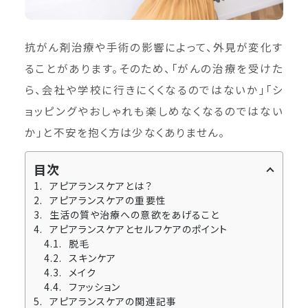
抗がん剤治療や手術の影響によって、外見が変化す
ることがあります。そのため、「がんの治療を受けた
ら、会社や学校に行きにくくなるのではないか」「シ
ョッピングやおしゃれも楽しめなくなるのではない
か」と不安を抱く方は少なくありません。
目次
アピアランスケアとは？
アピアランスケアの重要性
生活の質や治療への意欲をあげること
アピアランスケアとセルフケアのポイント
脱毛
スキンケア
メイク
ファッション
アピアランスケアの関連記事