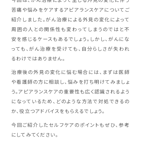
苦痛や悩みをケアするアピアランスケアについてご
紹介しました。がん治療による外見の変化によって
周囲の人との関係性も変わってしまうのではと不
安を感じるケースもあるでしょう。しかし、がんにな
っても、がん治療を受けても、自分らしさが失われ
るわけではありません。
治療後の外見の変化に悩む場合には、まずは医師
や看護師の方に相談し、悩みを打ち明けてみましょ
う。アピアランスケアの重要性も広く認識されるよう
になっているため、どのような方法で対処できるの
か、役立つアドバイスをもらえるでしょう。
今回ご紹介したセルフケアのポイントもぜひ、参考
にしてみてください。