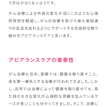
う方は少なくないようです。
がん治療による外見の変化が招くこのような心理
的負担を軽減し、がんの治療を受けた後も普段通
りの生活を送れるようにサポートする包括的な取り
組みをアピアランスケアと言います。
アピアランスケアの重要性
がん治療も含め、医療では、健康を取り戻すこと、
命を第一優先とする治療が行われてきました。しか
し、近年では治療によって健康を取り戻せても、見
た目の大きな変化が心理的な苦痛を生んでいるケ
ースが多いことも分かってきました。そこで、治療に