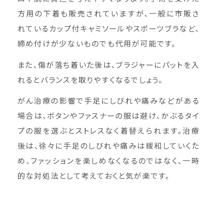
方用の下着も販売されていますが、一般に市販さ
れているカップ付キャミソールやスポーツブラなど、
締め付けが少ないものでも代用が可能です。
また、傷が落ち着いた後は、ブラジャーにパットを入
れるとバランスを取りやすくなるでしょう。
がん治療の影響で手足にしびれや痛みなどがある
場合は、ボタンやファスナーの服は避け、かぶるタイ
プの服を選ぶとストレスなく着替えられます。治療
後は、徐々に手足のしびれや痛みは緩和していくた
め、ファッションを楽しめなくなるのではなく、一時
的な対処法として考えておくと気が楽です。