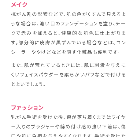
メイク
抗がん剤の影響などで、肌の色がくすんで見えるよ
うな場合は、濃い目のファンデーションを塗り、チー
クで赤みを加えると、健康的な肌色に仕上がりま
す。部分的に皮膚が黒ずんでいる場合などは、コン
シーラーややけどなどを隠す化粧品も便利です。
また、肌が荒れているときには、肌に刺激を与えに
くいフェイスパウダーを柔らかいパフなどで付ける
とよいでしょう。
ファッション
乳がん手術を受けた後、傷が落ち着くまではワイヤ
ー入りのブラジャーや締め付け感の強い下着は、傷
口や肌に負担を与えやすくなります。手術を受けた