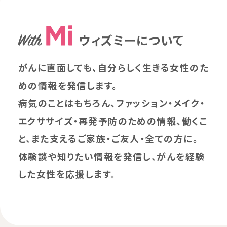
ウィズミーについて
がんに直面しても、自分らしく生きる女性のた
めの情報を発信します。
病気のことはもちろん、ファッション・メイク・
エクササイズ・再発予防のための情報、働くこ
と、また支えるご家族・ご友人・全ての方に。
体験談や知りたい情報を発信し、がんを経験
した女性を応援します。