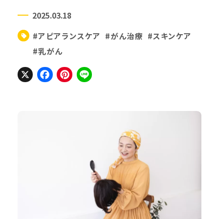
2025.03.18
#アピアランスケア
#がん治療
#スキンケア
#乳がん
X
Facebook
Pinterest
Line