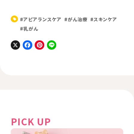
#アピアランスケア
#がん治療
#スキンケア
#乳がん
X
Facebook
Pinterest
Line
PICK UP