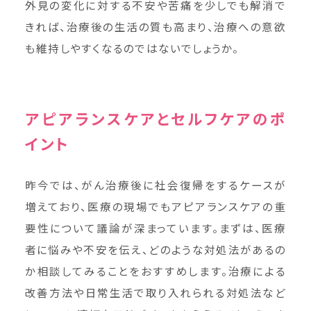
外見の変化に対する不安や苦痛を少しでも解消で
きれば、治療後の生活の質も高まり、治療への意欲
も維持しやすくなるのではないでしょうか。
アピアランスケアとセルフケアのポ
イント
昨今では、がん治療後に社会復帰をするケースが
増えており、医療の現場でもアピアランスケアの重
要性について議論が深まっています。まずは、医療
者に悩みや不安を伝え、どのような対処法があるの
か相談してみることをおすすめします。治療による
改善方法や日常生活で取り入れられる対処法など