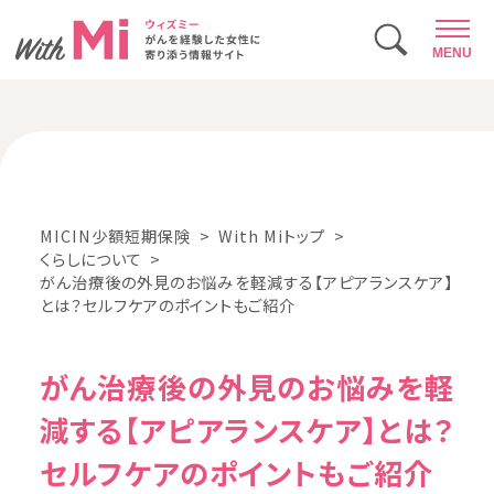
MENU
MICIN少額短期保険
With Miトップ
くらしについて
がん治療後の外見のお悩みを軽減する【アピアランスケア】
とは？セルフケアのポイントもご紹介
がん治療後の外見のお悩みを軽
減する【アピアランスケア】とは？
セルフケアのポイントもご紹介