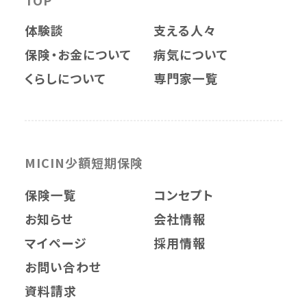
TOP
体験談
支える人々
保険・お金について
病気について
くらしについて
専門家一覧
MICIN少額短期保険
保険一覧
コンセプト
お知らせ
会社情報
マイページ
採用情報
お問い合わせ
資料請求