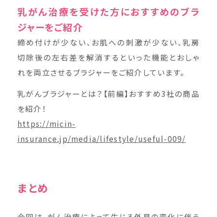
乳がん治療を受けた方におすすめのブラ
ジャーをご紹介
締め付けが少ない、お肌への刺激が少ない、乳房
切除後の左右差を解消するといった機能とおしゃ
れを両立させるブラジャーをご紹介しています。
乳がんブラジャーとは？【前編】おすすめ3社の商品
を紹介！
https://micin-
insurance.jp/media/lifestyle/useful-009/
まとめ
今回は、がん治療によって生じる外見の変化に伴う