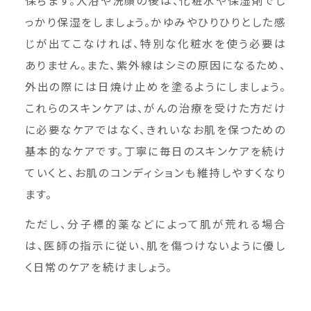
保ちます。入浴や洗顔の後は、化粧水や保湿剤でし
っかり保湿をしましょう。かゆみやひりひりとした感
じが出てこなければ、特別な化粧水を使う必要は
ありません。また、紫外線はシミの原因になるため、
外出の際には日焼け止めを塗るようにしましょう。
これらのスキンケアは、がんの治療を受けた方だけ
に必要なケアではなく、きれいなお肌を保つための
基本的なケアです。丁寧に毎日のスキンケアを続け
ていくと、お肌のコンディションも維持しやすくなり
ます。
ただし、分子標的薬などによって肌が荒れる場合
は、医師の指示に従い、肌を傷つけないように優し
く日常のケアを続けましょう。