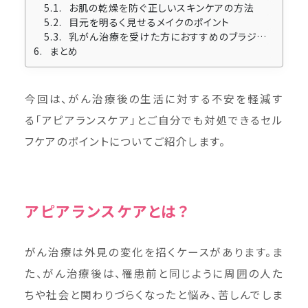
お肌の乾燥を防ぐ正しいスキンケアの方法
目元を明るく見せるメイクのポイント
乳がん治療を受けた方におすすめのブラジャーをご紹介
まとめ
今回は、がん治療後の生活に対する不安を軽減す
る「アピアランスケア」とご自分でも対処できるセル
フケアのポイントについてご紹介します。
アピアランスケアとは？
がん治療は外見の変化を招くケースがあります。ま
た、がん治療後は、罹患前と同じように周囲の人た
ちや社会と関わりづらくなったと悩み、苦しんでしま