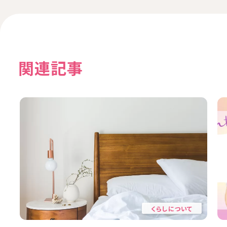
関連記事
くらしについて