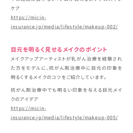
ケア
https://micin-
insurance.jp/media/lifestyle/makeup-002/
目元を明るく見せるメイクのポイント
メイクアップアーティストが乳がん治療を経験され
た方をモデルに、抗がん剤治療中に目元の印象を
明るくするメイクのコツをご紹介しています。
抗がん剤治療中でも明るい印象を与える目元メイ
クのアイデア
https://micin-
insurance.jp/media/lifestyle/makeup-005/