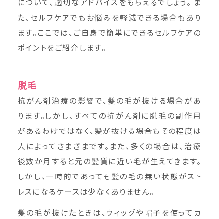
について、適切なアドバイスをもらえるでしょう。 ま
た、セルフケアでもお悩みを軽減できる場合もあり
ます。ここでは、ご自身で簡単にできるセルフケアの
ポイントをご紹介します。
脱毛
抗がん剤治療の影響で、髪の毛が抜ける場合があ
ります。しかし、すべての抗がん剤に脱毛の副作用
があるわけではなく、髪が抜ける場合もその程度は
人によってさまざまです。また、多くの場合は、治療
後数か月すると元の髪質に近い毛が生えてきます。
しかし、一時的であっても髪の毛の無い状態がスト
レスになるケースは少なくありません。
髪の毛が抜けたときは、ウィッグや帽子を使ってカ