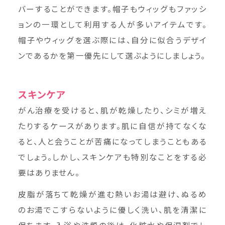
バーすることができます。帽子もウィッグもファッシ
ョンの一環として利用する人が多いアイテムです。
帽子やウィッグを選ぶ際には、自分に似合うデザイ
ンであるかを第一優先にして選ぶようにしましょう。
スキンケア
がん治療を受けると、肌が乾燥したり、シミが増え
たりするケースがあります。肌に自信が持てなくな
ると、人と会うことが苦痛になってしまうこともある
でしょう。しかし、スキンケアも特別なことをする必
要はありません。
皮脂が落ちて乾燥が進む熱いお湯は避け、ぬるめ
のお湯でこすらないように優しく洗い、肌を清潔に