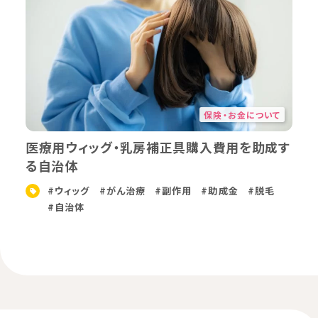
保険・お金について
医療用ウィッグ・乳房補正具購入費用を助成す
る自治体
#ウィッグ
#がん治療
#副作用
#助成金
#脱毛
#自治体