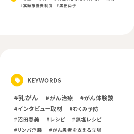
#高額療養費制度
#黒田尚子
KEYWORDS
#乳がん
#がん治療
#がん体験談
#インタビュー取材
#むくみ予防
#沼田春美
#レシピ
#無塩レシピ
#リンパ浮腫
#がん患者を支える立場