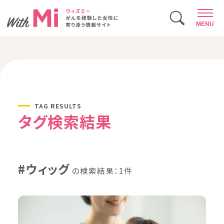
MENU
TAG RESULTS
タグ検索結果
#ウィッグ
の検索結果：1件