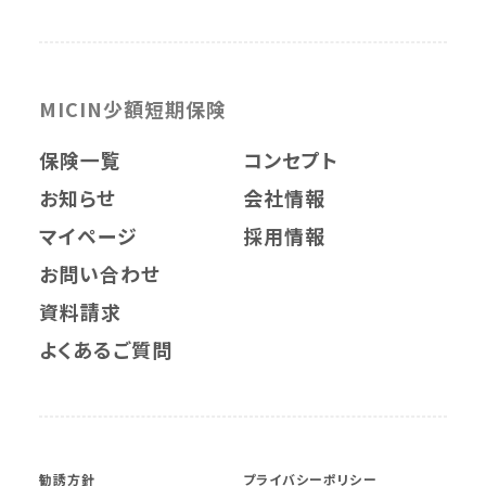
MICIN少額短期保険
保険一覧
コンセプト
お知らせ
会社情報
マイページ
採用情報
お問い合わせ
資料請求
よくあるご質問
勧誘方針
プライバシーポリシー