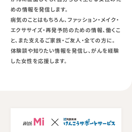
めの情報を発信します。
病気のことはもちろん、ファッション・メイク・
エクササイズ・再発予防のための情報、働くこ
と、また支えるご家族・ご友人・全ての方に。
体験談や知りたい情報を発信し、がんを経験
した女性を応援します。