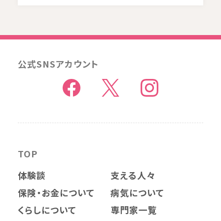
公式SNSアカウント
TOP
体験談
支える人々
保険・お金について
病気について
くらしについて
専門家一覧