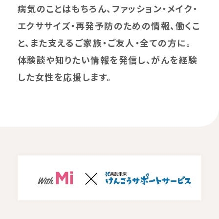
病気のことはもちろん、ファッション・メイク・
エクササイズ・再発予防のための情報、働くこ
と、また支えるご家族・ご友人・全ての方に。
体験談や知りたい情報を発信し、がんを経験
した女性を応援します。