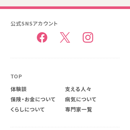
公式SNSアカウント
TOP
体験談
支える人々
保険・お金について
病気について
くらしについて
専門家一覧