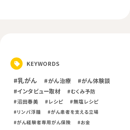
KEYWORDS
#乳がん
#がん治療
#がん体験談
#インタビュー取材
#むくみ予防
#沼田春美
#レシピ
#無塩レシピ
#リンパ浮腫
#がん患者を支える立場
#がん経験者専用がん保険
#お金