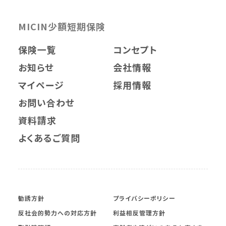
MICIN少額短期保険
保険一覧
コンセプト
お知らせ
会社情報
マイページ
採用情報
お問い合わせ
資料請求
よくあるご質問
勧誘方針
プライバシーポリシー
反社会的勢力への対応方針
利益相反管理方針