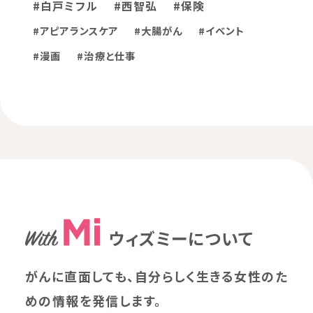
#白戸ミフル
#西智弘
#保険
#アピアランスケア
#大腸がん
#イベント
#漫画
#治療と仕事
ウィズミーについて
がんに直面しても、自分らしく生きる女性のた
めの情報を発信します。