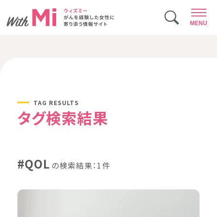
MENU
TAG RESULTS
タグ検索結果
#QOL
の検索結果：1件