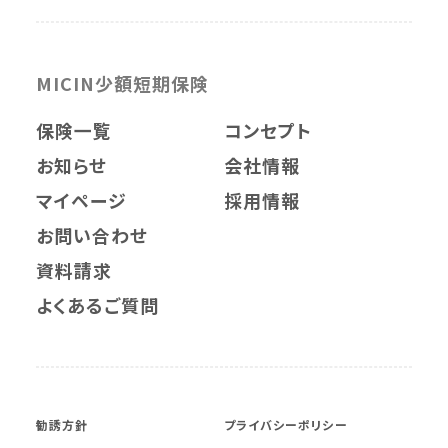
MICIN少額短期保険
保険一覧
コンセプト
お知らせ
会社情報
マイページ
採用情報
お問い合わせ
資料請求
よくあるご質問
勧誘方針
プライバシーポリシー