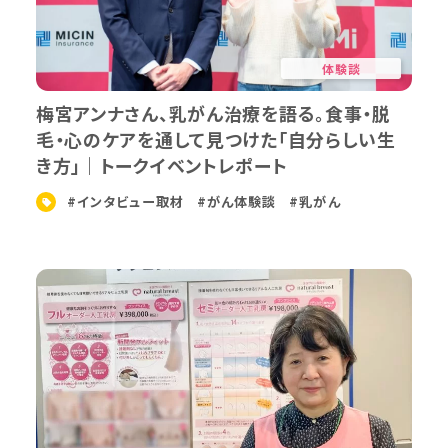
体験談
梅宮アンナさん、乳がん治療を語る。食事・脱
毛・心のケアを通して見つけた「自分らしい生
き方」｜トークイベントレポート
#インタビュー取材
#がん体験談
#乳がん