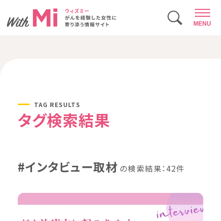
MENU
TAG RESULTS
タグ検索結果
#インタビュー取材
の検索結果：42件