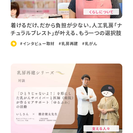
くらしについて
着けるだけ、だから負担が少ない。人工乳房「ナ
チュラルブレスト」が叶える、もう一つの選択肢
#インタビュー取材
#乳房再建
#乳がん
支える人々