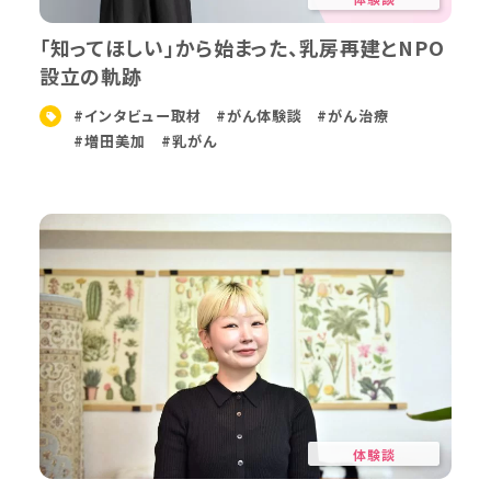
「知ってほしい」から始まった、乳房再建とNPO
設立の軌跡
#インタビュー取材
#がん体験談
#がん治療
#増田美加
#乳がん
体験談