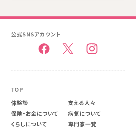
公式SNSアカウント
TOP
体験談
支える人々
保険・お金について
病気について
くらしについて
専門家一覧