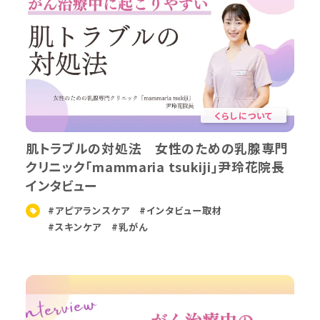
くらしについて
肌トラブルの対処法 女性のための乳腺専門
クリニック「mammaria tsukiji」尹玲花院長
インタビュー
#アピアランスケア
#インタビュー取材
#スキンケア
#乳がん