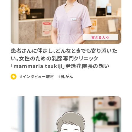
支える人々
患者さんに伴走し、どんなときでも寄り添いた
い。女性のための乳腺専門クリニック
「mammaria tsukiji」尹玲花院長の想い
#インタビュー取材
#乳がん