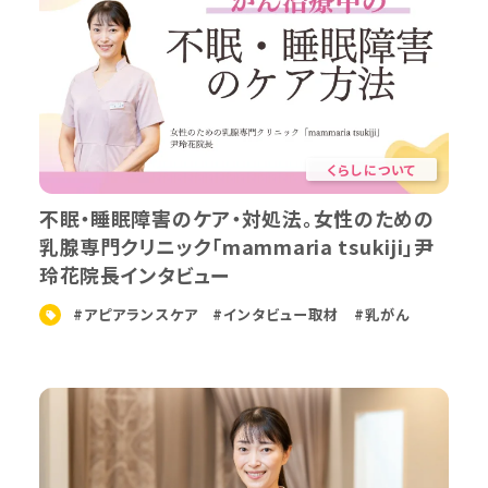
くらしについて
不眠・睡眠障害のケア・対処法。女性のための
乳腺専門クリニック「mammaria tsukiji」尹
玲花院長インタビュー
#アピアランスケア
#インタビュー取材
#乳がん