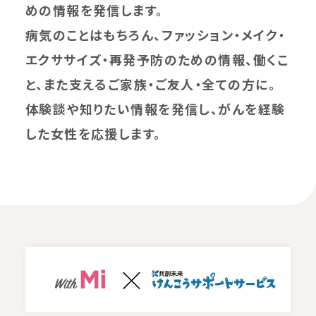
めの情報を発信します。
病気のことはもちろん、ファッション・メイク・
エクササイズ・再発予防のための情報、働くこ
と、また支えるご家族・ご友人・全ての方に。
体験談や知りたい情報を発信し、がんを経験
した女性を応援します。