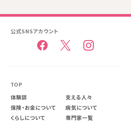
公式SNSアカウント
TOP
体験談
支える人々
保険・お金について
病気について
くらしについて
専門家一覧