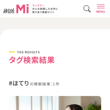
MENU
TAG RESULTS
タグ検索結果
#ほてり
の検索結果：1件