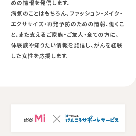
めの情報を発信します。
病気のことはもちろん、ファッション・メイク・
エクササイズ・再発予防のための情報、働くこ
と、また支えるご家族・ご友人・全ての方に。
体験談や知りたい情報を発信し、がんを経験
した女性を応援します。