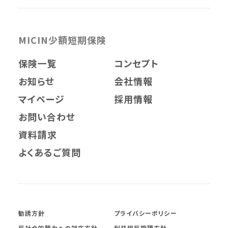
MICIN少額短期保険
保険一覧
コンセプト
お知らせ
会社情報
マイページ
採用情報
お問い合わせ
資料請求
よくあるご質問
勧誘方針
プライバシーポリシー
反社会的勢力への対応方針
利益相反管理方針