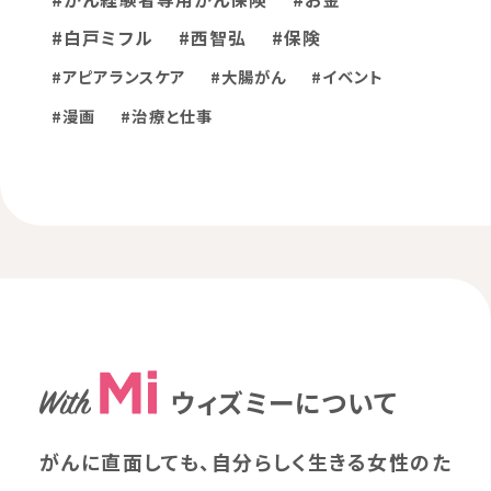
#白戸ミフル
#西智弘
#保険
#アピアランスケア
#大腸がん
#イベント
#漫画
#治療と仕事
ウィズミーについて
がんに直面しても、自分らしく生きる女性のた