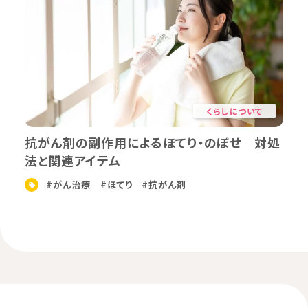
くらしについて
抗がん剤の副作用によるほてり・のぼせ 対処
法と関連アイテム
#がん治療
#ほてり
#抗がん剤