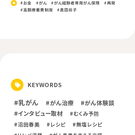
#お金
#がん
#がん経験者専用がん保険
#再発
#高額療養費制度
#黒田尚子
KEYWORDS
#乳がん
#がん治療
#がん体験談
#インタビュー取材
#むくみ予防
#沼田春美
#レシピ
#無塩レシピ