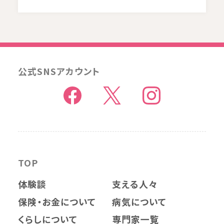
公式SNSアカウント
TOP
体験談
支える人々
保険・お金について
病気について
くらしについて
専門家一覧