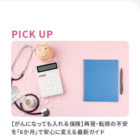
PICK UP
【がんになっても入れる保険】再発・転移の不安
を「6か月」で安心に変える最新ガイド