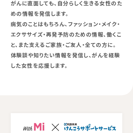
がんに直面しても、自分らしく生きる女性のた
めの情報を発信します。
病気のことはもちろん、ファッション・メイク・
エクササイズ・再発予防のための情報、働くこ
と、また支えるご家族・ご友人・全ての方に。
体験談や知りたい情報を発信し、がんを経験
した女性を応援します。