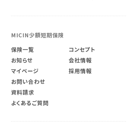
MICIN少額短期保険
保険一覧
コンセプト
お知らせ
会社情報
マイページ
採用情報
お問い合わせ
資料請求
よくあるご質問