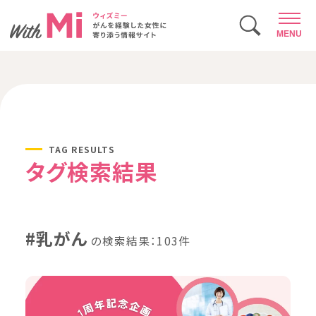
MENU
TAG RESULTS
タグ検索結果
#乳がん
の検索結果：103件