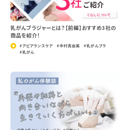
くらしについて
乳がんブラジャーとは？【前編】おすすめ3社の
商品を紹介！
#アピアランスケア
#中村真由美
#乳がんブラ
#乳がん