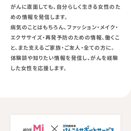
がんに直面しても、自分らしく生きる女性のた
めの情報を発信します。
病気のことはもちろん、ファッション・メイク・
エクササイズ・再発予防のための情報、働くこ
と、また支えるご家族・ご友人・全ての方に。
体験談や知りたい情報を発信し、がんを経験
した女性を応援します。