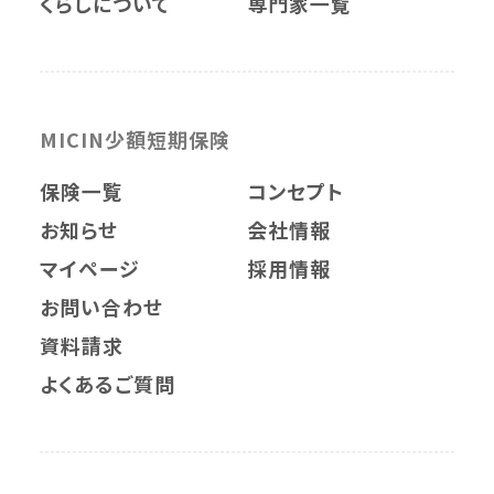
くらしについて
専門家一覧
MICIN少額短期保険
保険一覧
コンセプト
お知らせ
会社情報
マイページ
採用情報
お問い合わせ
資料請求
よくあるご質問