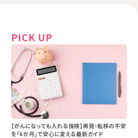
PICK UP
【がんになっても入れる保険】再発・転移の不安
を「6か月」で安心に変える最新ガイド