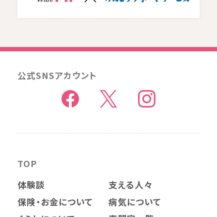
公式SNSアカウント
TOP
体験談
支える人々
保険・お金について
病気について