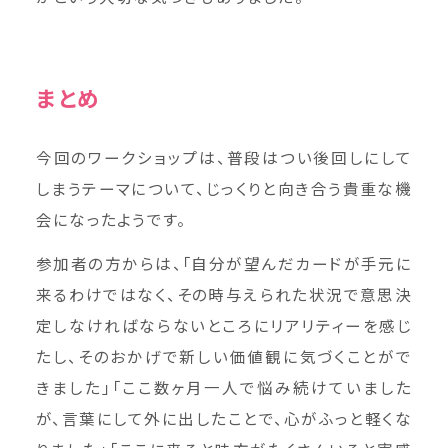
まとめ
今回のワークショップは、普段はつい後回しにして
しまうテーマについて、じっくりと向き合う貴重な機
会になったようです。
参加者の方からは、「自分が望んだカードが手元に
来るわけではなく、その時与えられた状況で意思決
定しなければならないところにリアリティーを感じ
たし、そのおかげで新しい価値観に気づくことがで
きました」「ここ数ヶ月一人で悩み続けていました
が、言葉にして外に出したことで、心がふっと軽くな