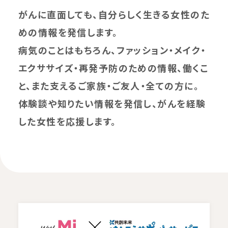
がんに直面しても、自分らしく生きる女性のた
めの情報を発信します。
病気のことはもちろん、ファッション・メイク・
エクササイズ・再発予防のための情報、働くこ
と、また支えるご家族・ご友人・全ての方に。
体験談や知りたい情報を発信し、がんを経験
した女性を応援します。