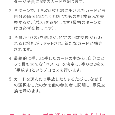
ターが全員に5枚のカードを配ります。
各ターンで、手札の5枚と場に出されたカードから
自分の価値観に合うと感じたものを1枚選んで交
換するか、「パス」を選択します（最初のターンだ
けは必ず交換します）。
全員が「パス」を選ぶか、特定の回数交換が行わ
れると場札がリセットされ、新たなカードが補充
されます。
最終的に手元に残したカードの中から、自分にと
って最も大切な「ベスト3」を決定し、残りの2枚を
「手放す」というプロセスを行います。
カードを選んだり手放したりするたびに、なぜそ
の選択をしたのかを他の参加者に説明し、意見交
換を深めます。