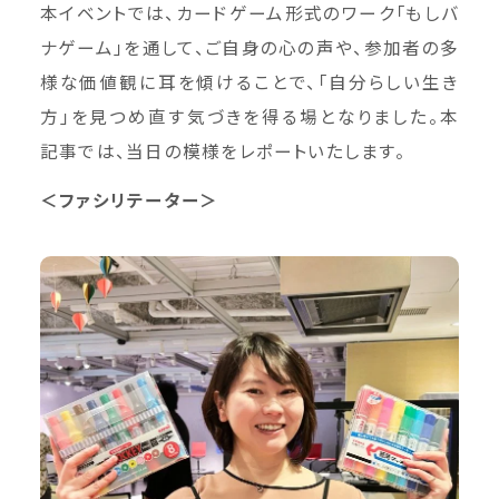
本イベントでは、カードゲーム形式のワーク「もしバ
ナゲーム」を通して、ご自身の心の声や、参加者の多
様な価値観に耳を傾けることで、「自分らしい生き
方」を見つめ直す気づきを得る場となりました。本
記事では、当日の模様をレポートいたします。
＜ファシリテーター＞