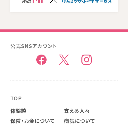
公式SNSアカウント
TOP
体験談
支える人々
保険・お金について
病気について