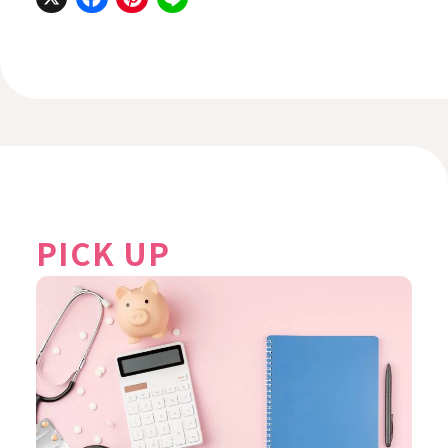
PICK UP