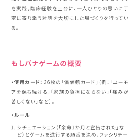
を実践。臨床経験を土台に、一人ひとりの思いに丁
寧に寄り添う対話を大切にした場づくりを行ってい
る。
もしバナゲームの概要
・使用カード：
36枚の「価値観カード」（例：「ユーモ
アを保ち続ける」「家族の負担にならない」「痛みが
苦しくない」など）。
・ルール
シチュエーション（「余命1か月と宣告された」な
ど）とゲームを進行する順番を決め、ファシリテー