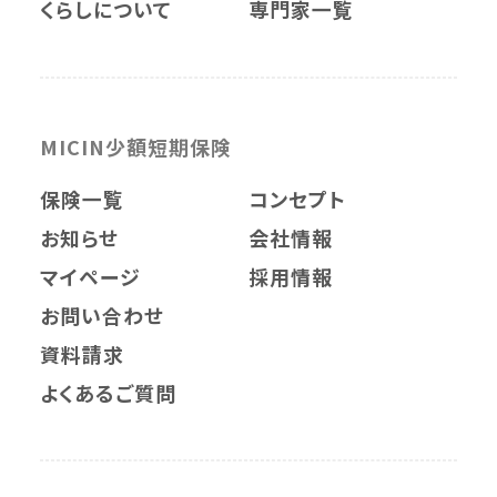
くらしについて
専門家一覧
MICIN少額短期保険
保険一覧
コンセプト
お知らせ
会社情報
マイページ
採用情報
お問い合わせ
資料請求
よくあるご質問