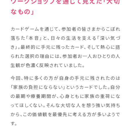
ワークショップを通じて見えた「大切
なもの」
カードゲームを通じて、参加者の皆さまからこぼれ
落ちた「本音」と、日々の生活を支える「深い気づ
き」。最終的に手元に残ったカード、そして熱心に語
られた選択の理由には、参加者お一人おひとりの人
生観が色濃く反映されていました。
今回、特に多くの方が自身の手元に残されたのは
「家族の負担にならない」というカードでした。自分
の最期や療養期間が、心身ともに家族の重荷にな
ってほしくない。そんな大切な人を想う強い気持ち
から、この価値観を最優先に考える方が多いようで
す。