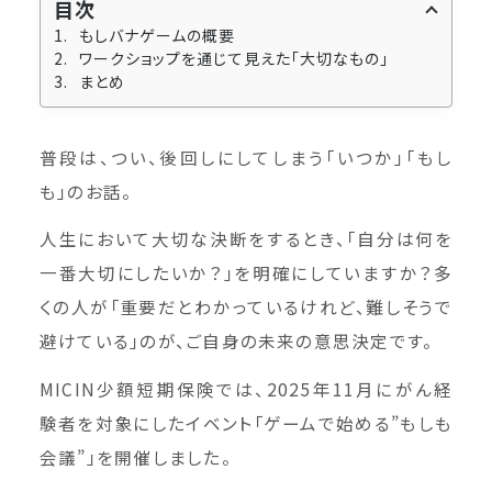
目次
もしバナゲームの概要
ワークショップを通じて見えた「大切なもの」
まとめ
普段は、つい、後回しにしてしまう「いつか」「もし
も」のお話。
人生において大切な決断をするとき、「自分は何を
一番大切にしたいか？」を明確にしていますか？多
くの人が「重要だとわかっているけれど、難しそうで
避けている」のが、ご自身の未来の意思決定です。
MICIN少額短期保険では、2025年11月にがん経
験者を対象にしたイベント「ゲームで始める”もしも
会議”」を開催しました。