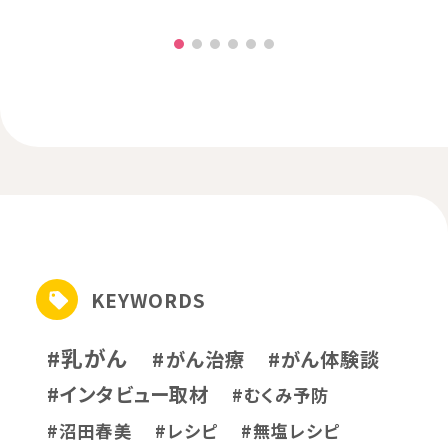
KEYWORDS
#乳がん
#がん治療
#がん体験談
#インタビュー取材
#むくみ予防
#沼田春美
#レシピ
#無塩レシピ