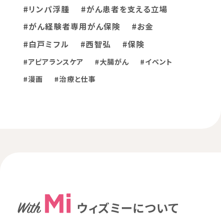
#リンパ浮腫
#がん患者を支える立場
#がん経験者専用がん保険
#お金
#白戸ミフル
#西智弘
#保険
#アピアランスケア
#大腸がん
#イベント
#漫画
#治療と仕事
ウィズミーについて