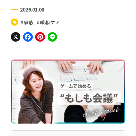
2026.01.08
#家族
#緩和ケア
X
Facebook
Pinterest
Line