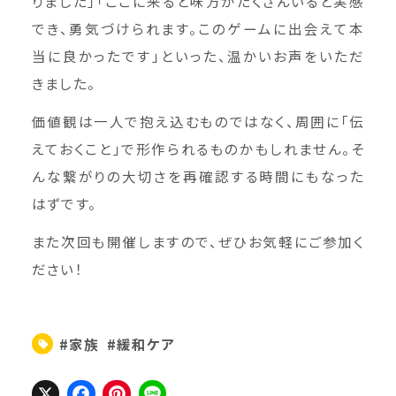
りました」「ここに来ると味方がたくさんいると実感
でき、勇気づけられます。このゲームに出会えて本
当に良かったです」といった、温かいお声をいただ
きました。
価値観は一人で抱え込むものではなく、周囲に「伝
えておくこと」で形作られるものかもしれません。そ
んな繋がりの大切さを再確認する時間にもなった
はずです。
また次回も開催しますので、ぜひお気軽にご参加く
ださい！
#家族
#緩和ケア
X
Facebook
Pinterest
Line