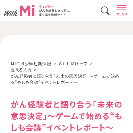
MENU
MICIN少額短期保険
With Miトップ
支える人々
がん経験者と語り合う「未来の意思決定」〜ゲームで始め
る“もしも会議”イベントレポート〜
がん経験者と語り合う「未来の
意思決定」〜ゲームで始める“も
しも会議”イベントレポート〜