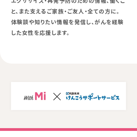
エクササイズ・再発予防のための情報、働くこ
と、また支えるご家族・ご友人・全ての方に。
体験談や知りたい情報を発信し、がんを経験
した女性を応援します。