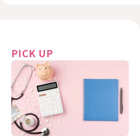
PICK UP