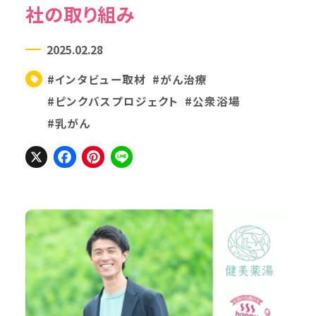
社の取り組み
2025.02.28
#インタビュー取材
#がん治療
#ピンクバスプロジェクト
#公衆浴場
#乳がん
X
Facebook
Pinterest
Line