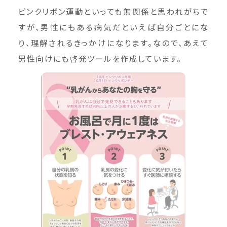
ピンクリボン運動といっても無関係と思われがちで
すが、男性にもある病気だといえば自分ごとにな
り、理解されるきっかけになります。なので、あえて
男性向けにも啓発ツールを作成しています。