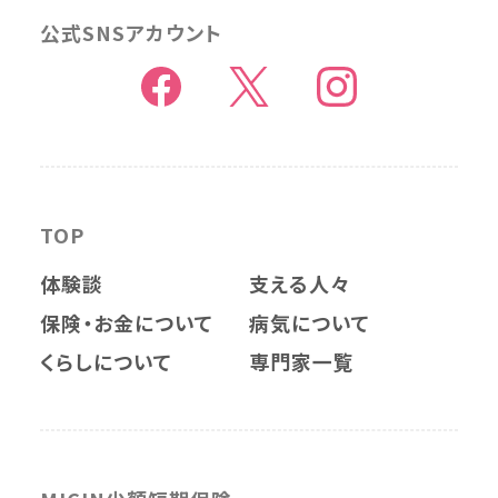
公式SNSアカウント
TOP
体験談
支える人々
保険・お金について
病気について
くらしについて
専門家一覧