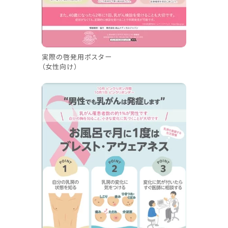
実際の啓発用ポスター
（女性向け）