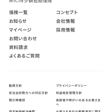
MICIN少額短期保険
保険一覧
コンセプト
お知らせ
会社情報
マイページ
採用情報
お問い合わせ
資料請求
よくあるご質問
勧誘方針
プライバシーポリシー
反社会的勢力への対応方針
利益相反管理方針
取引時確認
高齢者や障がいのあるお客さま
へ
指定紛争解決機関
お客さま本位の業務運営に関す