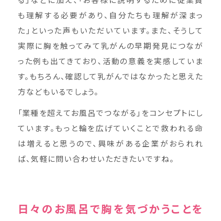
も理解する必要があり、自分たちも理解が深まっ
た」といった声もいただいています。また、そうして
実際に胸を触ってみて乳がんの早期発見につなが
った例も出てきており、活動の意義を実感していま
す。もちろん、確認して乳がんではなかったと思えた
方などもいるでしょう。
「業種を超えてお風呂でつながる」をコンセプトにし
ています。もっと輪を広げていくことで救われる命
は増えると思うので、興味がある企業がおられれ
ば、気軽に問い合わせいただきたいですね。
日々のお風呂で胸を気づかうことを