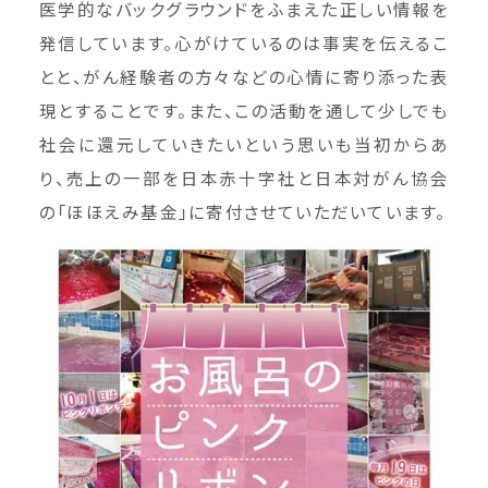
医学的なバックグラウンドをふまえた正しい情報を
発信しています。心がけているのは事実を伝えるこ
とと、がん経験者の方々などの心情に寄り添った表
現とすることです。また、この活動を通して少しでも
社会に還元していきたいという思いも当初からあ
り、売上の一部を日本赤十字社と日本対がん協会
の「ほほえみ基金」に寄付させていただいています。