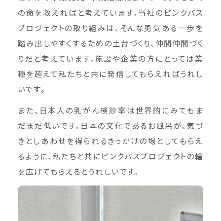
の命を救えればと考えています。当社のピンクバス
プロジェクトの取り組みは、そんな勇気ある一歩を
踏み出しやすくするための土台づくり、仲間仲間づく
りだと考えています。施設や企業の方にとっては業
種を超えて私たちと共に発信してもらえればうれし
いです。
また、日本人の乳がん検診率は世界的にみてもま
だまだ低いです。日本の文化であるお風呂が、気づ
きとしあわせを得られるきっかけの場としてもらえ
るように、私たちと共にピンクバスプロジェクトの輪
を広げてもらえるとうれしいです。