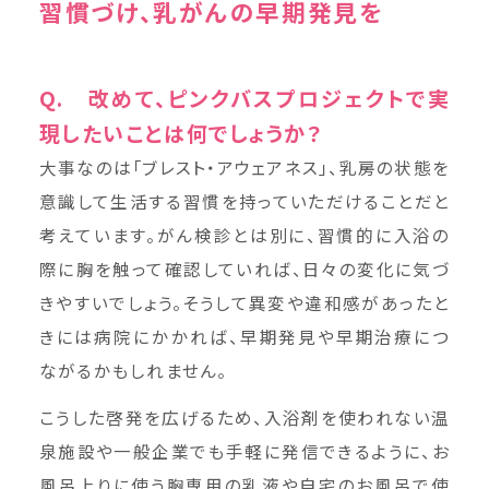
習慣づけ、乳がんの早期発見を
Q. 改めて、ピンクバスプロジェクトで実
現したいことは何でしょうか？
大事なのは「ブレスト・アウェアネス」、乳房の状態を
意識して生活する習慣を持っていただけることだと
考えています。がん検診とは別に、習慣的に入浴の
際に胸を触って確認していれば、日々の変化に気づ
きやすいでしょう。そうして異変や違和感があったと
きには病院にかかれば、早期発見や早期治療につ
ながるかもしれません。
こうした啓発を広げるため、入浴剤を使われない温
泉施設や一般企業でも手軽に発信できるように、お
風呂上りに使う胸専用の乳液や自宅のお風呂で使