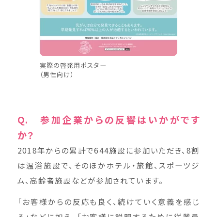
実際の啓発用ポスター
（男性向け）
Q. 参加企業からの反響はいかがです
か？
2018年からの累計で644施設に参加いただき、8割
は温浴施設で、そのほかホテル・旅館、スポーツジ
ム、高齢者施設などが参加されています。
「お客様からの反応も良く、続けていく意義を感じ
る」などに加え、「お客様に説明するために従業員