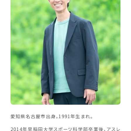
愛知県名古屋市出身。1991年生まれ。
2014年早稲田大学スポーツ科学部卒業後、アスレ