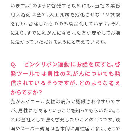
います。このように啓発する以外にも、当社の業務
用入浴剤は全て、人工乳房を劣化させないか試験
を行い、合格したもののみ製品化しています。それ
により、すでに乳がんになられた方が安心してお湯
に浸かっていただけるようにと考えています。
Q. ピンクリボン運動にお話を戻すと、啓
発ツールでは男性の乳がんについても発
信されているそうですが、どのような考え
からですか？
乳がんイコール女性の病気と認識されやすいです
が、男性にもあるということを知ってもらいたい。こ
れは当社として強く啓発したいことの１つです。銭
湯やスーパー銭湯は基本的に男性客が多く、そこで