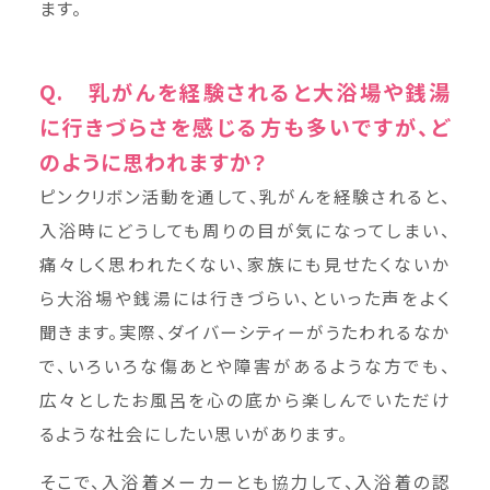
ます。
Q. 乳がんを経験されると大浴場や銭湯
に行きづらさを感じる方も多いですが、ど
のように思われますか？
ピンクリボン活動を通して、乳がんを経験されると、
入浴時にどうしても周りの目が気になってしまい、
痛々しく思われたくない、家族にも見せたくないか
ら大浴場や銭湯には行きづらい、といった声をよく
聞きます。実際、ダイバーシティーがうたわれるなか
で、いろいろな傷あとや障害があるような方でも、
広々としたお風呂を心の底から楽しんでいただけ
るような社会にしたい思いがあります。
そこで、入浴着メーカーとも協力して、入浴着の認