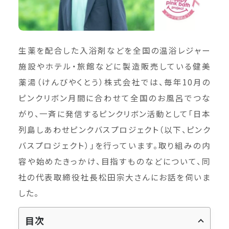
生薬を配合した入浴剤などを全国の温浴レジャー
施設やホテル・旅館などに製造販売している健美
薬湯（けんびやくとう）株式会社では、毎年10月の
ピンクリボン月間に合わせて全国のお風呂でつな
がり、一斉に発信するピンクリボン活動として「日本
列島しあわせピンクバスプロジェクト（以下、ピンク
バスプロジェクト）」を行っています。取り組みの内
容や始めたきっかけ、目指すものなどについて、同
社の代表取締役社長松田宗大さんにお話を伺いま
した。
目次