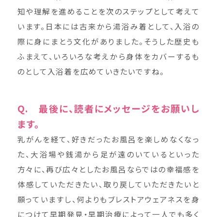
知や理解を進めることを次のステップとして考えて
います。日本には古来から湯浴み着として、入浴の
際に身にまとう文化がありました。そうした歴史も
ふまえて、いろいろな考えから身体をカバーするも
のとして入浴着を広めていきたいですね。
Q. 最後に、読者にメッセージをお願いし
ます。
乳がんを経て、好きだったお風呂を楽しめなくなっ
た、大浴場や銭湯から足が遠のいているといった
方々に、再び広々としたお風呂ならではの幸福感を
体感していただきたい、取り戻していただきたいと
願っていますし、何よりもブレストアウェアネスを身
につけて早期発見・早期治療によって一人でも多く