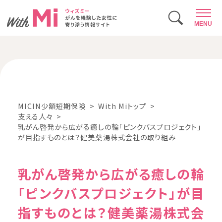
MENU
MICIN少額短期保険
With Miトップ
支える人々
乳がん啓発から広がる癒しの輪「ピンクバスプロジェクト」
が目指すものとは？健美薬湯株式会社の取り組み
乳がん啓発から広がる癒しの輪
「ピンクバスプロジェクト」が目
指すものとは？健美薬湯株式会