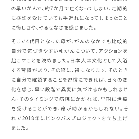
の早いがんで、約7か月で亡くなってしまい、定期的
に検診を受けていても手遅れになってしまったこと
に悔しさや、やるせなさを感じました。
そこで4代目となった母が、がんのなかでも比較的
自分で気づきやすい乳がんについて、アクションを
起こすことを決めました。日本人は文化として入浴
する習慣があり、その際に、裸になります。そのとき
に自分で確認することを習慣にできれば、日々の変
化を感じ、早い段階で異変に気づけるかもしれませ
ん。そのタイミングで病院にかかれば、早期に治療
を受けることができ、命が助かるかもしれない。そ
れで2018年にピンクバスプロジェクトを立ち上げ
ました。