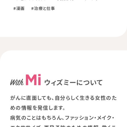
#漫画
#治療と仕事
ウィズミーについて
がんに直面しても、自分らしく生きる女性のた
めの情報を発信します。
病気のことはもちろん、ファッション・メイク・