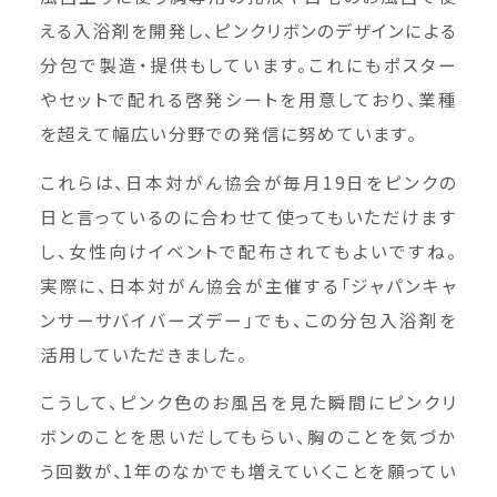
える入浴剤を開発し、ピンクリボンのデザインによる
分包で製造・提供もしています。これにもポスター
やセットで配れる啓発シートを用意しており、業種
を超えて幅広い分野での発信に努めています。
これらは、日本対がん協会が毎月19日をピンクの
日と言っているのに合わせて使ってもいただけます
し、女性向けイベントで配布されてもよいですね。
実際に、日本対がん協会が主催する「ジャパンキャ
ンサーサバイバーズデー」でも、この分包入浴剤を
活用していただきました。
こうして、ピンク色のお風呂を見た瞬間にピンクリ
ボンのことを思いだしてもらい、胸のことを気づか
う回数が、1年のなかでも増えていくことを願ってい