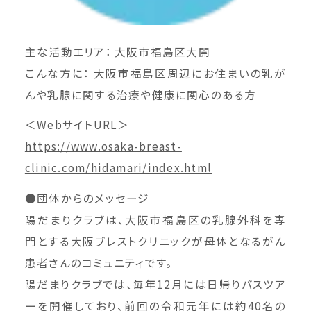
主な活動エリア： 大阪市福島区大開
こんな方に： 大阪市福島区周辺にお住まいの乳が
んや乳腺に関する治療や健康に関心のある方
＜WebサイトURL＞
https://www.osaka-breast-
clinic.com/hidamari/index.html
●団体からのメッセージ
陽だまりクラブは、大阪市福島区の乳腺外科を専
門とする大阪ブレストクリニックが母体となるがん
患者さんのコミュニティです。
陽だまりクラブでは、毎年12月には日帰りバスツア
ーを開催しており、前回の令和元年には約40名の