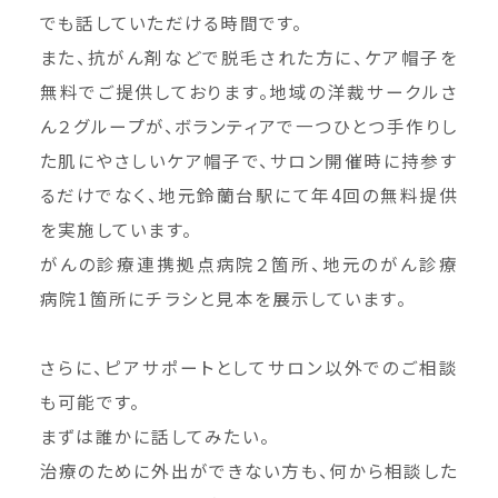
でも話していただける時間です。
また、抗がん剤などで脱毛された方に、ケア帽子を
無料でご提供しております。地域の洋裁サークルさ
ん２グループが、ボランティアで一つひとつ手作りし
た肌にやさしいケア帽子で、サロン開催時に持参す
るだけでなく、地元鈴蘭台駅にて年4回の無料提供
を実施しています。
がんの診療連携拠点病院２箇所、地元のがん診療
病院1箇所にチラシと見本を展示しています。
さらに、ピアサポートとしてサロン以外でのご相談
も可能です。
まずは誰かに話してみたい。
治療のために外出ができない方も、何から相談した