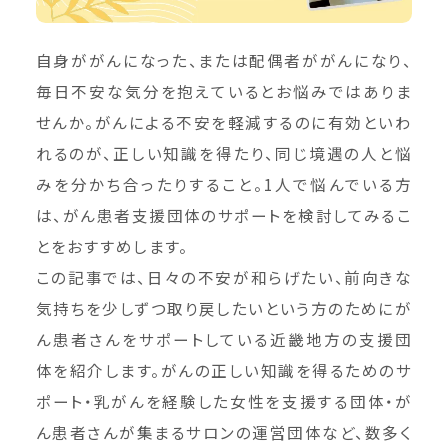
自身ががんになった、または配偶者ががんになり、
毎日不安な気分を抱えているとお悩みではありま
せんか。がんによる不安を軽減するのに有効といわ
れるのが、正しい知識を得たり、同じ境遇の人と悩
みを分かち合ったりすること。1人で悩んでいる方
は、がん患者支援団体のサポートを検討してみるこ
とをおすすめします。
この記事では、日々の不安が和らげたい、前向きな
気持ちを少しずつ取り戻したいという方のためにが
ん患者さんをサポートしている近畿地方の支援団
体を紹介します。がんの正しい知識を得るためのサ
ポート・乳がんを経験した女性を支援する団体・が
ん患者さんが集まるサロンの運営団体など、数多く