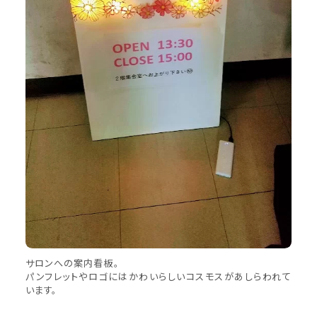
サロンへの案内看板。
パンフレットやロゴにはかわいらしいコスモスがあしらわれて
います。