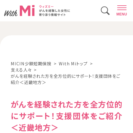
MENU
MICIN少額短期保険
With Miトップ
支える人々
がんを経験された方を全方位的にサポート！支援団体をご
紹介＜近畿地方＞
がんを経験された方を全方位的
にサポート！支援団体をご紹介
＜近畿地方＞