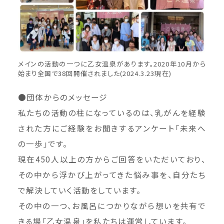
メインの活動の一つに乙女温泉があります。2020年10月から
始まり全国で38回開催されました(2024.3.23現在)
●団体からのメッセージ
私たちの活動の柱になっているのは、乳がんを経験
された方にご経験をお聞きするアンケート「未来へ
の一歩」です。
現在450人以上の方からご回答をいただいており、
その中から浮かび上がってきた悩み事を、自分たち
で解決していく活動をしています。
その中の一つ、お風呂につかりながら想いを共有で
きる場「乙女温泉」を私たちは運営しています。