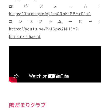
回答フォーム：
https://forms.gle/Ay1mCRhKsPBHxP1s9
コンセプトムービー：
https://youtu.be/PXIGpw2MH3Y?
feature=shared
陽だまりクラブ