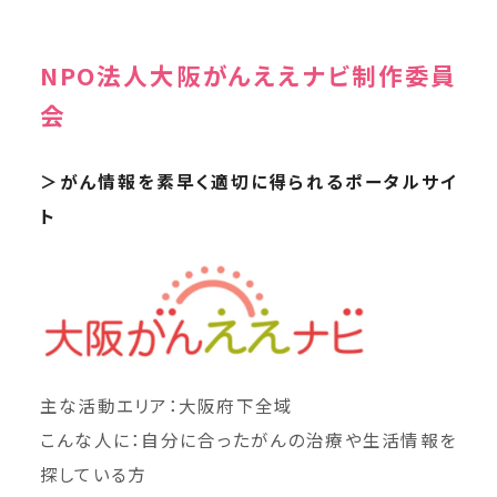
NPO法人大阪がんええナビ制作委員
会
＞がん情報を素早く適切に得られるポータルサイ
ト
主な活動エリア：大阪府下全域
こんな人に：自分に合ったがんの治療や生活情報を
探している方