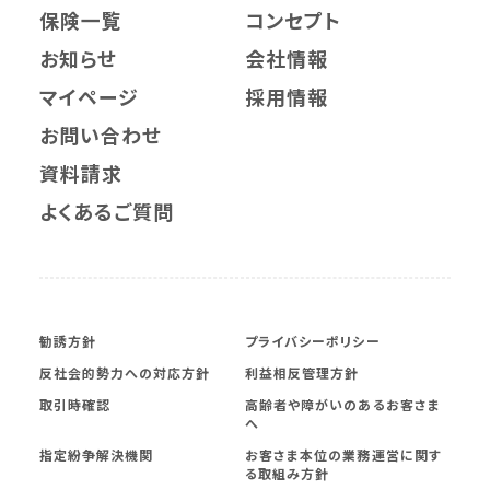
保険一覧
コンセプト
お知らせ
会社情報
マイページ
採用情報
お問い合わせ
資料請求
よくあるご質問
勧誘方針
プライバシーポリシー
反社会的勢力への対応方針
利益相反管理方針
取引時確認
高齢者や障がいのあるお客さま
へ
指定紛争解決機関
お客さま本位の業務運営に関す
る取組み方針