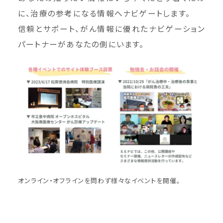
に、治療の参考になる情報へナビゲートします。
信頼とサポート、がん情報に優れたナビゲーション
パートナーがあなたの側にいます。
オンライン・オフラインを問わず様々なイベントを開催。