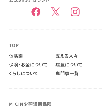
TOP
体験談
支える人々
保険・お金について
病気について
くらしについて
専門家一覧
MICIN少額短期保険