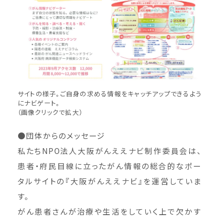
サイトの様子。ご自身の求める情報をキャッチアップできるよう
にナビゲート。
（画像クリックで拡大）
●団体からのメッセージ
私たちNPO法人大阪がんええナビ制作委員会は、
患者・府民目線に立ったがん情報の総合的なポー
タルサイトの『大阪がんええナビ』を運営していま
す。
がん患者さんが治療や生活をしていく上で欠かす