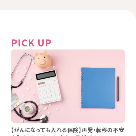
PICK UP
【がんになっても入れる保険】再発・転移の不安