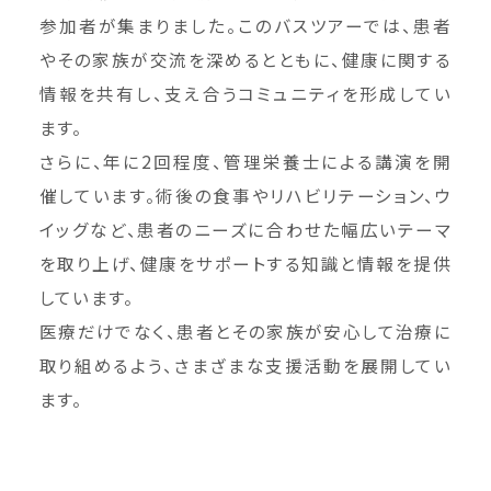
参加者が集まりました。このバスツアーでは、患者
やその家族が交流を深めるとともに、健康に関する
情報を共有し、支え合うコミュニティを形成してい
ます。
さらに、年に2回程度、管理栄養士による講演を開
催しています。術後の食事やリハビリテーション、ウ
イッグなど、患者のニーズに合わせた幅広いテーマ
を取り上げ、健康をサポートする知識と情報を提供
しています。
医療だけでなく、患者とその家族が安心して治療に
取り組めるよう、さまざまな支援活動を展開してい
ます。