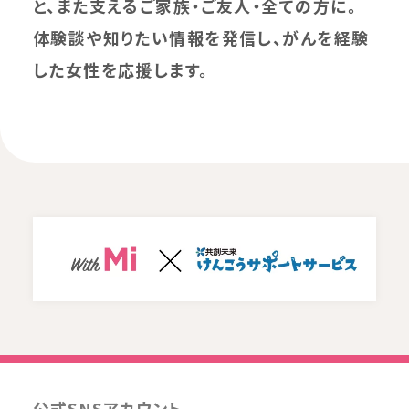
と、また支えるご家族・ご友人・全ての方に。
体験談や知りたい情報を発信し、がんを経験
した女性を応援します。
公式SNSアカウント