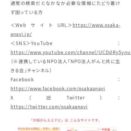
通常の検索だとなかなか必要な情報にたどり着け
ず困っている方
＜WebサイトURL＞
https://www.osaka-
anavi.jp/
＜SNS＞YouTube：
https://www.youtube.com/channel/UCDdRy5yn
（※連携しているNPO法人「NPO法人がんと共に生
きる会」チャンネル）
Facebook：
https://www.facebook.com/osakaanavi
X（旧Twitter）：
https://twitter.com/osakaanavi