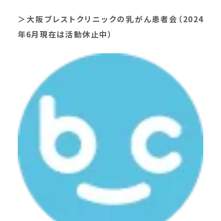
＞大阪ブレストクリニックの乳がん患者会（2024
年6月現在は活動休止中）