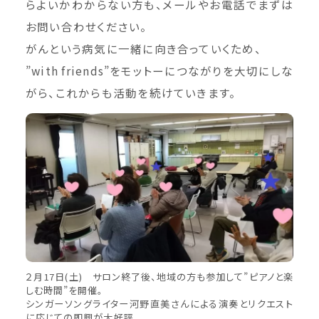
らよいかわからない方も、メールやお電話でまずは
お問い合わせください。
がんという病気に一緒に向き合っていくため、
”with friends”をモットーにつながりを大切にしな
がら、これからも活動を続けていきます。
２月17日(土) サロン終了後、地域の方も参加して”ピアノと楽
しむ時間”を開催。
シンガーソングライター河野直美さんによる演奏とリクエスト
に応じての即興が大好評。