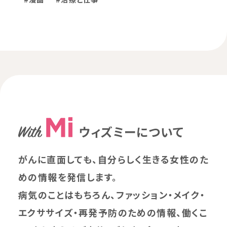
ウィズミーについて
がんに直面しても、自分らしく生きる女性のた
めの情報を発信します。
病気のことはもちろん、ファッション・メイク・
エクササイズ・再発予防のための情報、働くこ