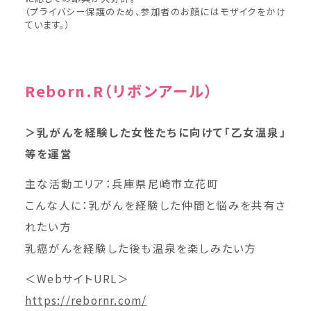
（プライバシー保護のため、参加者のお顔にはモザイクをかけ
ています。）
Reborn.R（リボンアール）
＞乳がんを経験した女性たちに向けて「乙女温泉」
等を運営
主な活動エリア：兵庫県尼崎市立花町
こんな人に：乳がんを経験した仲間と悩みを共有さ
れたい方
乳癌がんを経験した後も温泉を楽しみたい方
＜WebサイトURL＞
https://rebornr.com/