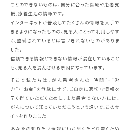
ことのできないものは、自分に合った医療や患者支
援、療養生活の情報です。
インターネットが普及してたくさんの情報を入手で
きるようになったものの、見る人にとって利用しやす
く、整備されているとは言いきれないものがありま
した。
信頼できる情報とできない情報が混在していること
も、見る人を混乱させる原因になっています。
そこで私たちは、がん患者さんの”時間”・”労
力”・”お金”を無駄にせず、ご自身に適切な情報を
早く得ていただくために、また患者でない方には、
がんについて知っていただこうという想いで、このサ
イトを作りました。
あなたの知りたい情報にいち早くたどり着くため