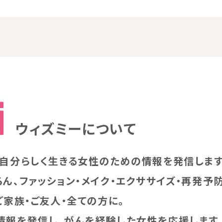
ウィズミーについて
、自分らしく生きる女性のための情報を発信します
ん、ファッション・メイク・エクササイズ・再発予
ご家族・ご友人・全ての方に。
情報を発信し、がんを経験した女性を応援します