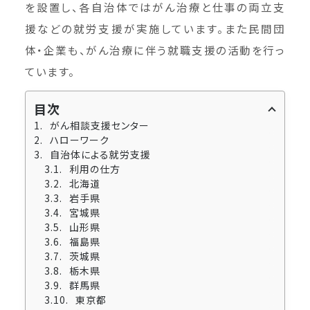
を設置し、各自治体ではがん治療と仕事の両立支
援などの就労支援が実施しています。また民間団
体・企業も、がん治療に伴う就職支援の活動を行っ
ています。
目次
がん相談支援センター
ハローワーク
自治体による就労支援
利用の仕方
北海道
岩手県
宮城県
山形県
福島県
茨城県
栃木県
群馬県
東京都