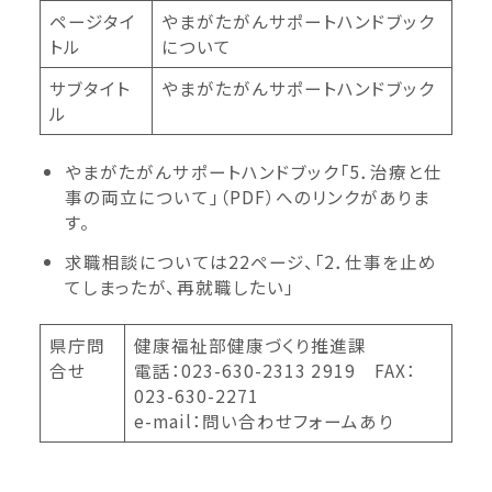
ページタイ
やまがたがんサポートハンドブック
トル
について
サブタイト
やまがたがんサポートハンドブック
ル
やまがたがんサポートハンドブック「5．治療と仕
事の両立について」（PDF）へのリンクがありま
す。
求職相談については22ページ、「2．仕事を止め
てしまったが、再就職したい」
県庁問
健康福祉部健康づくり推進課
合せ
電話：023-630-2313 2919 FAX：
023-630-2271
e-mail：問い合わせフォームあり