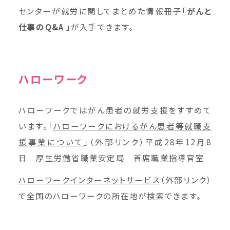
センターが就労に関してまとめた情報冊子「
がんと
仕事のQ&A
」が入手できます。
ハローワーク
ハローワークではがん患者の就労支援をすすめて
います。「
ハローワークにおけるがん患者等就職支
援事業について
」（外部リンク）平成28年12月8
日 厚生労働省職業安定局 首席職業指導官室
ハローワークインターネットサービス
（外部リンク）
で全国のハローワークの所在地が検索できます。