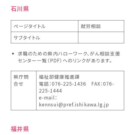
石川県
ページタイトル
就労相談
サブタイトル
求職のための県内ハローワーク、がん相談支援
センター一覧（PDF）へのリンクがあります。
県庁問
福祉部健康推進課
合せ
電話：076-225-1436 FAX：076-
225-1444
e-mail：
kennsui@pref.ishikawa.lg.jp
福井県