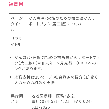
福島県
ページ
がん患者・家族のための福島県がんサ
タイト
ポートブック（第三版）について
ル
サブタ
イトル
がん患者・家族のための福島県がんサポートブッ
ク（第三版）（令和元年１２月発行） （PDF）へのリ
ンクがあります。
求職支援は28ページ、社会資源の紹介（１）働く
人のための相談や支援
県庁問
地域医療課 医務・救急
合せ
電話：024-521-7221 FAX：024-
521-7926