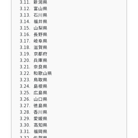
新潟県
富山県
石川県
福井県
山梨県
長野県
岐阜県
滋賀県
京都府
兵庫県
奈良県
和歌山県
鳥取県
島根県
広島県
山口県
徳島県
香川県
愛媛県
高知県
福岡県
佐賀県