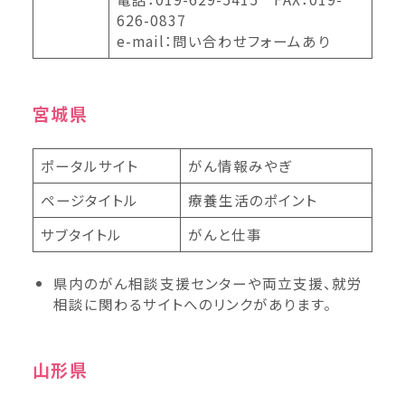
626-0837
e-mail：問い合わせフォームあり
宮城県
ポータルサイト
がん情報みやぎ
ページタイトル
療養生活のポイント
サブタイトル
がんと仕事
県内のがん相談支援センターや両立支援、就労
相談に関わるサイトへのリンクがあります。
山形県