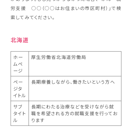
労支援 ○○（○○はお住まいの市区町村）」で検
索してみてください。
北海道
ホー
厚生労働省北海道労働局
ムペ
ージ
ペー
長期療養しながら、働きたいという方へ
ジタ
イトル
サブ
長期にわたる治療などを受けながら就
タイト
職を希望される方の就職支援を行ってお
ル
ります