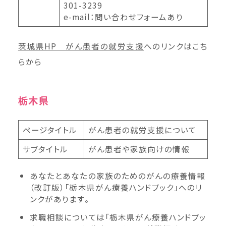
301-3239
e-mail：問い合わせフォームあり
茨城県HP がん患者の就労支援
へのリンクはこち
らから
栃木県
ページタイトル
がん患者の就労支援について
サブタイトル
がん患者や家族向けの情報
あなたとあなたの家族のためのがんの療養情報
（改訂版）「栃木県がん療養ハンドブック」へのリ
ンクがあります。
求職相談については「栃木県がん療養ハンドブッ