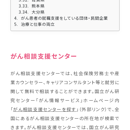
熊本県
大分県
がん患者の就職支援をしている団体・民間企業
治療と仕事の両立
がん相談支援センター
がん相談支援センターでは、社会保険労務士や産
業カウンセラー、キャリアコンサルタント等と就労に
関して無料で相談することができます。国立がん研
究センター「がん情報サービス」ホームページ内
「
がん相談支援センターを探す
」（外部リンク）で、全
国にあるがん相談支援センターの所在地が検索で
きます。がん相談支援センターでは、国立がん研究