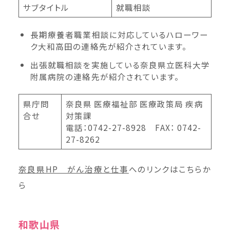
サブタイトル
就職相談
長期療養者職業相談に対応しているハローワー
ク大和高田の連絡先が紹介されています。
出張就職相談を実施している奈良県立医科大学
附属病院の連絡先が紹介されています。
県庁問
奈良県 医療福祉部 医療政策局 疾病
合せ
対策課
電話：0742-27-8928 FAX： 0742-
27-8262
奈良県HP がん治療と仕事
へのリンクはこちら
か
ら
和歌山県