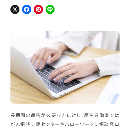
X
Facebook
Pinterest
Line
長期間の療養が必要な方に対し、厚生労働省では
がん相談支援センターやハローワークに相談窓口