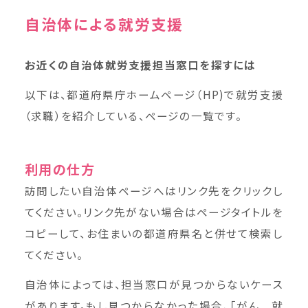
自治体による就労支援
お近くの自治体就労支援担当窓口を探すには
以下は、都道府県庁ホームページ（HP)で就労支援
（求職）を紹介している、ページの一覧です。
利用の仕方
訪問したい自治体ページへはリンク先をクリックし
てください。リンク先がない場合はページタイトルを
コピーして、お住まいの都道府県名と併せて検索し
てください。
自治体によっては、担当窓口が見つからないケース
があります。もし見つからなかった場合、「がん 就