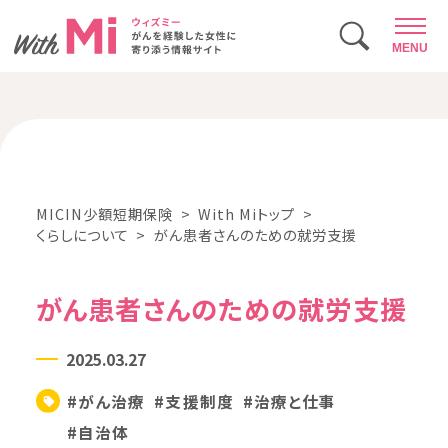
MENU
MICIN少額短期保険
With Miトップ
くらしについて
がん患者さんのための就労支援
がん患者さんのための就労支援
2025.03.27
#がん治療
#支援制度
#治療と仕事
#自治体