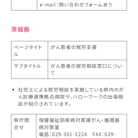
e-mail：問い合わせフォームあり
茨城県
ページタイト
がん患者の就労支援
ル
サブタイトル
がん患者の就労相談窓口につい
て
社労士による就労相談を実施している県内のが
ん診療連携拠点病院や、ハローワークの出張相
談が紹介されています。
県庁問
保健福祉部疾病対策課がん・循環器
合せ
病対策室
電話：029-301-3224 FAX：029-