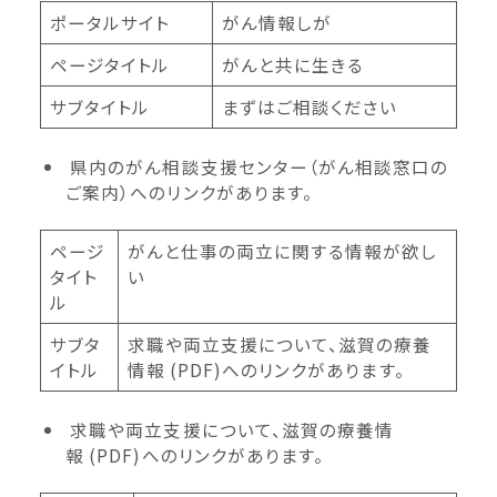
ポータルサイト
がん情報しが
ページタイトル
がんと共に生きる
サブタイトル
まずはご相談ください
県内のがん相談支援センター（がん相談窓口の
ご案内）へのリンクがあります。
ページ
がんと仕事の両立に関する情報が欲し
タイト
い
ル
サブタ
求職や両立支援について、滋賀の療養
イトル
情報 (PDF)へのリンクがあります。
求職や両立支援について、滋賀の療養情
報 (PDF)へのリンクがあります。