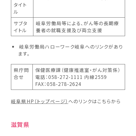
タイト
ル
サブタ
岐阜労働局等による、がん等の長期療
イトル
養者の就職支援及び両立支援
岐阜労働局ハローワーク岐阜へのリンクがあり
ます。
県庁問
保健医療課（健康推進室・がん対策係）
合せ
電話：058-272-1111 内線2559
FAX：058-278-2624
岐阜県HP（トップページ）
へのリンクはこちらから
滋賀県