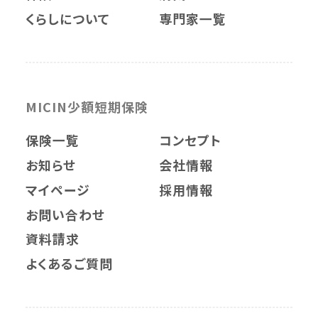
くらしについて
専門家一覧
MICIN少額短期保険
保険一覧
コンセプト
お知らせ
会社情報
マイページ
採用情報
お問い合わせ
資料請求
よくあるご質問