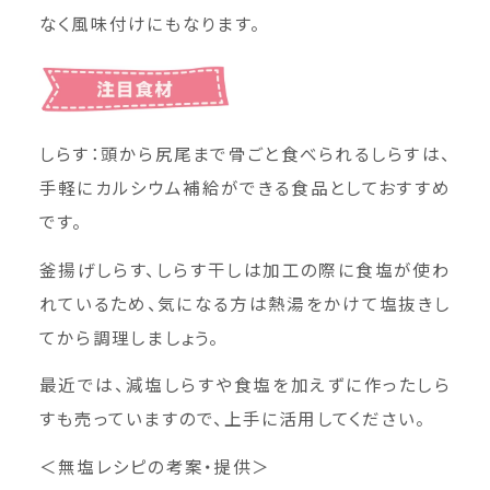
なく風味付けにもなります。
しらす：頭から尻尾まで骨ごと食べられるしらすは、
手軽にカルシウム補給ができる食品としておすすめ
です。
釜揚げしらす、しらす干しは加工の際に食塩が使わ
れているため、気になる方は熱湯をかけて塩抜きし
てから調理しましょう。
最近では、減塩しらすや食塩を加えずに作ったしら
すも売っていますので、上手に活用してください。
＜無塩レシピの考案・提供＞