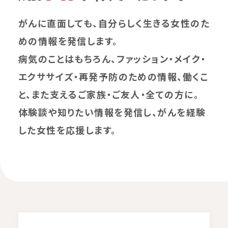
がんに直面しても、自分らしく生きる女性のた
めの情報を発信します。
病気のことはもちろん、ファッション・メイク・
エクササイズ・再発予防のための情報、働くこ
と、また支えるご家族・ご友人・全ての方に。
体験談や知りたい情報を発信し、がんを経験
した女性を応援します。