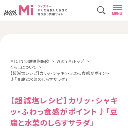
MENU
MICIN少額短期保険
With Miトップ
くらしについて
【超減塩レシピ】カリッ・シャキッ・ふわっ食感がポイント
♪「豆腐と水菜のしらすサラダ」
【超減塩レシピ】カリッ・シャキ
ッ・ふわっ食感がポイント♪「豆
腐と水菜のしらすサラダ」