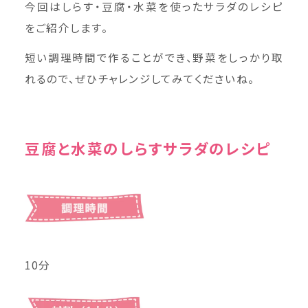
今回はしらす・豆腐・水菜を使ったサラダのレシピ
をご紹介します。
短い調理時間で作ることができ、野菜をしっかり取
れるので、ぜひチャレンジしてみてくださいね。
豆腐と水菜のしらすサラダのレシピ
10分