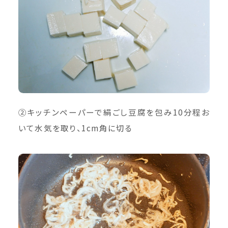
②キッチンペーパーで絹ごし豆腐を包み10分程お
いて水気を取り、1cm角に切る