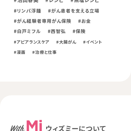
#リンパ浮腫
#がん患者を支える立場
#がん経験者専用がん保険
#お金
#白戸ミフル
#西智弘
#保険
#アピアランスケア
#大腸がん
#イベント
#漫画
#治療と仕事
ウィズミーについて