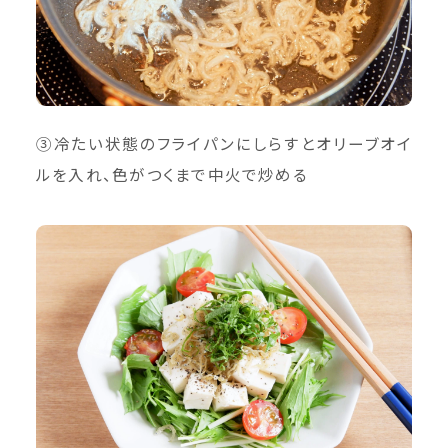
③冷たい状態のフライパンにしらすとオリーブオイ
ルを入れ、色がつくまで中火で炒める