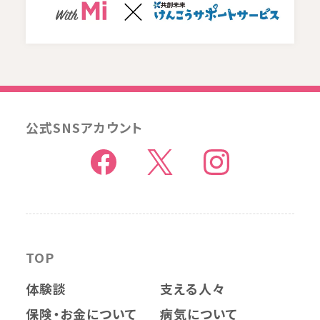
公式SNSアカウント
TOP
体験談
支える人々
保険・お金について
病気について