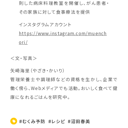
則した病床料理教室を開催し、がん患者・
その家族に対して食事療法を提供
インスタグラムアカウント
https://www.instagram.com/muench
ori/
＜文・写真＞
矢崎海里（やざき・かいり）
管理栄養士や調理師などの資格を生かし、企業で
働く傍ら、Webメディアでも活動。おいしく食べて健
康になれるごはんを研究中。
#むくみ予防
#レシピ
#沼田春美