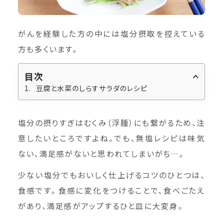
がんを経験した方の中には塩分摂取を控えている
方も多くいます。
目次
豆腐と水菜のしらすサラダのレシピ
塩分の摂りすぎはむくみ（浮腫）にも繋がるため、注
意したいところですよね。でも、無塩レシピは味気
ない、満足感がないと思われてしまいがち…。
少ない塩分でもおいしく仕上げるコツのひとつは、
食感です。 食感に変化をつけることで、食べごたえ
があり、満足感がアップするひと皿に大変身。