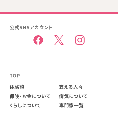
公式SNSアカウント
TOP
体験談
支える人々
保険・お金について
病気について
くらしについて
専門家一覧