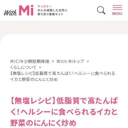
MENU
MICIN少額短期保険
With Miトップ
くらしについて
【無塩レシピ】低脂質で高たんぱく！ヘルシーに食べられる
イカと野菜のにんにく炒め
【無塩レシピ】低脂質で高たんぱ
く！ヘルシーに食べられるイカと
野菜のにんにく炒め