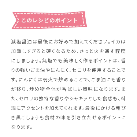
減塩醤油は最後にお好みで加えてください。イカは
加熱しすぎると硬くなるため、さっと火を通す程度
にしましょう。無塩でも美味しく作るポイントは、香
りの強いごま油やにんにく、セロリを使用することで
す。にんにくは弱火で炒めることで、ごま油にも香り
が移り、炒め物全体が香ばしい風味になります。ま
た、セロリの独特な香りやシャキッとした食感も、料
理にアクセントを加えてくれます。最後にかける粗び
き黒こしょうも食材の味を引き立たせるポイントに
なります。