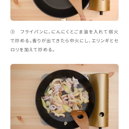
③ フライパンに、にんにくとごま油を入れて弱火
で炒める。香りが出てきたら中火にし、エリンギとセ
ロリを加えて炒める。