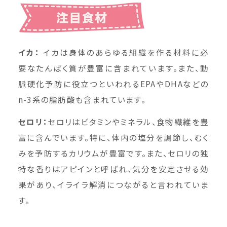
イカ：
イカは身体のあらゆる組織を作る材料に必
要なたんぱく質が豊富に含まれています。また、動
脈硬化予防に役立つといわれるEPAやDHAなどの
n-3系の脂肪酸も含まれています。
セロリ：
セロリはビタミンやミネラル、食物繊維を豊
富に含んでいます。特に、体内の塩分を調節し、むく
みを予防するカリウムが豊富です。また、セロリの独
特な香りはアピインと呼ばれ、気分を安定させる効
果があり、イライラ解消につながると言われていま
す。