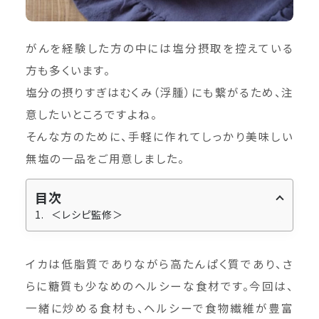
がんを経験した方の中には塩分摂取を控えている
方も多くいます。
塩分の摂りすぎはむくみ（浮腫）にも繋がるため、注
意したいところですよね。
そんな方のために、手軽に作れてしっかり美味しい
無塩の一品をご用意しました。
目次
＜レシピ監修＞
イカは低脂質でありながら高たんぱく質であり、さ
らに糖質も少なめのヘルシーな食材です。今回は、
一緒に炒める食材も、ヘルシーで食物繊維が豊富