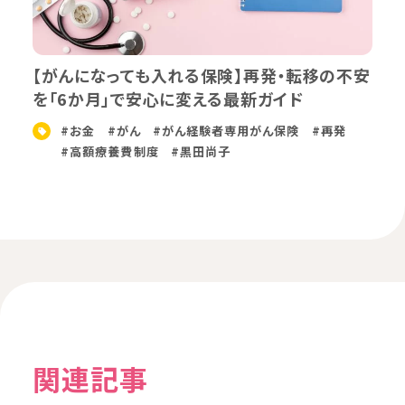
【がんになっても入れる保険】再発・転移の不安
を「6か月」で安心に変える最新ガイド
#お金
#がん
#がん経験者専用がん保険
#再発
#高額療養費制度
#黒田尚子
関連記事