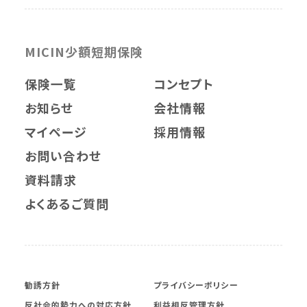
MICIN少額短期保険
保険一覧
コンセプト
お知らせ
会社情報
マイページ
採用情報
お問い合わせ
資料請求
よくあるご質問
勧誘方針
プライバシーポリシー
反社会的勢力への対応方針
利益相反管理方針