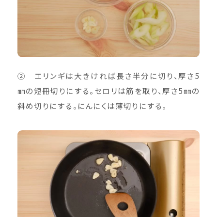
② エリンギは大きければ長さ半分に切り、厚さ5
㎜の短冊切りにする。セロリは筋を取り、厚さ5㎜の
斜め切りにする。にんにくは薄切りにする。