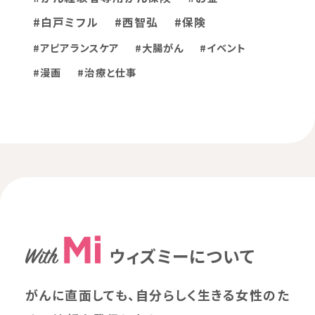
#白戸ミフル
#西智弘
#保険
#アピアランスケア
#大腸がん
#イベント
#漫画
#治療と仕事
ウィズミーについて
がんに直面しても、自分らしく生きる女性のた