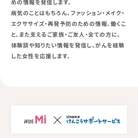
めの情報を発信します。
病気のことはもちろん、ファッション・メイク・
エクササイズ・再発予防のための情報、働くこ
と、また支えるご家族・ご友人・全ての方に。
体験談や知りたい情報を発信し、がんを経験
した女性を応援します。