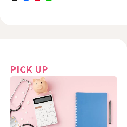
PICK UP