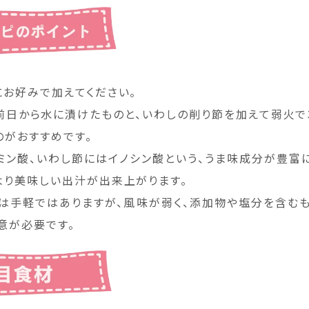
にお好みで加えてください。
前日から水に漬けたものと、いわしの削り節を加えて弱火で
のがおすすめです。
ミン酸、いわし節にはイノシン酸という、うま味成分が豊富
より美味しい出汁が出来上がります。
は手軽ではありますが、風味が弱く、添加物や塩分を含む
意が必要です。