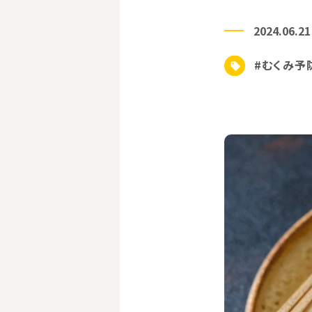
2024.06.21
#むくみ予