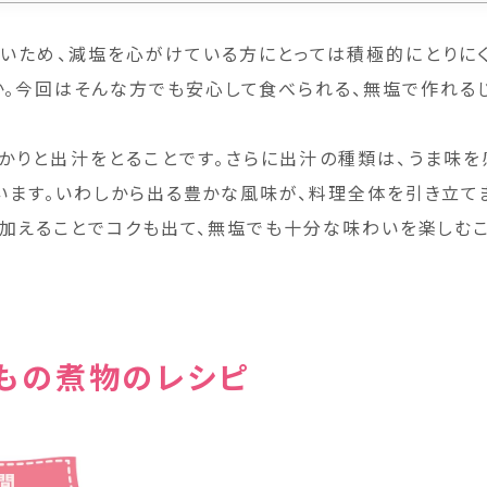
いため、減塩を心がけている方にとっては積極的にとりに
か。今回はそんな方でも安心して食べられる、無塩で作れる
っかりと出汁をとることです。さらに出汁の種類は、うま味を
います。いわしから出る豊かな風味が、料理全体を引き立て
を加えることでコクも出て、無塩でも十分な味わいを楽しむこ
もの煮物のレシピ