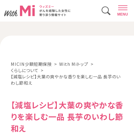
MENU
MICIN少額短期保険
With Miトップ
くらしについて
【減塩レシピ】大葉の爽やかな香りを楽しむ一品 長芋のい
わし節和え
【減塩レシピ】大葉の爽やかな香
りを楽しむ一品 長芋のいわし節
和え