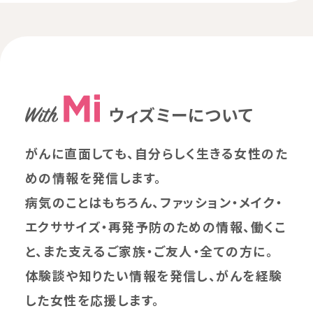
ウィズミーについて
がんに直面しても、自分らしく生きる女性のた
めの情報を発信します。
病気のことはもちろん、ファッション・メイク・
エクササイズ・再発予防のための情報、働くこ
と、また支えるご家族・ご友人・全ての方に。
体験談や知りたい情報を発信し、がんを経験
した女性を応援します。