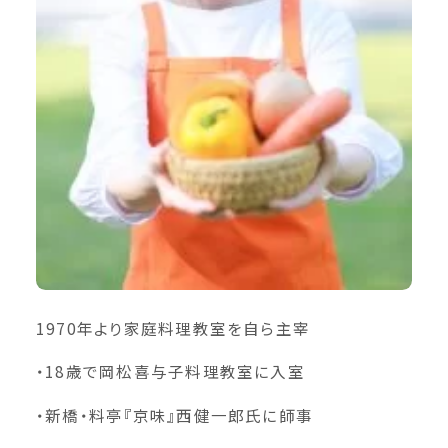
1970年より家庭料理教室を自ら主宰
・18歳で岡松喜与子料理教室に入室
・新橋・料亭『京味』西健一郎氏に師事