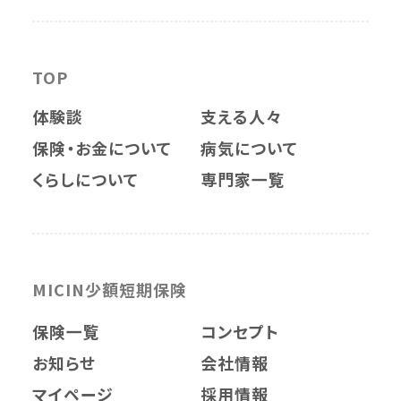
TOP
体験談
支える人々
保険・お金について
病気について
くらしについて
専門家一覧
MICIN少額短期保険
保険一覧
コンセプト
お知らせ
会社情報
マイページ
採用情報