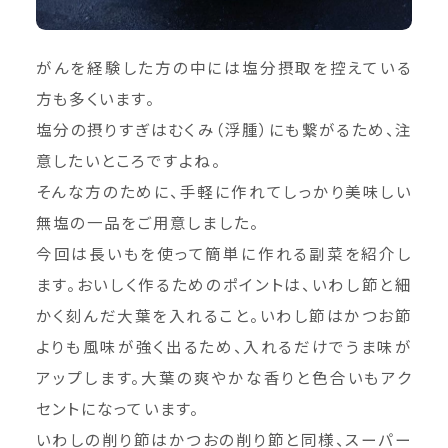
がんを経験した方の中には塩分摂取を控えている
方も多くいます。
塩分の摂りすぎはむくみ（浮腫）にも繋がるため、注
意したいところですよね。
そんな方のために、手軽に作れてしっかり美味しい
無塩の一品をご用意しました。
今回は長いもを使って簡単に作れる副菜を紹介し
ます。おいしく作るためのポイントは、いわし節と細
かく刻んだ大葉を入れること。いわし節はかつお節
よりも風味が強く出るため、入れるだけでうま味が
アップします。大葉の爽やかな香りと色合いもアク
セントになっています。
いわしの削り節はかつおの削り節と同様、スーパー