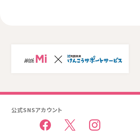
公式SNSアカウント