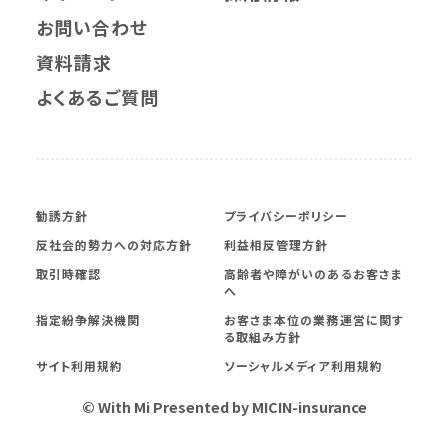
お問い合わせ
資料請求
よくあるご質問
勧誘方針
プライバシーポリシー
反社会的勢力への対応方針
利益相反管理方針
取引時確認
高齢者や障がいのあるお客さま
へ
指定紛争解決機関
お客さま本位の業務運営に関す
る取組み方針
サイト利用規約
ソーシャルメディア利用規約
© With Mi Presented by MICIN-insurance