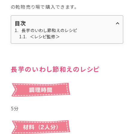
の乾物売り場で購入できます。
目次
長芋のいわし節和えのレシピ
＜レシピ監修＞
長芋のいわし節和えのレシピ
5分