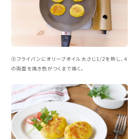
⑤フライパンにオリーブオイル大さじ1/2を熱し、４
の両面を焼き色がつくまで焼く。