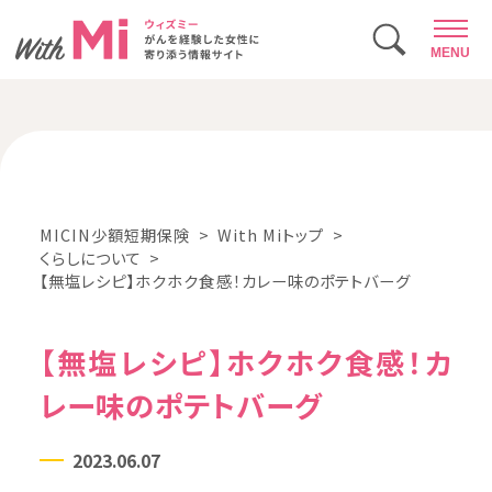
MENU
MICIN少額短期保険
With Miトップ
くらしについて
【無塩レシピ】ホクホク食感！カレー味のポテトバーグ
【無塩レシピ】ホクホク食感！カ
レー味のポテトバーグ
2023.06.07