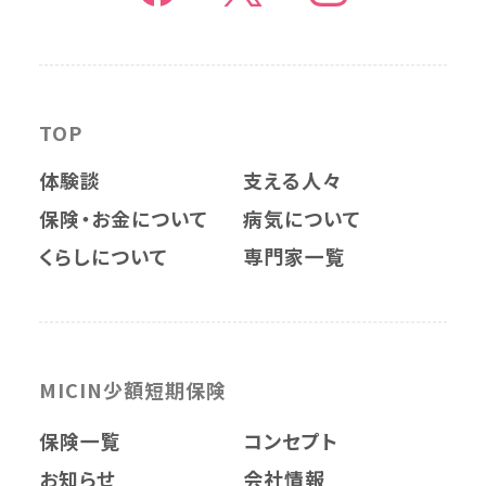
TOP
体験談
支える人々
保険・お金について
病気について
くらしについて
専門家一覧
MICIN少額短期保険
保険一覧
コンセプト
お知らせ
会社情報