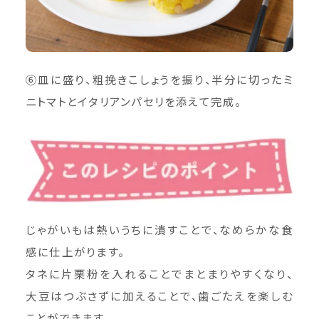
⑥皿に盛り、粗挽きこしょうを振り、半分に切ったミ
ニトマトとイタリアンパセリを添えて完成。
じゃがいもは熱いうちに潰すことで、なめらかな食
感に仕上がります。
タネに片栗粉を入れることでまとまりやすくなり、
大豆はつぶさずに加えることで、歯ごたえを楽しむ
ことができます。