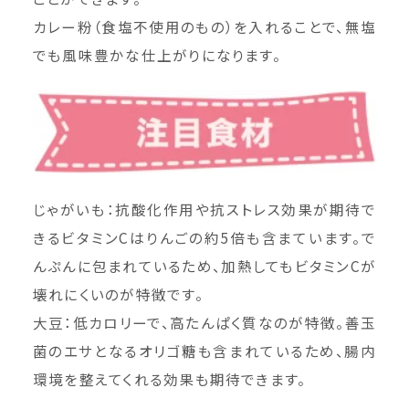
カレー粉（食塩不使用のもの）を入れることで、無塩
でも風味豊かな仕上がりになります。
じゃがいも：抗酸化作用や抗ストレス効果が期待で
きるビタミンCはりんごの約5倍も含まています。で
んぷんに包まれているため、加熱してもビタミンCが
壊れにくいのが特徴です。
大豆：低カロリーで、高たんぱく質なのが特徴。善玉
菌のエサとなるオリゴ糖も含まれているため、腸内
環境を整えてくれる効果も期待できます。