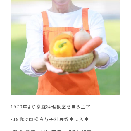
1970年より家庭料理教室を自ら主宰
・18歳で岡松喜与子料理教室に入室