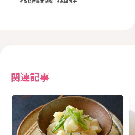
#高額療養費制度
#黒田尚子
関連記事