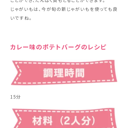
ことができ、たんぱく質もとることができます。
じゃがいもは、今が旬の新じゃがいもを使っても良
いですね。
カレー味のポテトバーグのレシピ
15分