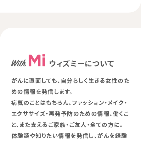
ウィズミーについて
がんに直面しても、自分らしく生きる女性のた
めの情報を発信します。
病気のことはもちろん、ファッション・メイク・
エクササイズ・再発予防のための情報、働くこ
と、また支えるご家族・ご友人・全ての方に。
体験談や知りたい情報を発信し、がんを経験