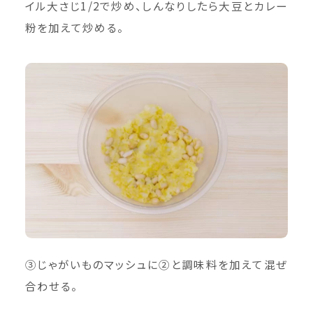
イル大さじ1/2で炒め、しんなりしたら大豆とカレー
粉を加えて炒める。
③じゃがいものマッシュに②と調味料を加えて混ぜ
合わせる。