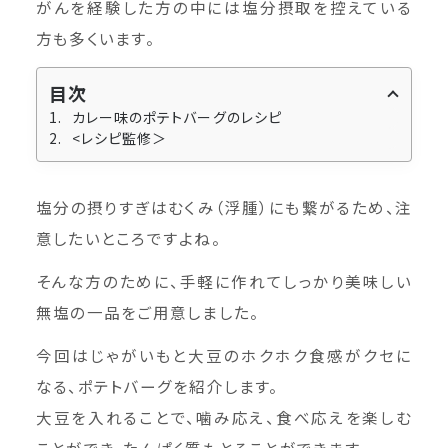
がんを経験した方の中には塩分摂取を控えている
方も多くいます。
目次
カレー味のポテトバーグのレシピ
<レシピ監修＞
塩分の摂りすぎはむくみ（浮腫）にも繋がるため、注
意したいところですよね。
そんな方のために、手軽に作れてしっかり美味しい
無塩の一品をご用意しました。
今回はじゃがいもと大豆のホクホク食感がクセに
なる、ポテトバーグを紹介します。
大豆を入れることで、噛み応え、食べ応えを楽しむ