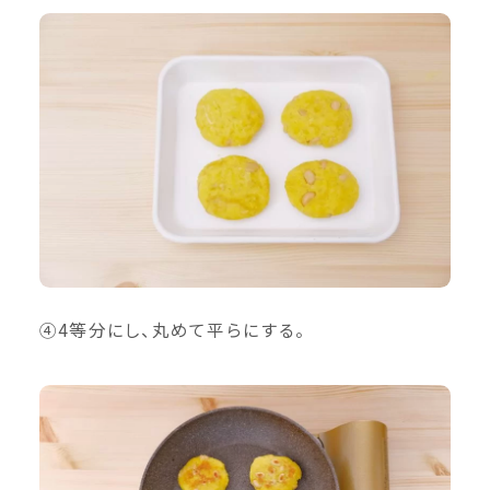
④4等分にし、丸めて平らにする。