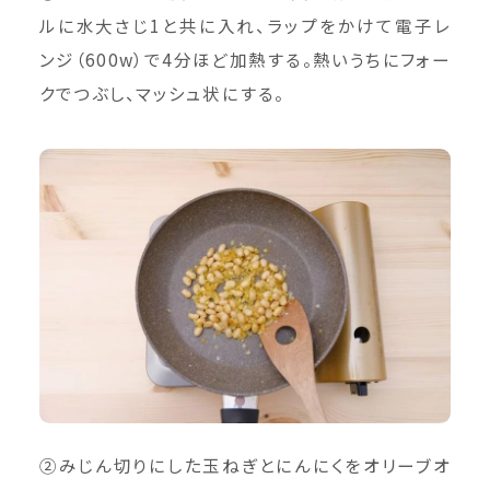
ルに水大さじ1と共に入れ、ラップをかけて電子レ
ンジ（600w）で4分ほど加熱する。熱いうちにフォー
クでつぶし、マッシュ状にする。
②みじん切りにした玉ねぎとにんにくをオリーブオ