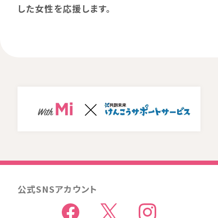
した女性を応援します。
公式SNSアカウント