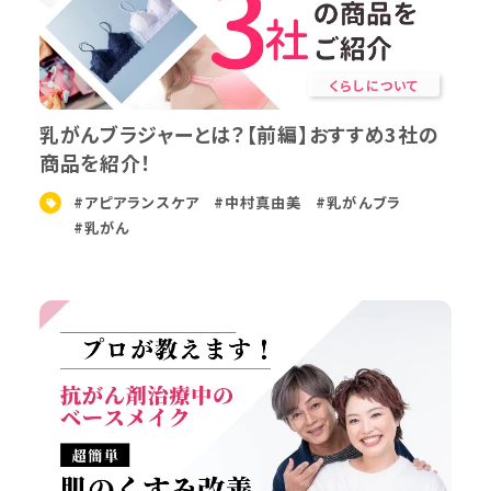
くらしについて
乳がんブラジャーとは？【前編】おすすめ3社の
商品を紹介！
#アピアランスケア
#中村真由美
#乳がんブラ
#乳がん