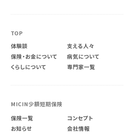
TOP
体験談
支える人々
保険・お金について
病気について
くらしについて
専門家一覧
MICIN少額短期保険
保険一覧
コンセプト
お知らせ
会社情報