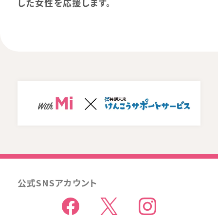
した女性を応援します。
公式SNSアカウント