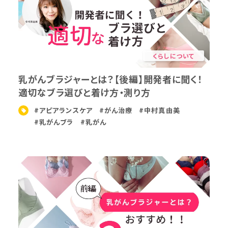
くらしについて
乳がんブラジャーとは？【後編】開発者に聞く！
適切なブラ選びと着け方・測り方
#アピアランスケア
#がん治療
#中村真由美
#乳がんブラ
#乳がん