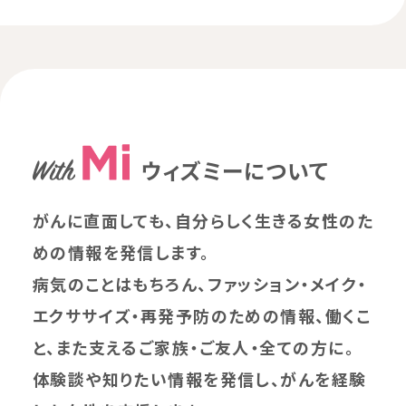
ウィズミーについて
がんに直面しても、自分らしく生きる女性のた
めの情報を発信します。
病気のことはもちろん、ファッション・メイク・
エクササイズ・再発予防のための情報、働くこ
と、また支えるご家族・ご友人・全ての方に。
体験談や知りたい情報を発信し、がんを経験