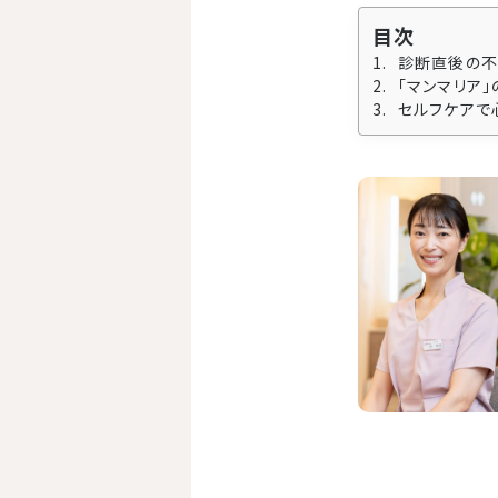
目次
診断直後の不
「マンマリア
セルフケアで