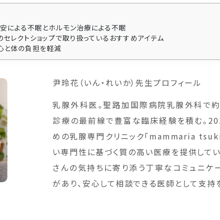
安による不眠とホルモン治療による不眠
」のセレクトショップで取り扱っているおすすめアイテム
心と体の負担を軽減
尹玲花（いん・れいか）先生プロフィール
乳腺外科医。聖路加国際病院乳腺外科で約
診療の最前線で豊富な臨床経験を積む。20
めの乳腺専門クリニック「mammaria tsuk
い専門性に基づく質の高い医療を提供してい
さんの気持ちに寄り添う丁寧なコミュニケ
があり、安心して相談できる医師として支持