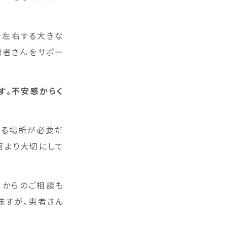
を左右する大きな
患者さんをサポー
す。不安感からく
せる場所が必要だ
何より大切にして
口からのご相談も
ますが、患者さん