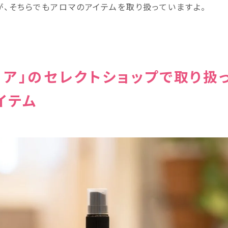
が、そちらでもアロマのアイテムを取り扱っていますよ。
リア」のセレクトショップで取り扱
イテム