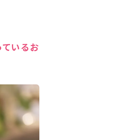
っているお