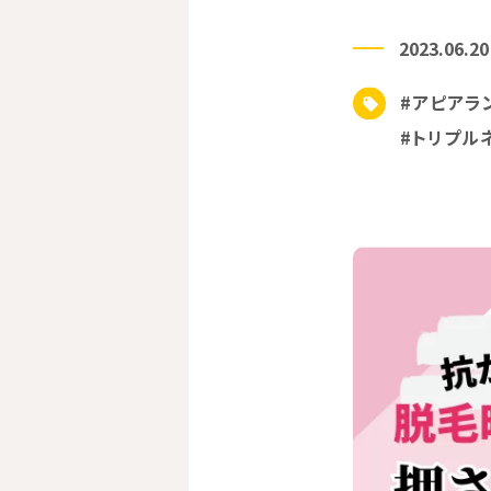
2023.06.20
#アピアラ
#トリプル