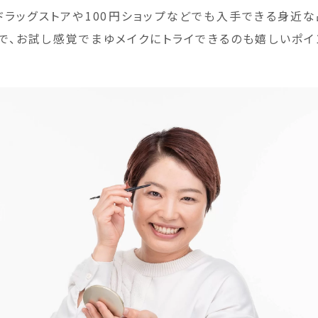
。ドラッグストアや100円ショップなどでも入手できる身近な
で、お試し感覚でまゆメイクにトライできるのも嬉しいポイ