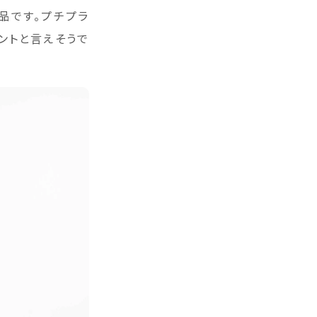
品です。プチプラ
ントと言えそうで