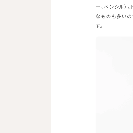
ー、ペンシル）
なものも多いの
す。