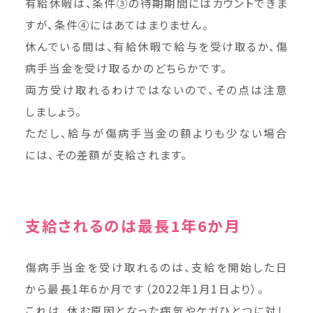
有給休暇は、条件③の待期期間にはカウントできま
すが、条件④にはあてはまりません。
休んでいる間は、有給休暇で給与を受け取るか、傷
病手当金を受け取るかのどちらかです。
両方受け取れるわけではないので、その点は注意
しましょう。
ただし、給与が傷病手当金の額よりも少ない場合
には、その差額が支給されます。
支給されるのは最長1年6か月
傷病手当金を受け取れるのは、支給を開始した日
から最長1年6か月です（2022年1月1日より）。
これは、休む原因となった病気やケガひとつに対し