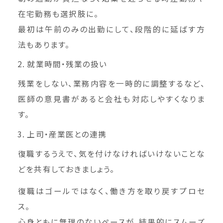
在宅勤務も選択肢に。
最初は午前のみの出勤にして、段階的に延ばす方
法もあります。
就業時間・残業の扱い
残業をしない、業務内容を一時的に調整するなど、
医師の意見書があると会社も対応しやすくなりま
す。
上司・産業医との連携
復職するうえで、気を付けなければいけないことな
どを共有しておきましょう。
復職はゴールではなく、働き方を取り戻すプロセ
ス。
心身ともに無理のないペースが、結果的にスムーズ