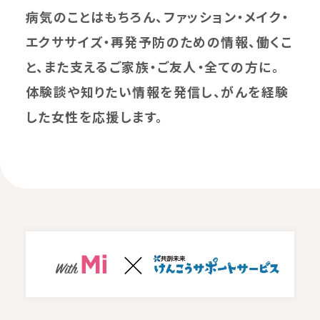
病気のことはもちろん、ファッション・メイク・
エクササイズ・再発予防のための情報、働くこ
と、また支えるご家族・ご友人・全ての方に。
体験談や知りたい情報を発信し、がんを経験
した女性を応援します。