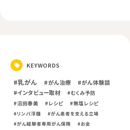
KEYWORDS
#乳がん
#がん治療
#がん体験談
#インタビュー取材
#むくみ予防
#沼田春美
#レシピ
#無塩レシピ
#リンパ浮腫
#がん患者を支える立場
#がん経験者専用がん保険
#お金