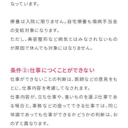
なっています。
療養は入院に限りません。自宅療養も傷病手当金
の支給対象になります。
ただし、美容整形など病気とはみなされないもの
が原因で休んでも対象にはなりません。
条件②:仕事につくことができない
仕事ができないことの判断は、医師などの意見をも
とに、仕事内容を考慮してなされます。
仕事内容が、立ち仕事や、重いものを運ぶ仕事であ
る場合と、事務などの座ってできる仕事では、同じ
体調であっても仕事ができるかどうかの判断は、お
のずと異なります。