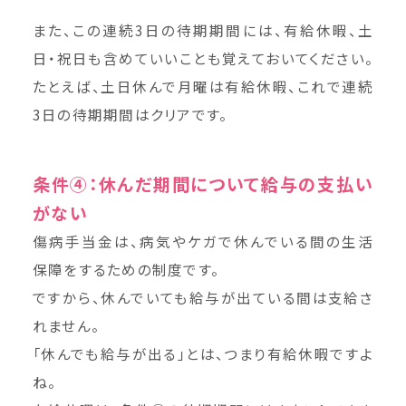
また、この連続3日の待期期間には、有給休暇、土
日・祝日も含めていいことも覚えておいてください。
たとえば、土日休んで月曜は有給休暇、これで連続
3日の待期期間はクリアです。
条件④：休んだ期間について給与の支払い
がない
傷病手当金は、病気やケガで休んでいる間の生活
保障をするための制度です。
ですから、休んでいても給与が出ている間は支給さ
れません。
「休んでも給与が出る」とは、つまり有給休暇ですよ
ね。