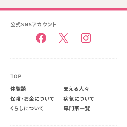
公式SNSアカウント
TOP
体験談
支える人々
保険・お金について
病気について
くらしについて
専門家一覧