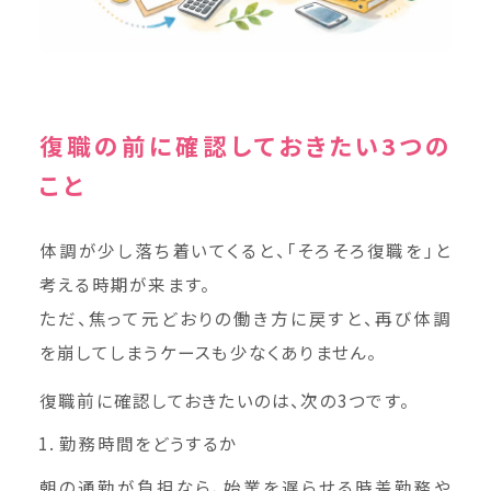
復職の前に確認しておきたい3つの
こと
体調が少し落ち着いてくると、「そろそろ復職を」と
考える時期が来ます。
ただ、焦って元どおりの働き方に戻すと、再び体調
を崩してしまうケースも少なくありません。
復職前に確認しておきたいのは、次の3つです。
勤務時間をどうするか
朝の通勤が負担なら、始業を遅らせる時差勤務や