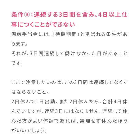
条件③：連続する3日間を含み、4日以上仕
事につくことができない
傷病手当金には、「待機期間」と呼ばれる条件があ
ります。
それが、3日間連続して働けなかった日があること
です。
ここで注意したいのは、この3日間は連続してなくて
はならないこと。
2日休んで1日出勤、また2日休んだら、合計4日休
んでいますが、連続3日にはなりません。連続して休
んだ方がよい体調であれば、無理せず休んだほう
がいいでしょう。