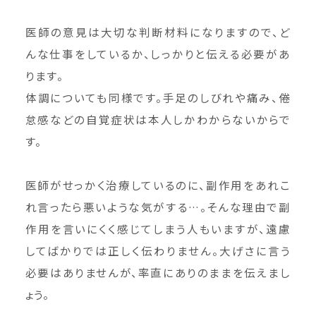
医師の意見は大切な判断材料になりますので、ど
んな仕事をしているか、しっかりと伝える必要があ
ります。
体調についても同様です。手足のしびれや痛み、倦
怠感などの自覚症状は本人しかわからないからで
す。
医師がせっかく治療しているのに、副作用をあれこ
れ言ったら悪いような気がする…。そんな理由で副
作用を言いにくく感じてしまう人もいますが、遠慮
してばかりでは正しく伝わりません。大げさに言う
必要はありませんが、率直にありのままを伝えまし
ょう。