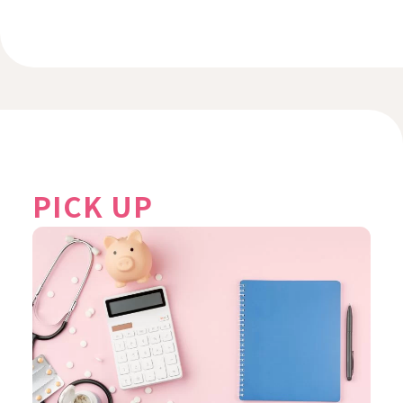
PICK UP