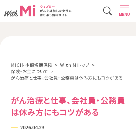
MENU
MICIN少額短期保険
With Miトップ
保険・お金について
がん治療と仕事、会社員・公務員は休み方にもコツがある
がん治療と仕事、会社員・公務員
は休み方にもコツがある
2026.04.23