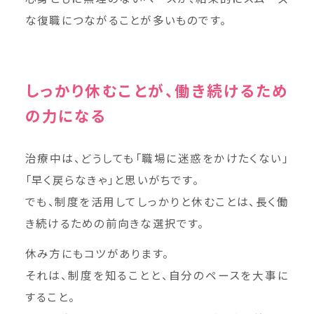
な復職につながることが多いものです。
しっかり休むことが、働き続けるため
の力になる
治療中は、どうしても「職場に迷惑をかけたくない」
「早く戻らなきゃ」と思いがちです。
でも、制度を活用してしっかりと休むことは、長く働
き続けるための前向きな選択です。
休み方にもコツがあります。
それは、制度を知ることと、自分のペースを大事に
すること。