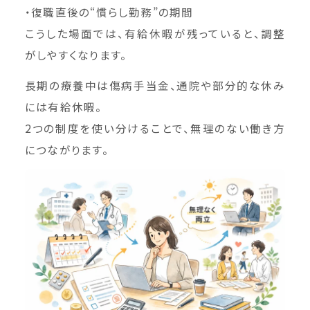
・復職直後の“慣らし勤務”の期間
こうした場面では、有給休暇が残っていると、調整
がしやすくなります。
長期の療養中は傷病手当金、通院や部分的な休み
には有給休暇。
2つの制度を使い分けることで、無理のない働き方
につながります。