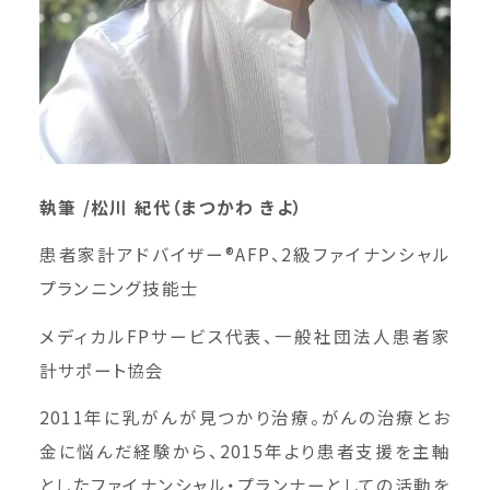
執筆 /松川 紀代（まつかわ きよ）
患者家計アドバイザー®AFP、2級ファイナンシャル
プランニング技能士
メディカルFPサービス代表、一般社団法人患者家
計サポート協会
2011年に乳がんが見つかり治療。がんの治療とお
金に悩んだ経験から、2015年より患者支援を主軸
としたファイナンシャル・プランナーとしての活動を