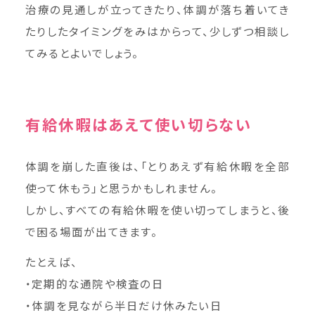
治療の見通しが立ってきたり、体調が落ち着いてき
たりしたタイミングをみはからって、少しずつ相談し
てみるとよいでしょう。
有給休暇はあえて使い切らない
体調を崩した直後は、「とりあえず有給休暇を全部
使って休もう」と思うかもしれません。
しかし、すべての有給休暇を使い切ってしまうと、後
で困る場面が出てきます。
たとえば、
・定期的な通院や検査の日
・体調を見ながら半日だけ休みたい日