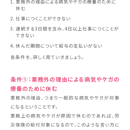
業務外の理由による病気やケガの療養のために
休む
仕事につくことができない
連続する3日間を含み、4日以上仕事につくことが
できない
休んだ期間について給与の支払いがない
各条件を、詳しく見ていきましょう。
条件①：業務外の理由による病気やケガの
療養のために休む
業務外の理由、つまり一般的な病気やケガが対象
になるということです。
業務上の病気やケガが原因で休むのであれば、労
災保険の給付対象になるので、このような言い方に