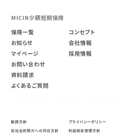
MICIN少額短期保険
保険一覧
コンセプト
お知らせ
会社情報
マイページ
採用情報
お問い合わせ
資料請求
よくあるご質問
勧誘方針
プライバシーポリシー
反社会的勢力への対応方針
利益相反管理方針