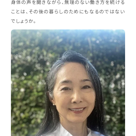
身体の声を聞きながら、無理のない働き方を続ける
ことは、その後の暮らしのためにもなるのではない
でしょうか。