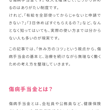
るのはありがたい制度です。
けれど、「有給を全部使ってからじゃないと申請で
きない？」「3日休めばすぐもらえるの？」など、なん
となく知ってはいても、実際の使い方までは分から
ない人も多いのが現実です。
この記事では、「休み方のコツ」という視点から、傷
病手当金の基本と、治療を続けながら無理なく働く
ための考え方を整理していきます。
傷病手当金とは？
傷病手当金とは、会社員や公務員など、健康保険