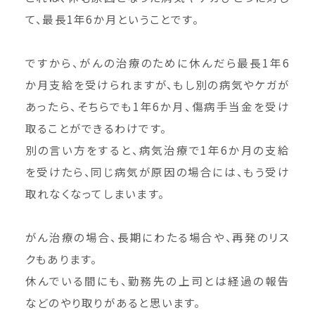
て、最長1年6か月ということです。
ですから、がんの治療のために休んだら最長1年6
か月支給を受けられますが、もし別の病気やケガが
あったら、そちらでも1年6か月、傷病手当金を受け
取ることができるわけです。
別の言い方をすると、病気治療で1年6か月の支給
を受けたら、同じ病気が原因の場合には、もう受け
取れなくなってしまいます。
がん治療の場合、長期にわたる場合や、再発のリス
クもあります。
休んでいる間にも、勤務先の上司とは経過の報告
などのやり取りがあると思います。