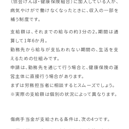
（協会けんぽ・健康保険組合）に加入している人が、
病気やけがで働けなくなったときに、収入の一部を
補う制度です。
支給額は、それまでの給与の約3分の2。期間は通
算して1年6か月。
勤務先から給与が支払われない期間の、生活を支
えるための仕組みです。
申請は、勤務先を通じて行う場合と、健康保険の運
営主体に直接行う場合があります。
まずは労務担当者に相談するとスムーズでしょう。
※実際の支給額は個別の状況によって異なります。
傷病手当金が支給される条件は、次の4つです。