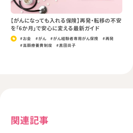
【がんになっても入れる保険】再発・転移の不安
を「6か月」で安心に変える最新ガイド
#お金
#がん
#がん経験者専用がん保険
#再発
#高額療養費制度
#黒田尚子
関連記事