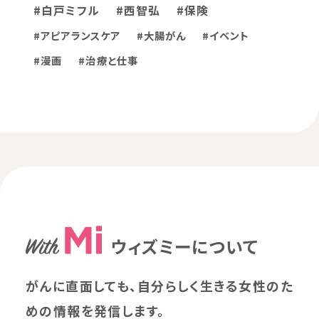
#白戸ミフル
#西智弘
#保険
#アピアランスケア
#大腸がん
#イベント
#漫画
#治療と仕事
ウィズミーについて
がんに直面しても、自分らしく生きる女性のた
めの情報を発信します。