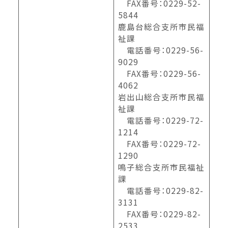
FAX番号：0229-52-
5844
鹿島台総合支所市民福
祉課
電話番号：0229-56-
9029
FAX番号：0229-56-
4062
岩出山総合支所市民福
祉課
電話番号：0229-72-
1214
FAX番号：0229-72-
1290
鳴子総合支所市民福祉
課
電話番号：0229-82-
3131
FAX番号：0229-82-
2533