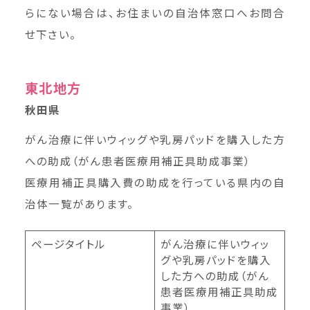
らにない場合は、お住まいの自治体窓口へお問合
せ下さい。
東北地方
秋田県
がん治療に伴いウィッグや乳房パッドを購入した方
への助成（がん患者医療用補正具助成事業）
医療用補正具購入費の助成を行っている県内の自
治体一覧があります。
ページタイトル
がん治療に伴いウィッ
グや乳房パッドを購入
した方への助成（がん
患者医療用補正具助成
事業）