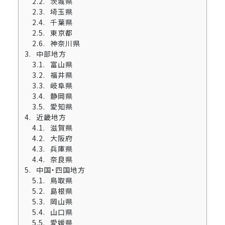
茨城県
埼玉県
千葉県
東京都
神奈川県
中部地方
富山県
福井県
岐阜県
静岡県
愛知県
近畿地方
滋賀県
大阪府
兵庫県
奈良県
中国・四国地方
鳥取県
島根県
岡山県
山口県
愛媛県