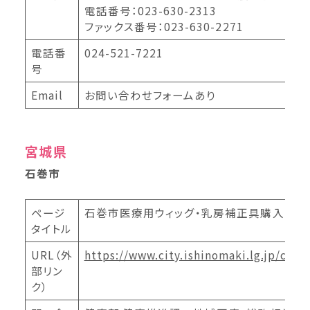
電話番号：023-630-2313
ファックス番号：023-630-2271
電話番
024-521-7221
号
Email
お問い合わせフォームあり
宮城県
石巻市
ページ
石巻市医療用ウィッグ・乳房補正具購入費助
タイトル
URL（外
https://www.city.ishinomaki.lg.jp/co
部リン
ク）