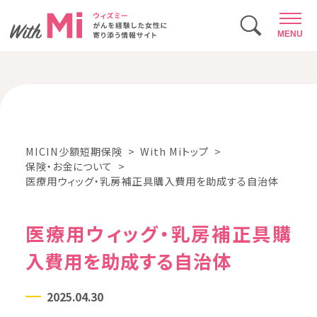
MENU
MICIN少額短期保険
With Miトップ
保険・お金について
医療用ウィッグ・乳房補正具購入費用を助成する自治体
医療用ウィッグ・乳房補正具購
入費用を助成する自治体
2025.04.30