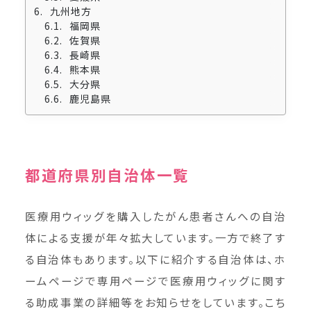
九州地方
福岡県
佐賀県
長崎県
熊本県
大分県
鹿児島県
都道府県別自治体一覧
医療用ウィッグを購入したがん患者さんへの自治
体による支援が年々拡大しています。一方で終了す
る自治体もあります。以下に紹介する自治体は、ホ
ームページで専用ページで医療用ウィッグに関す
る助成事業の詳細等をお知らせをしています。こち