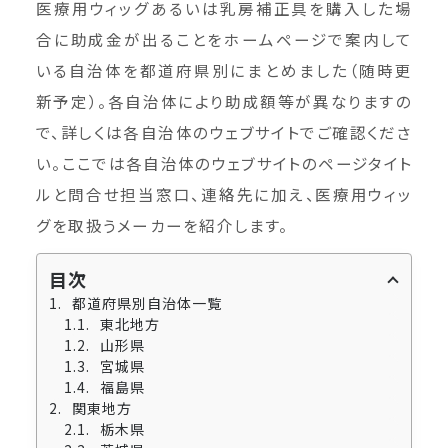
医療用ウィッグあるいは乳房補正具を購入した場
合に助成金が出ることをホームページで案内して
いる自治体を都道府県別にまとめました（随時更
新予定）。各自治体により助成額等が異なりますの
で、詳しくは各自治体のウェブサイトでご確認くださ
い。ここでは各自治体のウェブサイトのページタイト
ルと問合せ担当窓口、連絡先に加え、医療用ウィッ
グを取扱うメーカーを紹介します。
目次
都道府県別自治体一覧
東北地方
山形県
宮城県
福島県
関東地方
栃木県