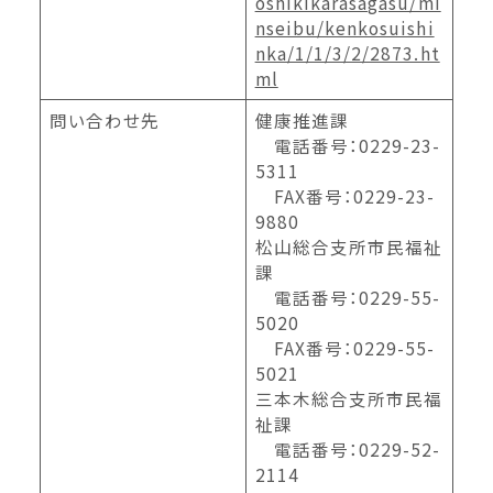
oshikikarasagasu/mi
nseibu/kenkosuishi
nka/1/1/3/2/2873.ht
ml
問い合わせ先
健康推進課
電話番号：0229-23-
5311
FAX番号：0229-23-
9880
松山総合支所市民福祉
課
電話番号：0229-55-
5020
FAX番号：0229-55-
5021
三本木総合支所市民福
祉課
電話番号：0229-52-
2114