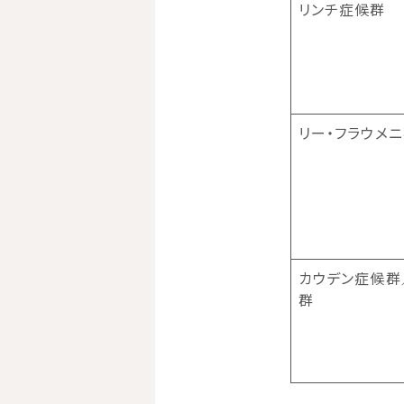
リンチ症候群
リー・フラウメ
カウデン症候群
群