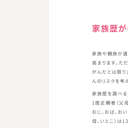
家族歴が
家族や親族が遺
高まります。た
がんだとは限り
んのリスクを考
家族歴を調べる
1度近親者（父
おじ、おば、おい
母、いとこ）は