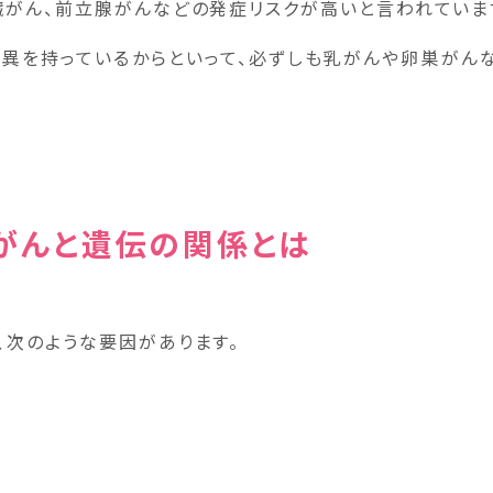
臓がん、前立腺がんなどの発症リスクが高いと言われていま
に変異を持っているからといって、必ずしも乳がんや卵巣がん
がんと遺伝の関係とは
、次のような要因があります。