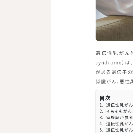
遺伝性乳がん卵巣がん
syndrome
がある遺伝子の
膵臓がん、悪性
目次
遺伝性乳がん
そもそもがん
家族歴が参考
遺伝性乳がん
遺伝性乳がん