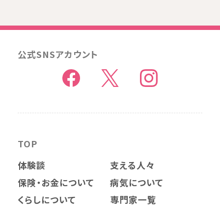
公式SNSアカウント
TOP
体験談
支える人々
保険・お金について
病気について
くらしについて
専門家一覧