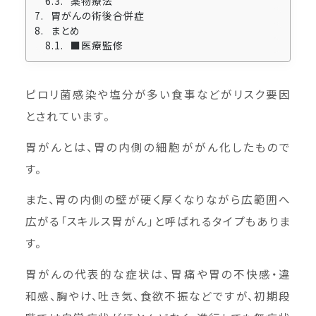
薬物療法
胃がんの術後合併症
まとめ
■医療監修
ピロリ菌感染や塩分が多い食事などがリスク要因
とされています。
胃がんとは、胃の内側の細胞ががん化したもので
す。
また、胃の内側の壁が硬く厚くなりながら広範囲へ
広がる「スキルス胃がん」と呼ばれるタイプもありま
す。
胃がんの代表的な症状は、胃痛や胃の不快感・違
和感、胸やけ、吐き気、食欲不振などですが、初期段