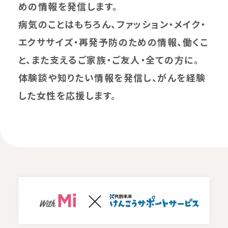
めの情報を発信します。
病気のことはもちろん、ファッション・メイク・
エクササイズ・再発予防のための情報、働くこ
と、また支えるご家族・ご友人・全ての方に。
体験談や知りたい情報を発信し、がんを経験
した女性を応援します。