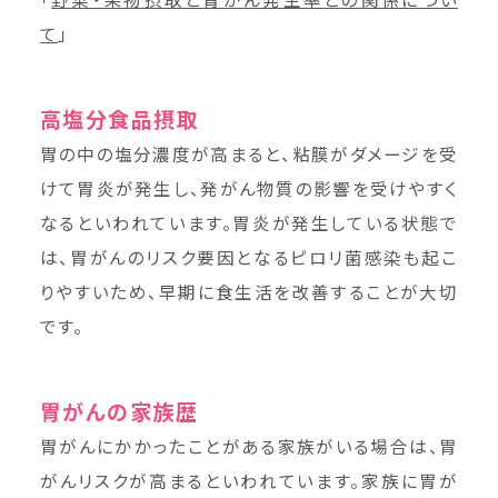
て
」
高塩分食品摂取
胃の中の塩分濃度が高まると、粘膜がダメージを受
けて胃炎が発生し、発がん物質の影響を受けやすく
なるといわれています。胃炎が発生している状態で
は、胃がんのリスク要因となるピロリ菌感染も起こ
りやすいため、早期に食生活を改善することが大切
です。
胃がんの家族歴
胃がんにかかったことがある家族がいる場合は、胃
がんリスクが高まるといわれています。家族に胃が