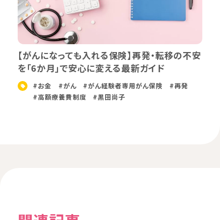
【がんになっても入れる保険】再発・転移の不安
を「6か月」で安心に変える最新ガイド
#お金
#がん
#がん経験者専用がん保険
#再発
#高額療養費制度
#黒田尚子