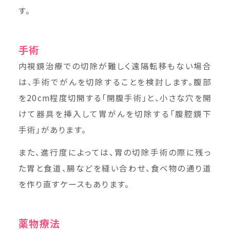
す。
手術
内視鏡治療での切除が難しく遠隔転移もない場合
は、手術でがんを切除することを検討します。腹部
を20cm程度切開する「開腹手術」と、小さな穴を開
けて器具を挿入して胃がんを切除する「腹腔鏡下
手術」があります。
また、進行度によっては、胃の切除手術の際に残っ
た胃と食道、腸などを縫い合わせ、食べ物の通り道
を作り直すケースもあります。
薬物療法