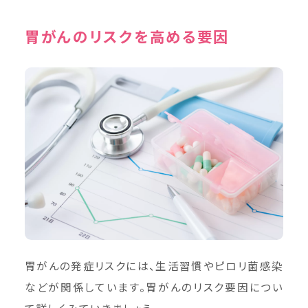
胃がんのリスクを高める要因
胃がんの発症リスクには、生活習慣やピロリ菌感染
などが関係しています。胃がんのリスク要因につい