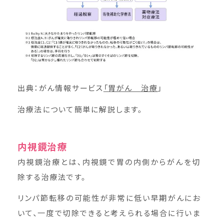
出典：がん情報サービス
「胃がん 治療
」
治療法について簡単に解説します。
内視鏡治療
内視鏡治療とは、内視鏡で胃の内側からがんを切
除する治療法です。
リンパ節転移の可能性が非常に低い早期がんにお
いて、一度で切除できると考えられる場合に行いま