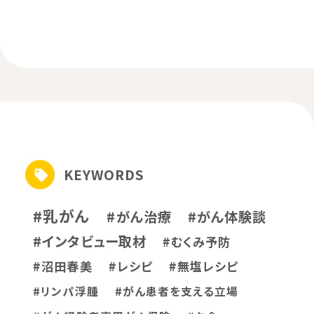
KEYWORDS
#乳がん
#がん治療
#がん体験談
#インタビュー取材
#むくみ予防
#沼田春美
#レシピ
#無塩レシピ
#リンパ浮腫
#がん患者を支える立場