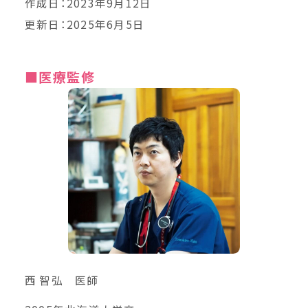
作成日：2023年9月12日
更新日：2025年6月5日
■医療監修
西 智弘 医師