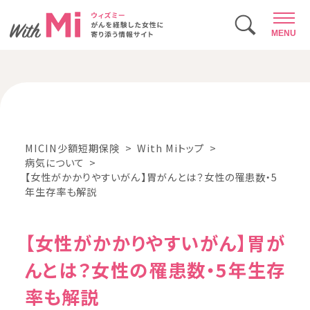
MENU
MICIN少額短期保険
With Miトップ
病気について
【女性がかかりやすいがん】胃がんとは？女性の罹患数・5
年生存率も解説
【女性がかかりやすいがん】胃が
んとは？女性の罹患数・5年生存
率も解説