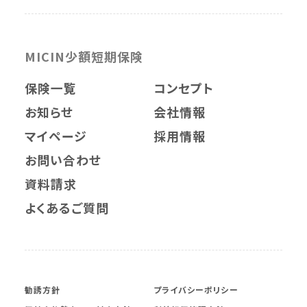
MICIN少額短期保険
保険一覧
コンセプト
お知らせ
会社情報
マイページ
採用情報
お問い合わせ
資料請求
よくあるご質問
勧誘方針
プライバシーポリシー