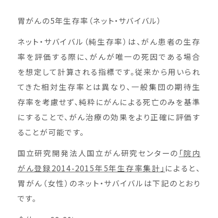
胃がんの5年生存率（ネット・サバイバル）
ネット・サバイバル（純生存率）は、がん患者の生存
率を評価する際に、がんが唯一の死因である場合
を想定して計算される指標です。従来から用いられ
てきた相対生存率とは異なり、一般集団の期待生
存率を考慮せず、純粋にがんによる死亡のみを基準
にすることで、がん治療の効果をより正確に評価す
ることが可能です。
国立研究開発法人国立がん研究センターの
「院内
がん登録2014-2015年5年生存率集計」
によると、
胃がん（女性）のネット・サバイバルは下記のとおり
です。