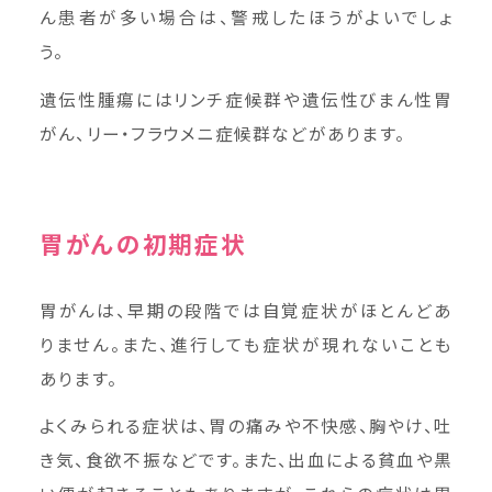
ん患者が多い場合は、警戒したほうがよいでしょ
う。
遺伝性腫瘍にはリンチ症候群や遺伝性びまん性胃
がん、リー・フラウメニ症候群などがあります。
胃がんの初期症状
胃がんは、早期の段階では自覚症状がほとんどあ
りません。また、進行しても症状が現れないことも
あります。
よくみられる症状は、胃の痛みや不快感、胸やけ、吐
き気、食欲不振などです。また、出血による貧血や黒