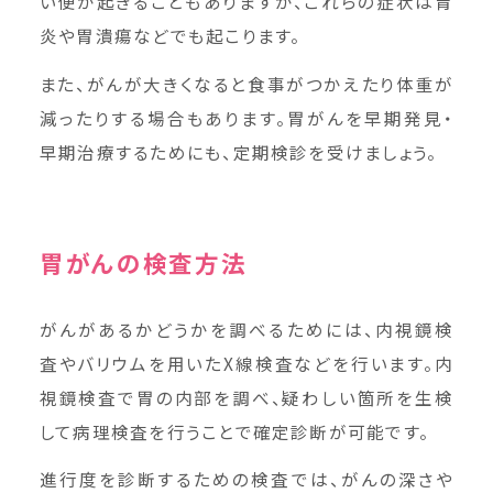
い便が起きることもありますが、これらの症状は胃
炎や胃潰瘍などでも起こります。
また、がんが大きくなると食事がつかえたり体重が
減ったりする場合もあります。胃がんを早期発見・
早期治療するためにも、定期検診を受けましょう。
胃がんの検査方法
がんがあるかどうかを調べるためには、内視鏡検
査やバリウムを用いたX線検査などを行います。内
視鏡検査で胃の内部を調べ、疑わしい箇所を生検
して病理検査を行うことで確定診断が可能です。
進行度を診断するための検査では、がんの深さや