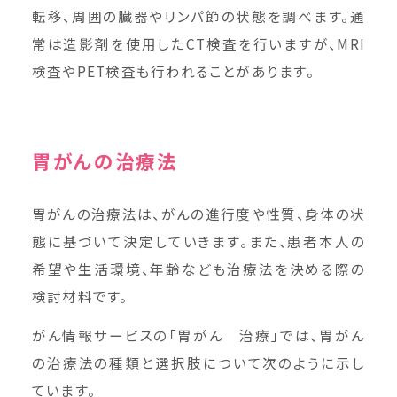
転移、周囲の臓器やリンパ節の状態を調べます。通
常は造影剤を使用したCT検査を行いますが、MRI
検査やPET検査も行われることがあります。
胃がんの治療法
胃がんの治療法は、がんの進行度や性質、身体の状
態に基づいて決定していきます。また、患者本人の
希望や生活環境、年齢なども治療法を決める際の
検討材料です。
がん情報サービスの「胃がん 治療」では、胃がん
の治療法の種類と選択肢について次のように示し
ています。