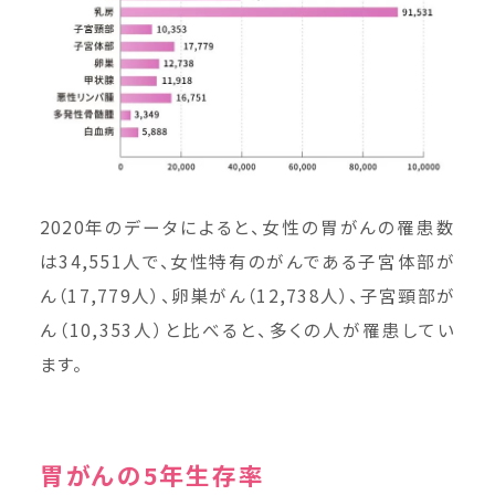
2020年のデータによると、女性の胃がんの罹患数
は34,551人で、女性特有のがんである子宮体部が
ん（17,779人）、卵巣がん（12,738人）、子宮頸部が
ん（10,353人）と比べると、多くの人が罹患してい
ます。
胃がんの5年生存率