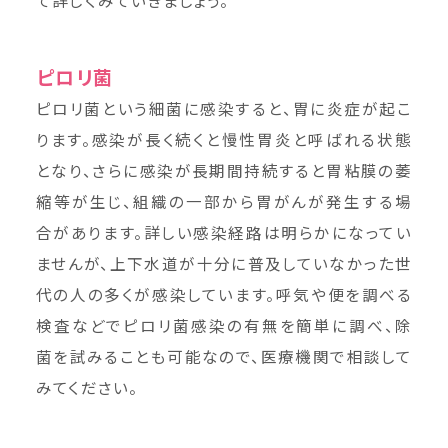
て詳しくみていきましょう。
ピロリ菌
ピロリ菌という細菌に感染すると、胃に炎症が起こ
ります。感染が長く続くと慢性胃炎と呼ばれる状態
となり、さらに感染が長期間持続すると胃粘膜の萎
縮等が生じ、組織の一部から胃がんが発生する場
合があります。詳しい感染経路は明らかになってい
ませんが、上下水道が十分に普及していなかった世
代の人の多くが感染しています。呼気や便を調べる
検査などでピロリ菌感染の有無を簡単に調べ、除
菌を試みることも可能なので、医療機関で相談して
みてください。