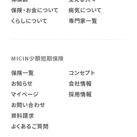
保険・お金について
病気について
くらしについて
専門家一覧
MICIN少額短期保険
保険一覧
コンセプト
お知らせ
会社情報
マイページ
採用情報
お問い合わせ
資料請求
よくあるご質問