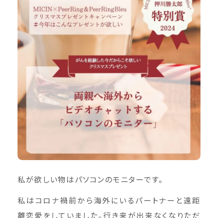
私が欲しい物はパソコンのモニターです。
私はコロナ禍前から海外にいるパートナーと遠距
離恋愛をしていました。行き来が出来なくなりただ