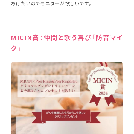
あげたいのでモニターが欲しいです。
MICIN賞：仲間と歌う喜び「防音マイ
ク」