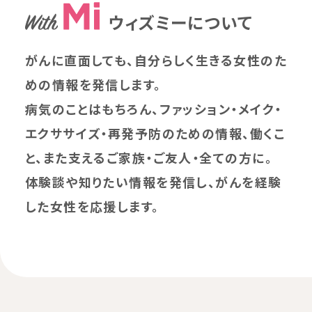
ウィズミーについて
がんに直面しても、自分らしく生きる女性のた
めの情報を発信します。
病気のことはもちろん、ファッション・メイク・
エクササイズ・再発予防のための情報、働くこ
と、また支えるご家族・ご友人・全ての方に。
体験談や知りたい情報を発信し、がんを経験
した女性を応援します。