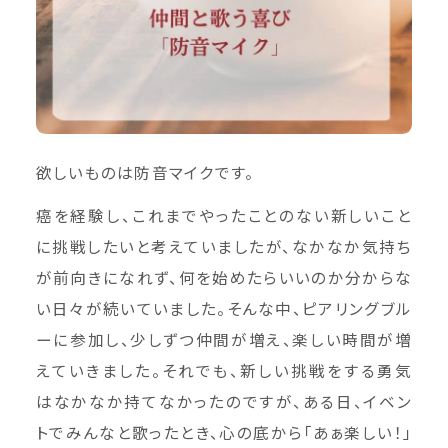
欲しいものは防音マイクです。
癌を経験し、これまでやったことのない新しいこと
に挑戦したいと考えていましたが、なかなか気持ち
が前向きになれず、何を始めたらいいのか分からな
い日々が続いていました。そんな中、ピアリングブル
ーに参加し、少しずつ仲間が増え、楽しい時間が増
えていきました。それでも、新しい挑戦をする勇気
はなかなか持てなかったのですが、ある日、イベン
トでみんなと歌ったとき、心の底から「あぁ楽しい！」