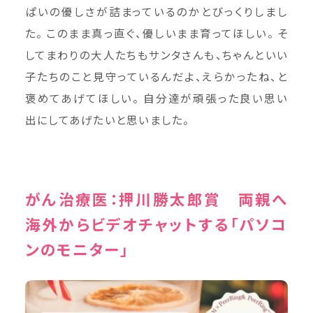
ぱいの優しさが詰まっているのかとびっくりしまし
た。 このまま真っ直ぐ、優しいまま育ってほしい。 そ
してまわりの大人たちもサンタさんも、ちゃんといい
子たちのこと見守っているんだよ、えらかったね、と
褒めてあげてほしい。 自分達が頑張った良い思い
出にしてあげたいと思いました。
がん治療医：押川勝太郎賞 両親へ
海外からビデオチャットする「パソコ
ンのモニター」