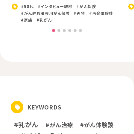
#50代
#インタビュー取材
#がん保険
#がん経験者専用がん保険
#再発
#再発体験談
#家族
#乳がん
KEYWORDS
#乳がん
#がん治療
#がん体験談