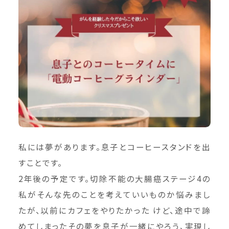
私には夢があります。息子とコーヒースタンドを出
すことです。
2年後の予定です。切除不能の大腸癌ステージ4の
私がそんな先のことを考えていいものか悩みまし
たが、以前にカフェをやりたかった けど、途中で諦
めてしまったその夢を息子が一緒にやろう、実現し