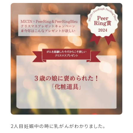
2人目妊娠中の時に乳がんがわかりました。