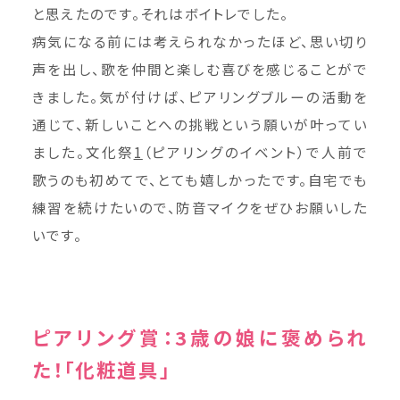
と思えたのです。それはボイトレでした。
病気になる前には考えられなかったほど、思い切り
声を出し、歌を仲間と楽しむ喜びを感じることがで
きました。気が付けば、ピアリングブルーの活動を
通じて、新しいことへの挑戦という願いが叶ってい
ました。文化祭
1
（ピアリングのイベント）で人前で
歌うのも初めてで、とても嬉しかったです。自宅でも
練習を続けたいので、防音マイクをぜひお願いした
いです。
ピアリング賞：3歳の娘に褒められ
た！「化粧道具」