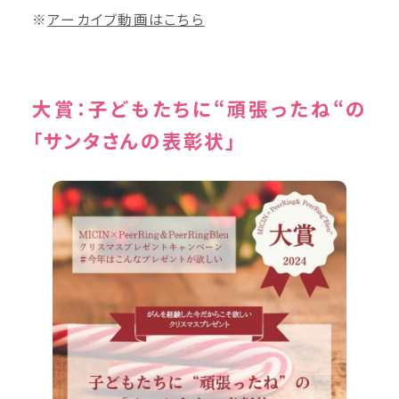
※
アーカイブ動画はこちら
大賞：子どもたちに“頑張ったね“の
「サンタさんの表彰状」