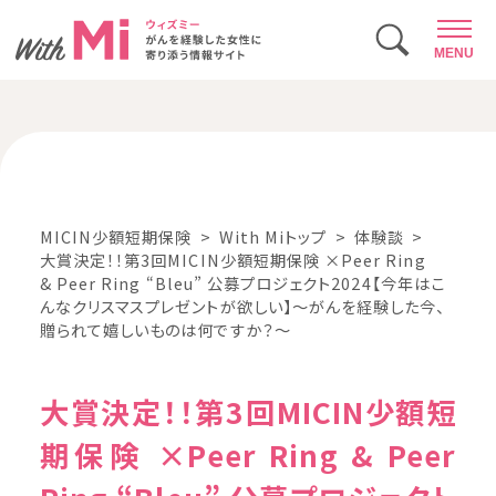
MENU
MICIN少額短期保険
With Miトップ
体験談
大賞決定！！第3回MICIN少額短期保険 ×Peer Ring
& Peer Ring “Bleu” 公募プロジェクト2024【今年はこ
んなクリスマスプレゼントが欲しい】～がんを経験した今、
贈られて嬉しいものは何ですか？～
大賞決定！！第3回MICIN少額短
期保険 ×Peer Ring & Peer