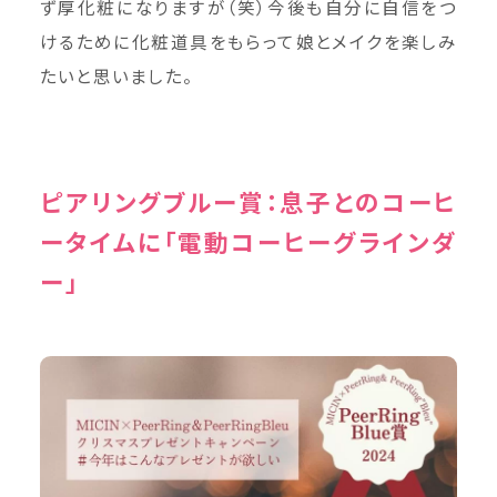
ず厚化粧になりますが（笑）今後も自分に自信をつ
けるために化粧道具をもらって娘とメイクを楽しみ
たいと思いました。
ピアリングブルー賞：息子とのコーヒ
ータイムに「電動コーヒーグラインダ
ー」