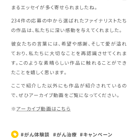
まるエッセイが多く寄せられましたね。
234件の応募の中から選ばれたファイナリストたち
の作品は、私たちに深い感動を与えてくれました。
彼女たちの言葉には、希望や感謝、そして愛が溢れ
ており、私たちに大切なことを再認識させてくれま
す。このような素晴らしい作品に触れることができ
たことを嬉しく思います。
ここで紹介した以外にも作品が紹介されているの
で、ぜひアーカイブ動画をご覧になってください。
※
アーカイブ動画はこちら
#がん体験談
#がん治療
#キャンペーン