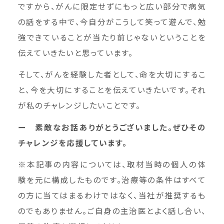
ですから、がんに限定せずにもっと広い部分で病気
の話をする中で、今自分がこうして笑って遊んで、勉
強できていることが当たり前じゃないということを
伝えていきたいと思っています。
そして、がんを経験した者として、命を大切にするこ
と、今を大切にすることを伝えていきたいです。それ
が私のチャレンジしたいことです。
ー 素敵なお話ありがとうございました。ぜひその
チャレンジを応援しています。
※本記事の内容については、取材当時の個人の体
験を元に構成したものです。治療等の条件はすべて
の方に当てはまるわけではなく、当社が推奨するも
のでもありません。ご自身の主治医とよく話し合い、