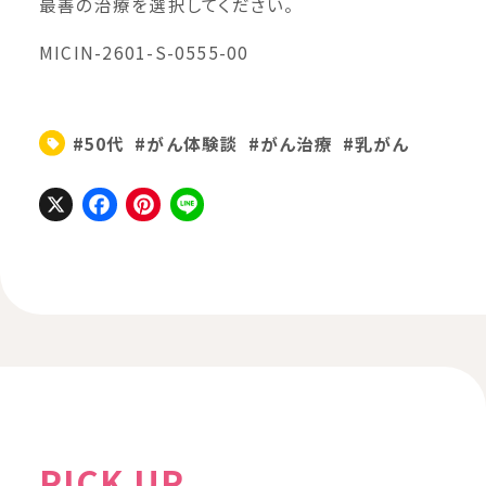
最善の治療を選択してください。
MICIN-2601-S-0555-00
#50代
#がん体験談
#がん治療
#乳がん
X
Facebook
Pinterest
Line
PICK UP