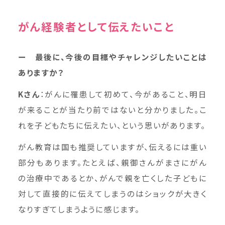
がん経験者として伝えたいこと
ー 最後に、今後の目標やチャレンジしたいことは
ありますか？
Kさん
：がんに罹患して初めて、今があること、明日
が来ることが当たり前ではないと分かりました。こ
れを子どもたちに伝えたい、という思いがあります。
がん教育は国も推奨していますが、伝えるには重い
部分もあります。たとえば、親御さんがまさにがん
の治療中であるとか、がんで親を亡くした子どもに
対して直接的に伝えてしまうのはショックが大きく
なりすぎてしまうように感じます。