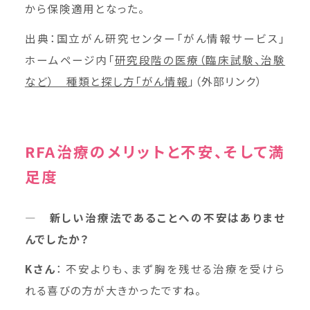
から保険適用となった。
出典：国立がん研究センター「がん情報サービス」
ホームページ内「
研究段階の医療（臨床試験、治験
など） 種類と探し方「がん情報
」（外部リンク）
RFA治療のメリットと不安、そして満
足度
― 新しい治療法であることへの不安はありませ
んでしたか？
K
さん
： 不安よりも、まず胸を残せる治療を受けら
れる喜びの方が大きかったですね。