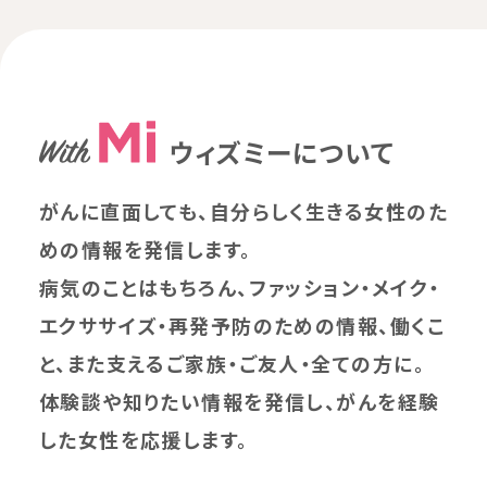
ウィズミーについて
がんに直面しても、自分らしく生きる女性のた
めの情報を発信します。
病気のことはもちろん、ファッション・メイク・
エクササイズ・再発予防のための情報、働くこ
と、また支えるご家族・ご友人・全ての方に。
体験談や知りたい情報を発信し、がんを経験
した女性を応援します。