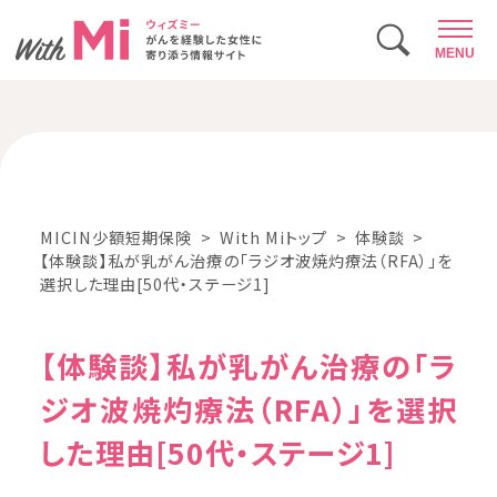
MENU
MICIN少額短期保険
With Miトップ
体験談
【体験談】私が乳がん治療の「ラジオ波焼灼療法（RFA）」を
選択した理由[50代・ステージ1]
【体験談】私が乳がん治療の「ラ
ジオ波焼灼療法（RFA）」を選択
した理由[50代・ステージ1]