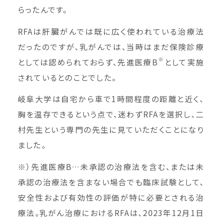
らったんです。
RFAは肝臓がんでは既に広く使われている治療法
だったのですが、乳がんでは、当時はまだ保険診療
※
としては認められておらず、先進医療B
として実施
されているとのことでした。
岐阜大学は自宅から車で1時間程度の距離と近く、
胸を温存できるという点で、迷わずRFAを選択し、二
村先生という専門の先生に見ていただくことになり
ました。
※）先進医療B…未承認の治療法を含む、または未
承認の治療法を含まない場合でも臨床試験として、
安全性および有効性の評価が特に必要とされる治
療法。乳がん治療におけるRFAは、2023年12月1日