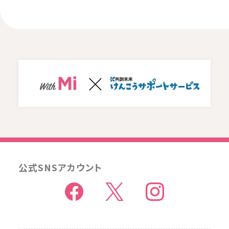
公式SNSアカウント