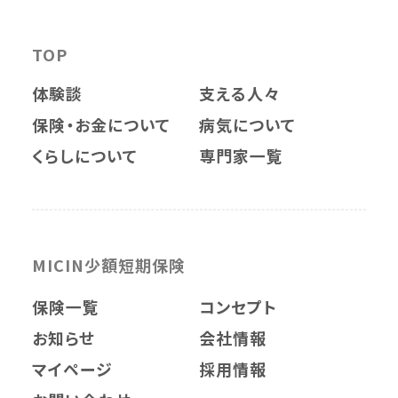
TOP
体験談
支える人々
保険・お金について
病気について
くらしについて
専門家一覧
MICIN少額短期保険
保険一覧
コンセプト
お知らせ
会社情報
マイページ
採用情報