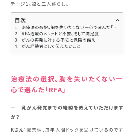
テージ1。娘と二人暮らし。
目次
治療法の選択。胸を失いたくない一心で選んだ「RFA」
RFA治療のメリットと不安、そして満足度
がんの再発に対する不安と保険の備え
がん経験者として伝えたいこと
治療法の選択。胸を失いたくない一
心で選んだ「RFA」
― 乳がん発覚までの経緯を教えていただけます
か？
K
さん
：職業柄、毎年人間ドックを受けているのです