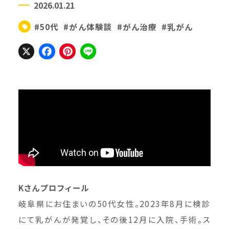
2026.01.21
#50代
#がん体験談
#がん治療
#乳がん
X
Facebook
Pinterest
Line
Kさんプロフィール
岐阜県にお住まいの50代女性。2023年8月に検診
にて乳がんが発覚し、その後12月に入院、手術。ス