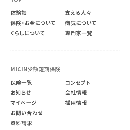
体験談
支える人々
保険・お金について
病気について
くらしについて
専門家一覧
MICIN少額短期保険
保険一覧
コンセプト
お知らせ
会社情報
マイページ
採用情報
お問い合わせ
資料請求