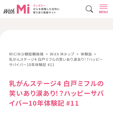
MENU
MICIN少額短期保険
With Miトップ
体験談
乳がんステージ4 白戸ミフルの笑いあり涙あり！？ハッピー
サバイバー10年体験記 #11
乳がんステージ4 白戸ミフルの
笑いあり涙あり！？ハッピーサバ
イバー10年体験記 #11