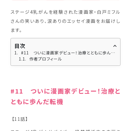
ステージ4乳がんを経験された漫画家・白戸ミフル
さんの笑いあり、涙ありのエッセイ漫画をお届けし
ます。
目次
#11 ついに漫画家デビュー！治療とともに歩んだ転機
作者プロフィール
#11 ついに漫画家デビュー！治療と
ともに歩んだ転機
【11話】