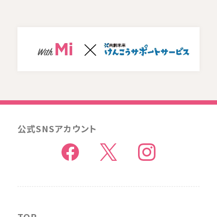
公式SNSアカウント
TOP