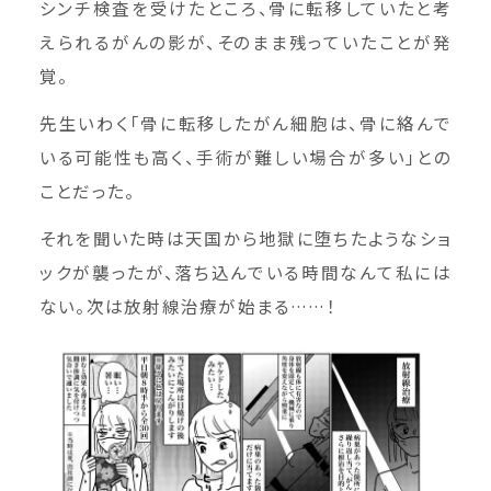
シンチ検査を受けたところ、骨に転移していたと考
えられるがんの影が、そのまま残っていたことが発
覚。
先生いわく「骨に転移したがん細胞は、骨に絡んで
いる可能性も高く、手術が難しい場合が多い」との
ことだった。
それを聞いた時は天国から地獄に堕ちたようなショ
ックが襲ったが、落ち込んでいる時間なんて私には
ない。次は放射線治療が始まる……！