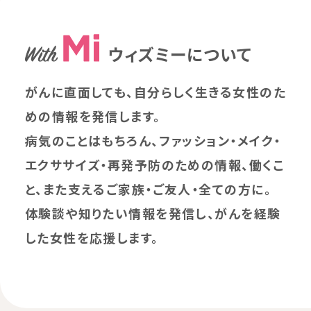
ウィズミーについて
がんに直面しても、自分らしく生きる女性のた
めの情報を発信します。
病気のことはもちろん、ファッション・メイク・
エクササイズ・再発予防のための情報、働くこ
と、また支えるご家族・ご友人・全ての方に。
体験談や知りたい情報を発信し、がんを経験
した女性を応援します。