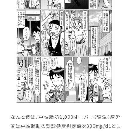
なんと彼は、中性脂肪1,000オーバー（編注：厚労
省は中性脂肪の受診勧奨判定値を300mg/dLとし