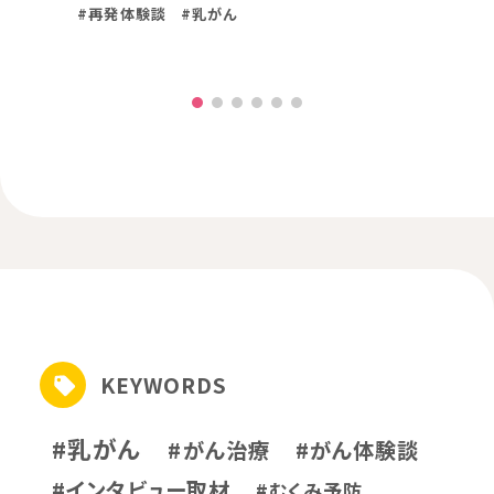
#再発体験談
#乳がん
KEYWORDS
#乳がん
#がん治療
#がん体験談
#インタビュー取材
#むくみ予防