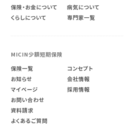
保険・お金について
病気について
くらしについて
専門家一覧
MICIN少額短期保険
保険一覧
コンセプト
お知らせ
会社情報
マイページ
採用情報
お問い合わせ
資料請求
よくあるご質問