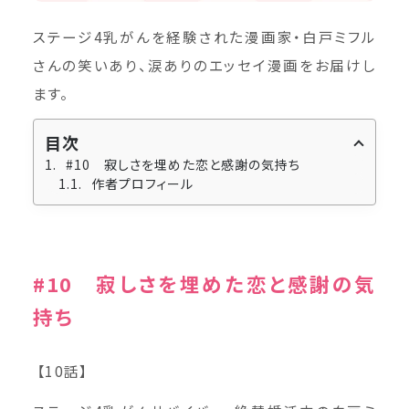
ステージ4乳がんを経験された漫画家・白戸ミフル
さんの笑いあり、涙ありのエッセイ漫画をお届けし
ます。
目次
#10 寂しさを埋めた恋と感謝の気持ち
作者プロフィール
#10 寂しさを埋めた恋と感謝の気
持ち
【10話】