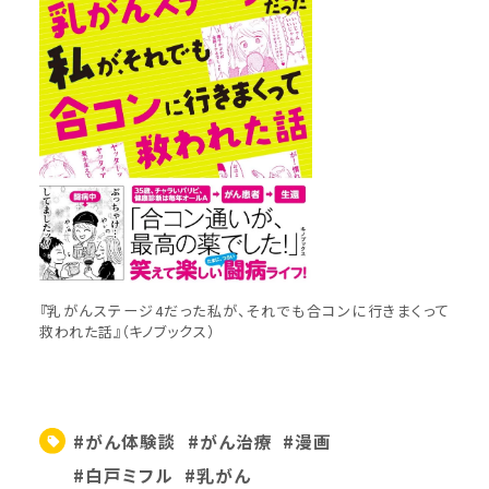
『乳がんステージ4だった私が、それでも合コンに行きまくって
救われた話』（キノブックス）
#がん体験談
#がん治療
#漫画
#白戸ミフル
#乳がん