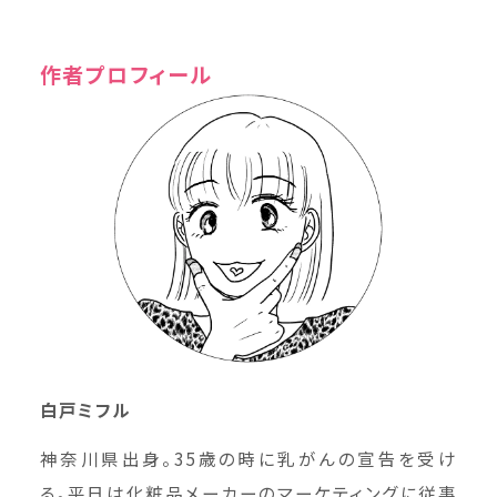
作者プロフィール
白戸ミフル
神奈川県出身。35歳の時に乳がんの宣告を受け
る。平日は化粧品メーカーのマーケティングに従事