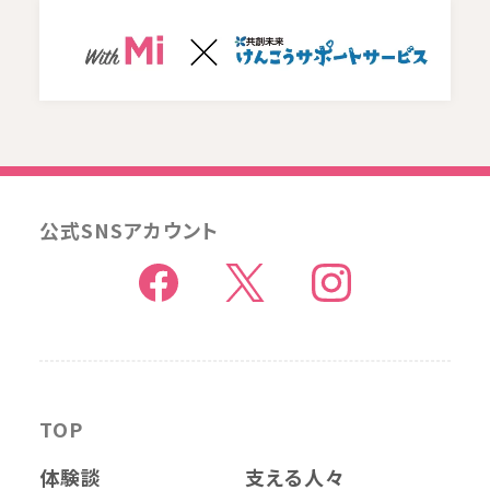
公式SNSアカウント
TOP
体験談
支える人々