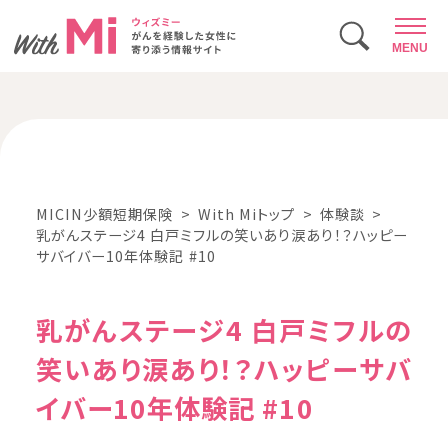
MENU
MICIN少額短期保険
With Miトップ
体験談
乳がんステージ4 白戸ミフルの笑いあり涙あり！？ハッピー
サバイバー10年体験記 #10
乳がんステージ4 白戸ミフルの
笑いあり涙あり！？ハッピーサバ
イバー10年体験記 #10