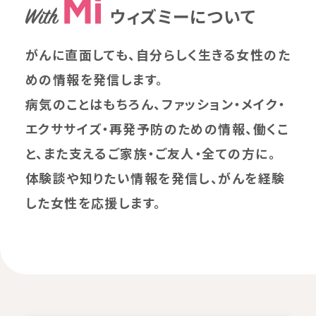
ウィズミーについて
がんに直面しても、自分らしく生きる女性のた
めの情報を発信します。
病気のことはもちろん、ファッション・メイク・
エクササイズ・再発予防のための情報、働くこ
と、また支えるご家族・ご友人・全ての方に。
体験談や知りたい情報を発信し、がんを経験
した女性を応援します。