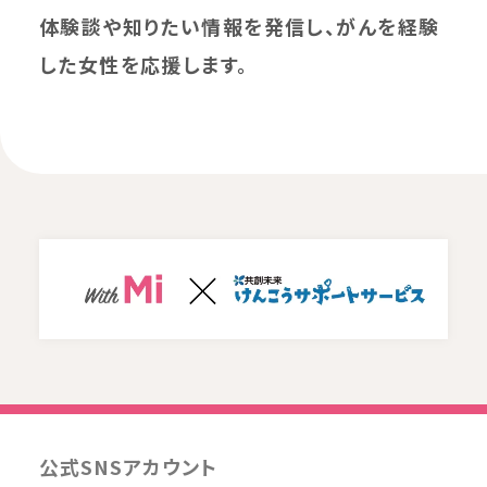
体験談や知りたい情報を発信し、がんを経験
した女性を応援します。
公式SNSアカウント