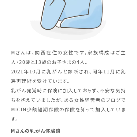
Mさんは、関西在住の女性です。家族構成はご主
人・20歳と13歳のお子さまの4人。
2021年10月に乳がんと診断され、同年11月に乳
房再建術を受けています。
乳がん発覚時に保険に加入しておらず、不安な気持
ちを抱えていましたが、ある女性経営者のブログで
MICIN少額短期保険の保険を知って加入していま
す。
Mさんの乳がん体験談