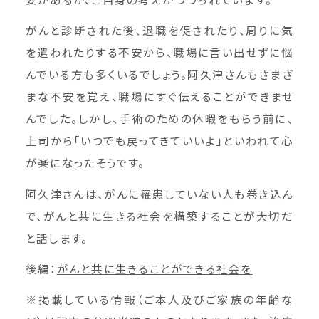
がんと診断された後、退職を促されたり、周りに気
を遣われたりする不安から、職場に言い出せずに悩
んでいる方も多くいるでしょう。阿久津さんもさまざ
まな不安を覚え、職場にすぐ伝えることができませ
んでした。しかし、手術のための休暇をもらう前に、
上司から「いつでも戻ってきていいよ」といわれて心
が楽になったそうです。
阿久津さんは、がんに罹患していない人も巻き込ん
で、がんと共に生きる社会を構築することが大切だ
と話します。
後編：
がんと共に⽣きることができる社会を
※掲載している情報（ご本人及びご家族の年齢な