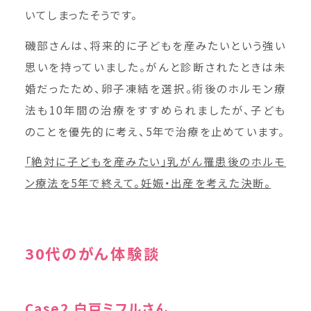
いてしまったそうです。
磯部さんは、将来的に子どもを産みたいという強い
思いを持っていました。がんと診断されたときは未
婚だったため、卵子凍結を選択。術後のホルモン療
法も10年間の治療をすすめられましたが、子ども
のことを優先的に考え、5年で治療を止めています。
「絶対に子どもを産みたい」乳がん罹患後のホルモ
ン療法を5年で終えて。妊娠・出産を考えた決断。
30代のがん体験談
Case2.白戸ミフルさん