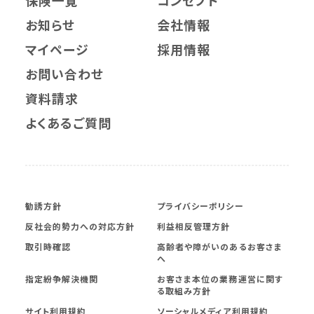
お知らせ
会社情報
マイページ
採用情報
お問い合わせ
資料請求
よくあるご質問
勧誘方針
プライバシーポリシー
反社会的勢力への対応方針
利益相反管理方針
取引時確認
高齢者や障がいのあるお客さま
へ
指定紛争解決機関
お客さま本位の業務運営に関す
る取組み方針
サイト利用規約
ソーシャルメディア利用規約