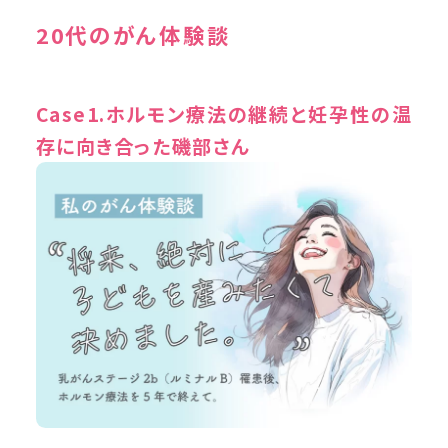
20代のがん体験談
Case1.ホルモン療法の継続と妊孕性の温
存に向き合った磯部さん