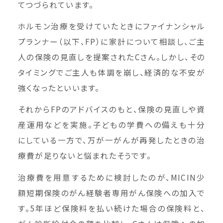
てつづられています。
ホルモン治療を受けていたときにファイナンシャル
プランナー（以下、FP）に家計について相談し、ご主
人の保険の見直しを提案されたCさん。しかし、その
タイミングでご主人も体調を崩し、経済的な不安が
強くなったといいます。
それからFPのアドバイスのもと、保険の見直しや資
産運用などを実施。子どもの学費への備えも十分
にしている一方で、万が一がんが再発したときの治
療費が足りないと悩まれたそうです。
治療費を用意するために検討したのが、MICIN少
額短期保険のがん経験者専用がん保険への加入で
す。5年ほど保険料を払い続けた場合の保険料と、