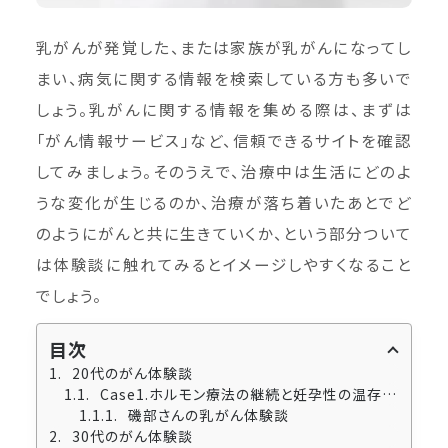
乳がんが発覚した、または家族が乳がんになってし
まい、病気に関する情報を検索している方も多いで
しょう。乳がんに関する情報を集める際は、まずは
「がん情報サービス」など、信頼できるサイトを確認
してみましょう。そのうえで、治療中は生活にどのよ
うな変化が生じるのか、治療が落ち着いたあとでど
のようにがんと共に生きていくか、という部分ついて
は体験談に触れてみるとイメージしやすくなること
でしょう。
目次
20代のがん体験談
Case1.ホルモン療法の継続と妊孕性の温存に向き合った磯部さん
磯部さんの乳がん体験談
30代のがん体験談