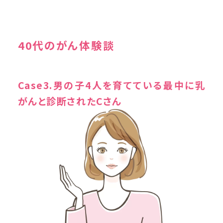
40代のがん体験談
Case3.男の子4人を育てている最中に乳
がんと診断されたCさん