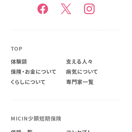
TOP
体験談
支える人々
保険・お金について
病気について
くらしについて
専門家一覧
MICIN少額短期保険
保険一覧
コンセプト