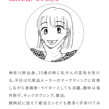
神奈川県出身。35歳の時に乳がんの宣告を受け
る。平日は化粧品メーカーのマーケティングに従事
しながら漫画家・ライターとしても活躍。趣味は海
外旅行、キックボクシング、婚活。
闘病記に加えて婚活エッセイも数多く手掛けてお