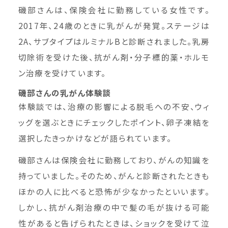
磯部さんは、保険会社に勤務している女性です。
2017年、24歳のときに乳がんが発覚。ステージは
2A、サブタイプはルミナルBと診断されました。乳房
切除術を受けた後、抗がん剤・分子標的薬・ホルモ
ン治療を受けています。
磯部さんの乳がん体験談
体験談では、治療の影響による脱毛への不安、ウィ
ッグを選ぶときにチェックしたポイント、卵子凍結を
選択したきっかけなどが語られています。
磯部さんは保険会社に勤務しており、がんの知識を
持っていました。そのため、がんと診断されたときも
ほかの人に比べると恐怖が少なかったといいます。
しかし、抗がん剤治療の中で髪の毛が抜ける可能
性があると告げられたときは、ショックを受けて泣