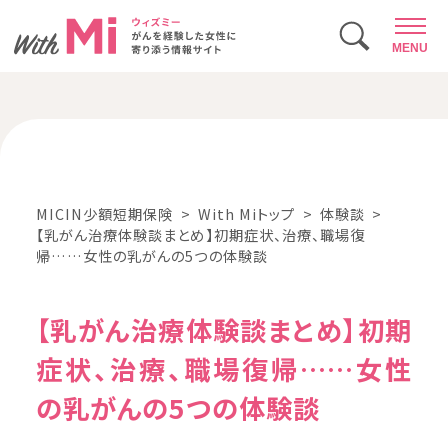
MENU
MICIN少額短期保険
With Miトップ
体験談
【乳がん治療体験談まとめ】初期症状、治療、職場復
帰……女性の乳がんの5つの体験談
【乳がん治療体験談まとめ】初期
症状、治療、職場復帰……女性
の乳がんの5つの体験談