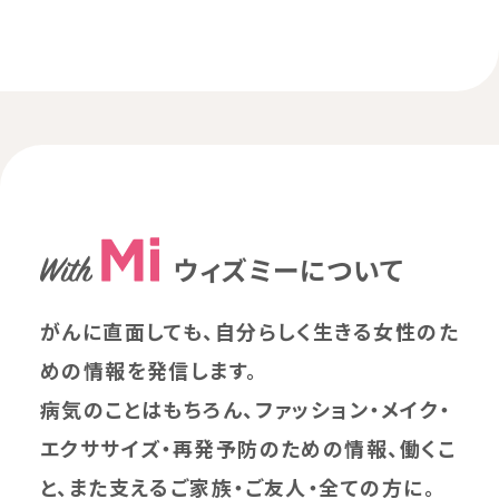
ウィズミーについて
がんに直面しても、自分らしく生きる女性のた
めの情報を発信します。
病気のことはもちろん、ファッション・メイク・
エクササイズ・再発予防のための情報、働くこ
と、また支えるご家族・ご友人・全ての方に。