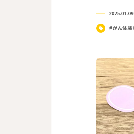
2025.01.09
#がん体験