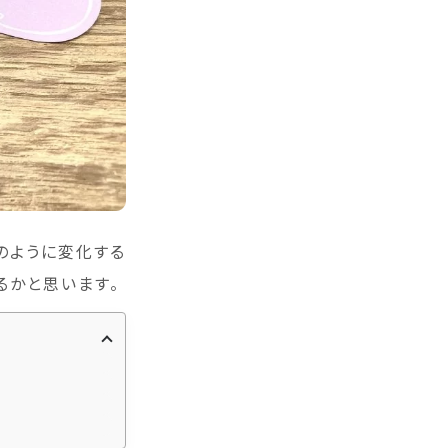
のように変化する
るかと思います。