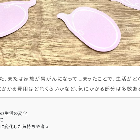
た、または家族が胃がんになってしまったことで、生活がど
にかかる費用はどれくらいかなど、気にかかる部分は多数あ
の生活の変化
て
に変化した気持ちや考え