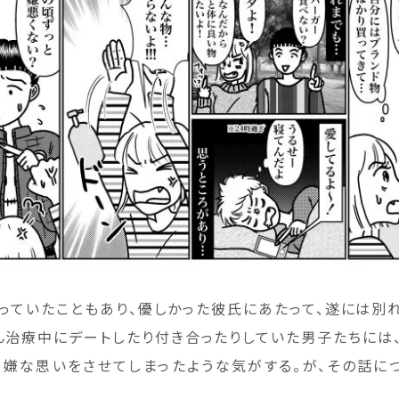
っていたこともあり、優しかった彼氏にあたって、遂には別れ
ん治療中にデートしたり付き合ったりしていた男子たちには
、嫌な思いをさせてしまったような気がする。が、その話に