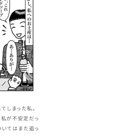
てしまった私。
、私が不安定だっ
ついてはまた追っ