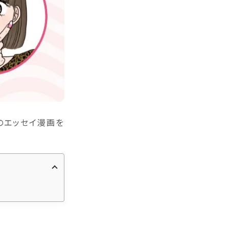
のエッセイ漫画を