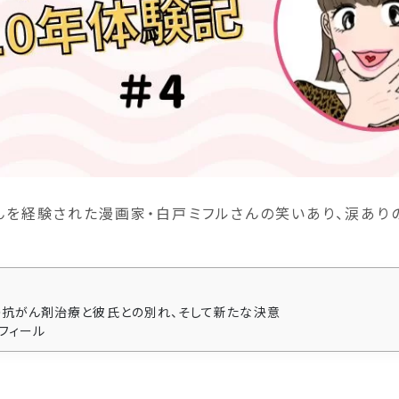
んを経験された漫画家・白戸ミフルさんの笑いあり、涙あり
の抗がん剤治療と彼氏との別れ、そして新たな決意
フィール