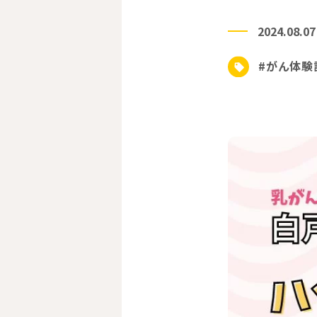
2024.08.07
#がん体験