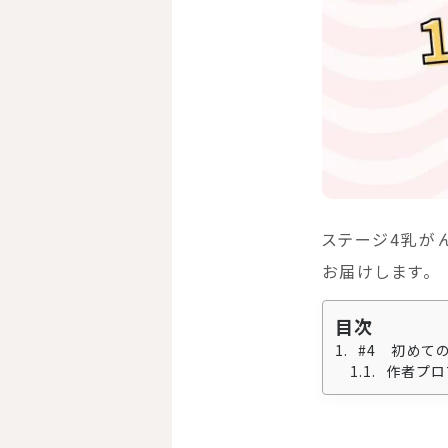
ステージ4乳が
お届けします。
目次
#4 初めて
作者プロ