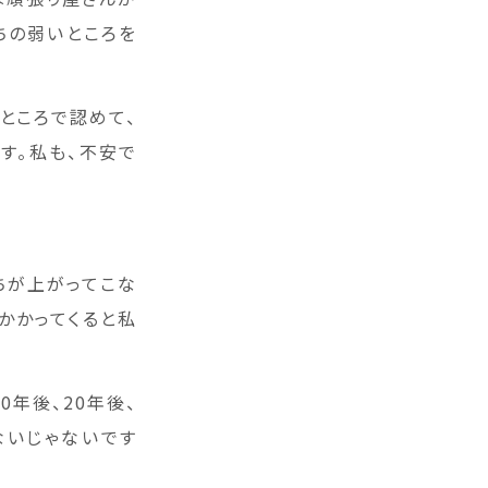
ちの弱いところを
ところで認めて、
す。私も、不安で
ちが上がってこな
かかってくると私
0年後、20年後、
ないじゃないです