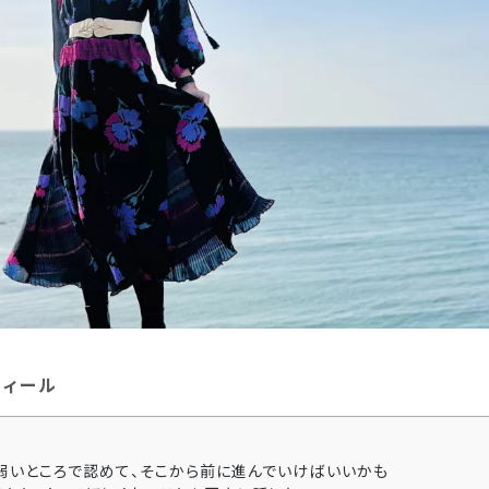
フィール
弱いところで認めて、そこから前に進んでいけばいいかも