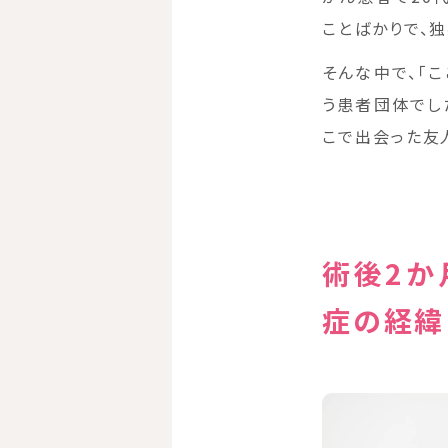
ことばかりで、
そんな中で、「こ
う患者団体でし
こで出会った友
術後2か
症の経緯