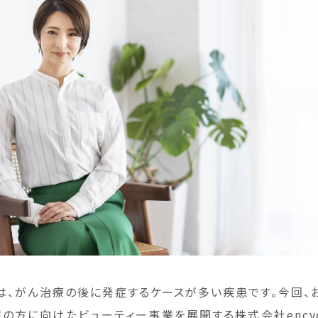
とは、がん治療の後に発症するケースが多い疾患です。今回、
腫の方に向けたビューティー事業を展開する株式会社encyc