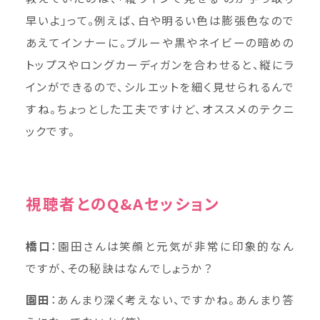
早いよ」って。例えば、白や明るい色は膨張色なので
あえてインナーに。ブルーや黒やネイビーの暗めの
トップスやロングカーディガンを合わせると、縦にラ
インができるので、シルエットを細く見せられるんで
すね。ちょっとした工夫ですけど、オススメのテクニ
ックです。
視聴者とのQ&Aセッション
橋口
：園田さんは笑顔と元気が非常に印象的なん
ですが、その秘訣はなんでしょうか？
園田
：あんまり深く考えない、ですかね。あんまり答