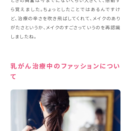
ら覚えました。ちょっとしたことではあるんですけ
ど、治療の辛さを吹き飛ばしてくれて、メイクのあり
がたさというか、メイクのすごさっていうのを再認識
しましたね。
乳がん治療中のファッションについ
て