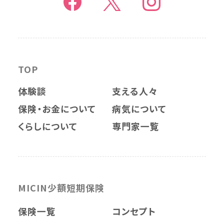
TOP
体験談
支える人々
保険・お金について
病気について
くらしについて
専門家一覧
MICIN少額短期保険
保険一覧
コンセプト