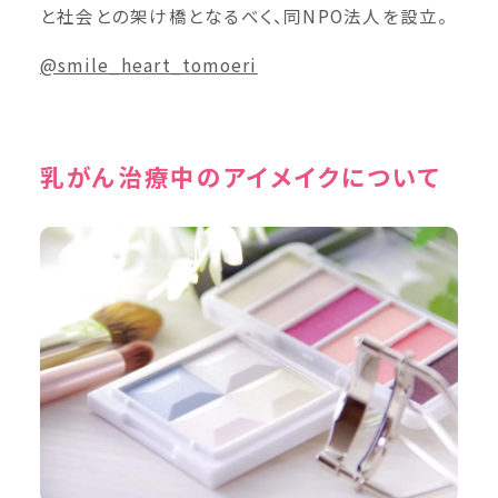
と社会との架け橋となるべく、同NPO法人を設立。
@smile_heart_tomoeri
乳がん治療中のアイメイクについて