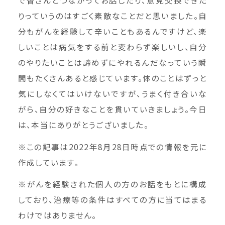
で皆さんとつながってお話したり、意見交換できた
りっていうのはすごく素敵なことだと思いました。自
分もがんを経験して辛いこともあるんですけど、楽
しいことは病気をする前と変わらず楽しいし、自分
のやりたいことは諦めずにやれるんだなっていう瞬
間もたくさんあると感じています。体のことはずっと
気にしなくてはいけないですが、うまく付き合いな
がら、自分の好きなことを貫いていきましょう。今日
は、本当にありがとうございました。
※この記事は2022年8月28日時点での情報を元に
作成しています。
※がんを経験された個人の方のお話をもとに構成
しており、治療等の条件はすべての方に当てはまる
わけではありません。