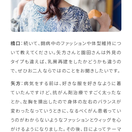
橋口
：続いて、闘病中のファッションや体型維持につ
いて教えてください。矢方さんと園田さんは外見の
タイプも違えば、乳房再建をしたかどうかも違うの
で、ぜひお二人ならではのことをお聞きしたいです。
矢方
：病気をする前は、好きな服を好きなように着
ていたんですけど、抗がん剤治療ですごく太ったな
とか、左胸を摘出したので身体の左右のバランスが
変わったなっていうときに、なるべくがん患者ってい
うのがわからないようなファッションとウィッグを心
がけるようになりました。その後、日によってテーマ