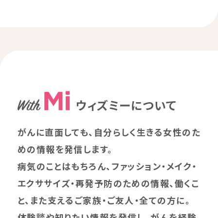
ウィズミーについて
がんに直面しても、自分らしく生きる女性のた
めの情報を発信します。
病気のことはもちろん、ファッション・メイク・
エクササイズ・再発予防のための情報、働くこ
と、また支えるご家族・ご友人・全ての方に。
体験談や知りたい情報を発信し、がんを経験