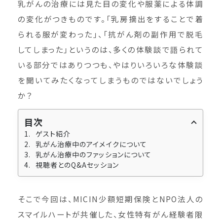
乳がんの治療には見た目の変化や服薬による体調
の変化がつきものです。「乳房摘出をすることで着
られる服が変わった」、「抗がん剤の副作用で脱毛
してしまった」というのは、多くの体験談で語られて
いる部分ではありつつも、やはりいろいろな体験談
を聞いてみたくなってしまうものではないでしょう
か？
目次
ゲスト紹介
乳がん治療中のアイメイクについて
乳がん治療中のファッションについて
視聴者とのQ&Aセッション
そこで今回は、MICIN少額短期保険とNPO法人の
スマイルハートが共催した、女性特有がん経験者限