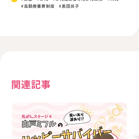
#高額療養費制度
#黒田尚子
関連記事