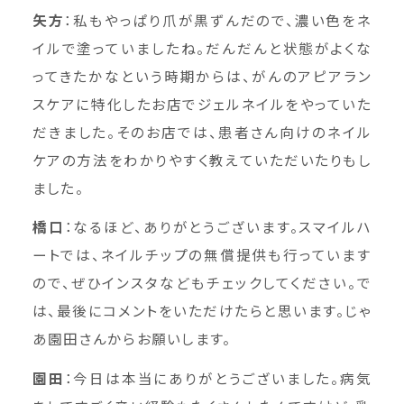
矢方
：私もやっぱり爪が黒ずんだので、濃い色をネ
イルで塗っていましたね。だんだんと状態がよくな
ってきたかなという時期からは、がんのアピアラン
スケアに特化したお店でジェルネイルをやっていた
だきました。そのお店では、患者さん向けのネイル
ケアの方法をわかりやすく教えていただいたりもし
ました。
橋口
：なるほど、ありがとうございます。スマイルハ
ートでは、ネイルチップの無償提供も行っています
ので、ぜひインスタなどもチェックしてください。で
は、最後にコメントをいただけたらと思います。じゃ
あ園田さんからお願いします。
園田
：今日は本当にありがとうございました。病気