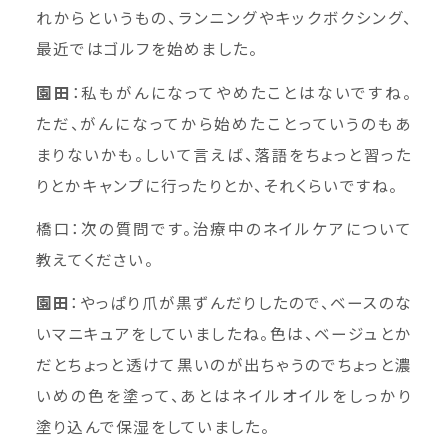
れからというもの、ランニングやキックボクシング、
最近ではゴルフを始めました。
園田
：私もがんになってやめたことはないですね。
ただ、がんになってから始めたことっていうのもあ
まりないかも。しいて言えば、落語をちょっと習った
りとかキャンプに行ったりとか、それくらいですね。
橋口：次の質問です。治療中のネイルケアについて
教えてください。
園田
：やっぱり爪が黒ずんだりしたので、ベースのな
いマニキュアをしていましたね。色は、ベージュとか
だとちょっと透けて黒いのが出ちゃうのでちょっと濃
いめの色を塗って、あとはネイルオイルをしっかり
塗り込んで保湿をしていました。