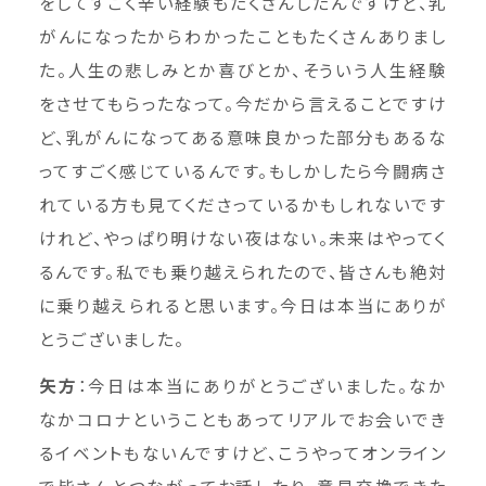
をしてすごく辛い経験もたくさんしたんですけど、乳
がんになったからわかったこともたくさんありまし
た。人生の悲しみとか喜びとか、そういう人生経験
をさせてもらったなって。今だから言えることですけ
ど、乳がんになってある意味良かった部分もあるな
ってすごく感じているんです。もしかしたら今闘病さ
れている方も見てくださっているかもしれないです
けれど、やっぱり明けない夜はない。未来はやってく
るんです。私でも乗り越えられたので、皆さんも絶対
に乗り越えられると思います。今日は本当にありが
とうございました。
矢方
：今日は本当にありがとうございました。なか
なかコロナということもあってリアルでお会いでき
るイベントもないんですけど、こうやってオンライン