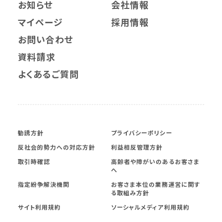
お知らせ
会社情報
マイページ
採用情報
お問い合わせ
資料請求
よくあるご質問
勧誘方針
プライバシーポリシー
反社会的勢力への対応方針
利益相反管理方針
取引時確認
高齢者や障がいのあるお客さま
へ
指定紛争解決機関
お客さま本位の業務運営に関す
る取組み方針
サイト利用規約
ソーシャルメディア利用規約