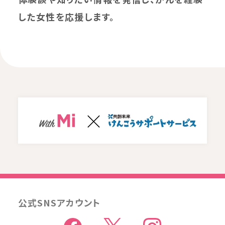
した女性を応援します。
公式SNSアカウント