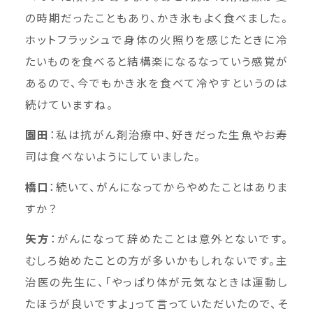
の時期だったこともあり、かき氷もよく食べました。
ホットフラッシュで身体の火照りを感じたときに冷
たいものを食べると結構楽になるなっていう感覚が
あるので、今でもかき氷を食べて冷やすというのは
続けていますね。
園田
：私は抗がん剤治療中、好きだった生魚やお寿
司は食べないようにしていました。
橋口
：続いて、がんになってからやめたことはありま
すか？
矢方
：がんになって辞めたことは意外とないです。
むしろ始めたことの方が多いかもしれないです。主
治医の先生に、「やっぱり体が元気なときは運動し
たほうが良いですよ」って言っていただいたので、そ