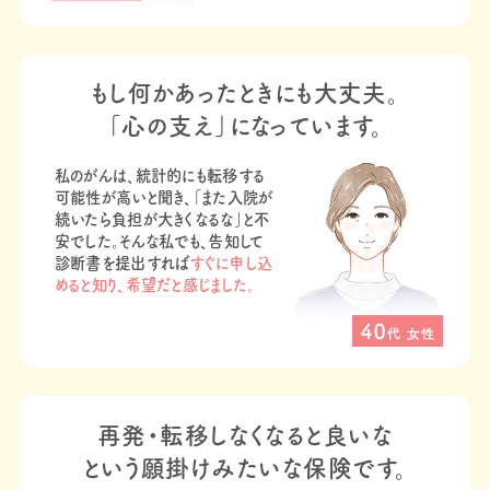
もし何かあったときにも大丈夫。
「心の支え」になっています。​
私のがんは、統計的にも転移する
可能性が高いと聞き、「また入院が
続いたら負担が大きくなるな」と不
安でした。そんな私でも、告知して
診断書を提出すれば
すぐに申し込
めると知り、希望だと感じました。​
再発・転移しなくなると良いな
​という願掛けみたいな保険です。