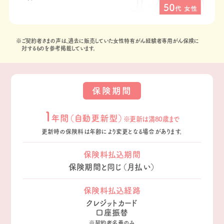
※ご契約者さまの声は、過去に販売していた女性特有がん経験者専用がん保険に
対するものを参考掲載しています。
保険期間
１
年間（自動更新型）
※更新は満80歳まで
更新時の保険料は年齢により変更となる場合があります。
保険料払込期間
保険期間と同じ（月払い）
保険料払込経路
クレジットカード
口座振替
※契約者名義のみ