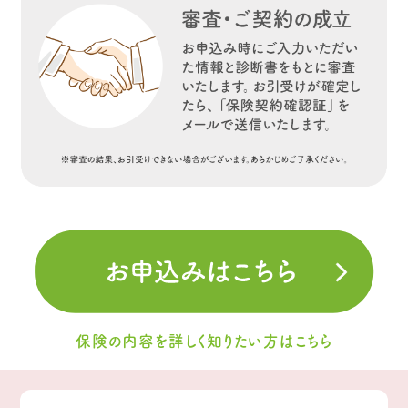
保険の内容を詳しく知りたい方はこちら