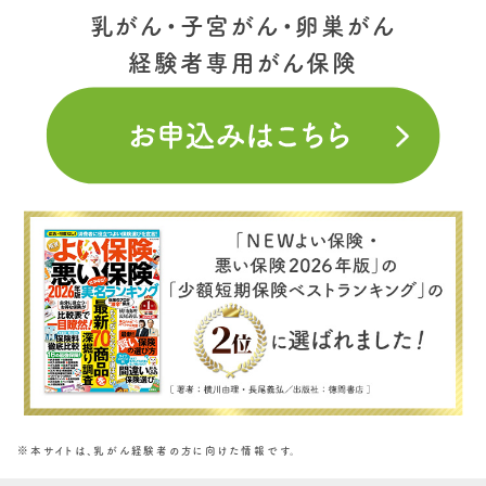
乳がん・子宮がん・卵巣がん
経験者専用がん保険
※本サイトは、乳がん経験者の方に向けた情報です​。