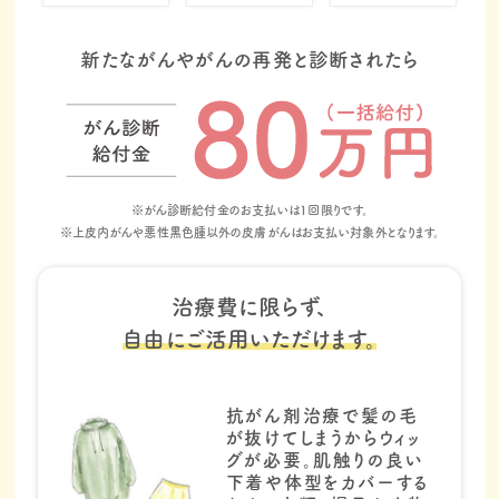
新たながんやがんの再発と診断されたら
※がん診断給付金のお支払いは1回限りです。
※上皮内がんや悪性黒色腫以外の皮膚がんはお支払い対象外となります。
治療費に限らず、
自由にご活用いただけます。
抗がん剤治療で髪の毛
が抜けてしまうからウィッ
グが必要。肌触りの良い
下着や体型をカバーする