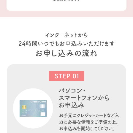
インターネットから
24時間いつでもお申込みいただけます
お申し込みの流れ​