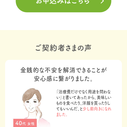
ご契約者さまの声​
金銭的な不安を解消できることが
安心感に繋がりました。
「治療費だけでなく用途を問わな
い」と書いてあったから、美味しい
ものを食べたり、洋服を買ったりし
てもいいんだ、と
少し前向きになれ
ました。