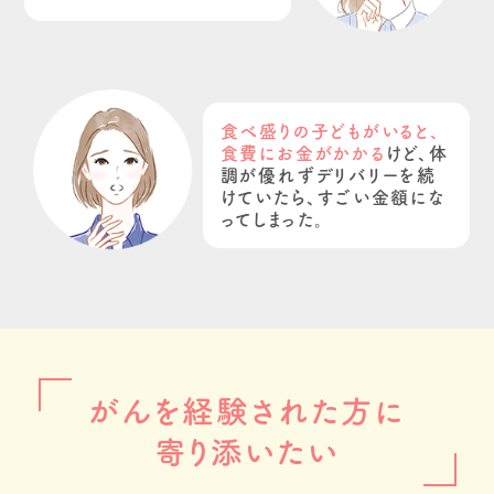
食べ盛りの子どもがいると、
食費にお金がかかる
けど、体
調が優れずデリバリーを続
けていたら、すごい金額にな
ってしまった。
がんを経験された方に
寄り添いたい