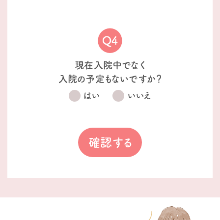
現在入院中でなく
入院の予定もないですか？
はい
いいえ
確認する