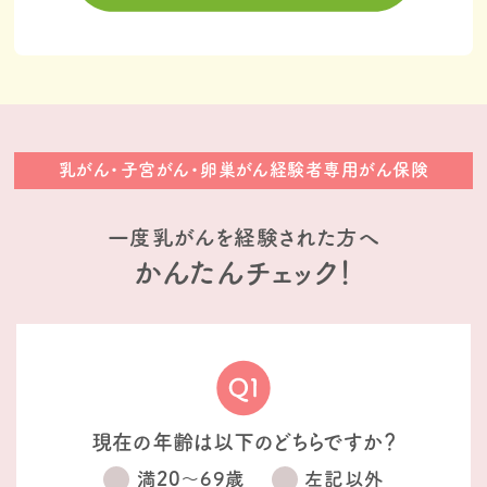
乳がん・子宮がん・卵巣がん経験者専用がん保険
一度乳がんを経験された方へ
かんたんチェック！
現在の年齢は以下のどちらですか？
満20〜69歳
左記以外