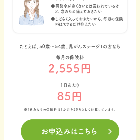
●再発率が高くないとは言われているけ
ど、念のため備えておきたい
●しばらく入っておきたいから、毎月の保険
料はできるだけ抑えたい
たとえば、50歳～54歳、乳がんステージ1の方なら
毎月の保険料
2,555円
1日あたり
85円
※1日あたりの保険料は1か月を30日として計算しています。