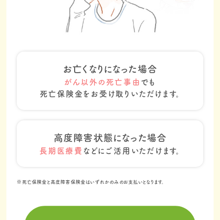
お亡くなりになった場合​
がん以外の死亡事由
でも
死亡保険金をお受け取りいただけます。
高度障害状態になった場合​​
長期医療費
などにご活用いただけます。
※死亡保険金と高度障害保険金はいずれかのみのお支払いとなります。​