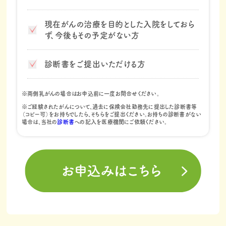
現在がんの治療を目的とした入院をしておら
ず、今後もその予定がない方
診断書をご提出いただける方​
※両側乳がんの場合はお申込前に一度お問合せください。
※ご経験されたがんについて、過去に保険会社勤務先に提出した診断書等
（コピー可）をお持ちでしたら、そちらをご提出ください。お持ちの診断書がない
場合は、当社の
診断書
への記入を医療機関にご依頼ください。