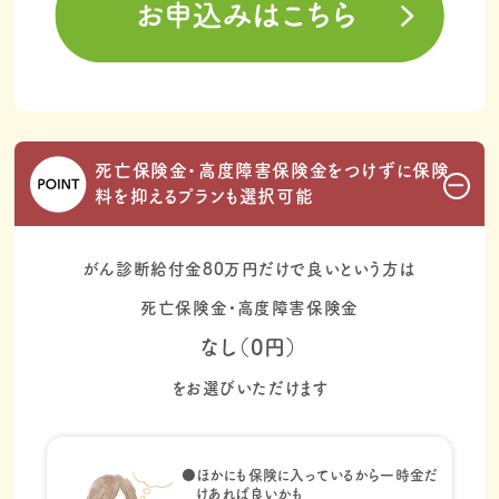
死亡保険金・高度障害保険金をつけずに
保険
料を抑えるプランも選択可能
がん診断給付金80万円だけで良いという方は
死亡保険金・高度障害保険金
なし（0円）
をお選びいただけます
●ほかにも保険に入っているから一時金だ
けあれば良いかも