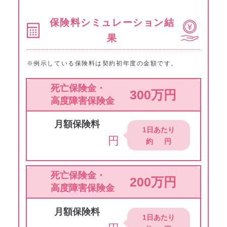
保険料シミュレーション結
果
※例示している保険料は契約初年度の金額です。
死亡保険金・
300万円
高度障害保険金
月額保険料
1日あたり
円
約
円
死亡保険金・
200万円
高度障害保険金
月額保険料
1日あたり