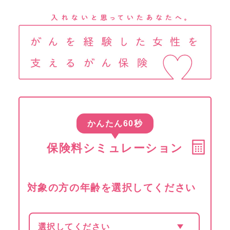
かんたん60秒
保険料シミュレーション
対象の方の年齢を選択してください