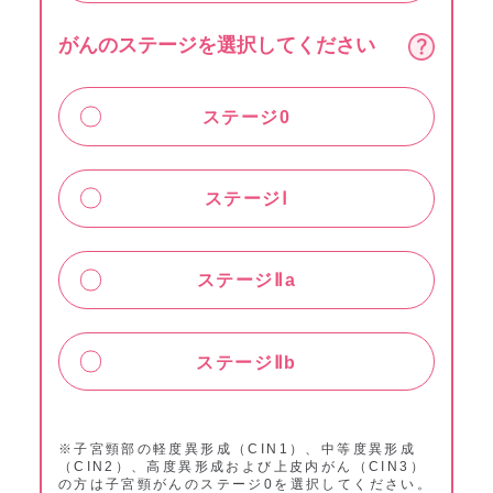
がんのステージを選択してください
ステージ0
ステージⅠ
ステージⅡa
ステージⅡb
※子宮頸部の軽度異形成（CIN1）、中等度異形成
（CIN2）、高度異形成および上皮内がん（CIN3）
の方は
子宮頸がんのステージ0を選択してください。