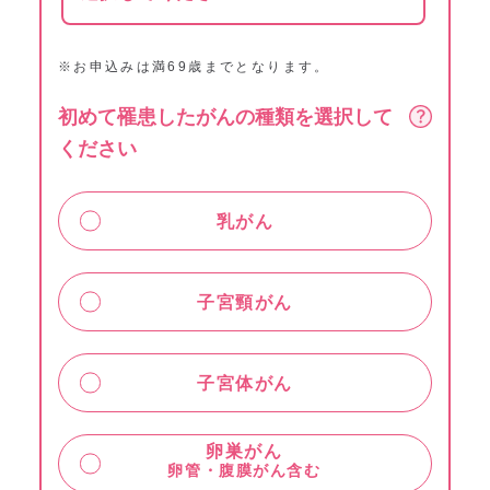
※お申込みは満69歳までとなります。
初めて罹患したがんの種類を選択して
ください
乳がん
子宮頸がん
子宮体がん
卵巣がん
卵管・腹膜がん含む