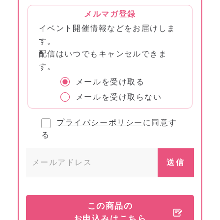
メルマガ登録
イベント開催情報などをお届けしま
す。
配信はいつでもキャンセルできま
す。
メールを受け取る
メールを受け取らない
プライバシーポリシー
に同意す
る
この商品の
お申込みはこちら